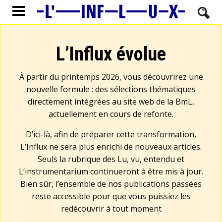
L’Influx évolue
À partir du printemps 2026, vous découvrirez une
nouvelle formule : des sélections thématiques
directement intégrées au site web de la BmL,
actuellement en cours de refonte.
D’ici-là, afin de préparer cette transformation,
L’Influx ne sera plus enrichi de nouveaux articles.
Seuls la rubrique des Lu, vu, entendu et
L’instrumentarium continueront à être mis à jour.
Bien sûr, l’ensemble de nos publications passées
reste accessible pour que vous puissiez les
redécouvrir à tout moment