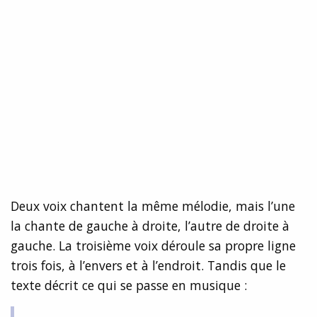
Deux voix chantent la même mélodie, mais l’une
la chante de gauche à droite, l’autre de droite à
gauche. La troisième voix déroule sa propre ligne
trois fois, à l’envers et à l’endroit. Tandis que le
texte décrit ce qui se passe en musique :