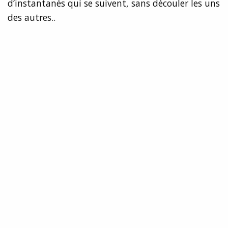
d’instantanés qui se suivent, sans découler les uns
des autres..