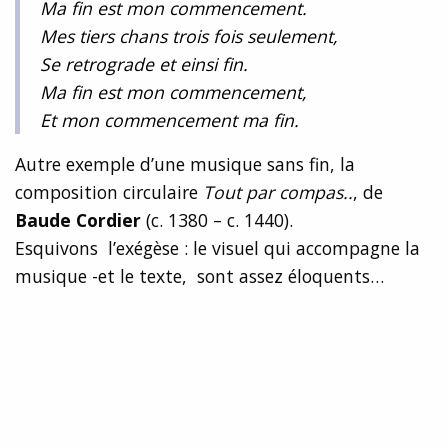
Ma fin est mon commencement.
Mes tiers chans trois fois seulement,
Se retrograde et einsi fin.
Ma fin est mon commencement,
Et mon commencement ma fin.
Autre exemple d’une musique sans fin, la
composition circulaire
Tout par compas..
, de
Baude Cordier
(c. 1380 – c. 1440).
Esquivons l’exégèse : le visuel qui accompagne la
musique -et le texte, sont assez éloquents…