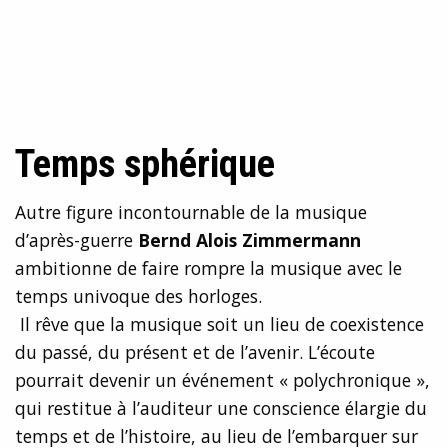
Temps sphérique
Autre figure incontournable de la musique
d’après-guerre
Bernd Alois Zimmermann
ambitionne de faire rompre la musique avec le
temps univoque des horloges.
Il rêve que la musique soit un lieu de coexistence
du passé, du présent et de l’avenir. L’écoute
pourrait devenir un événement « polychronique »,
qui restitue à l’auditeur une conscience élargie du
temps et de l’histoire, au lieu de l’embarquer sur