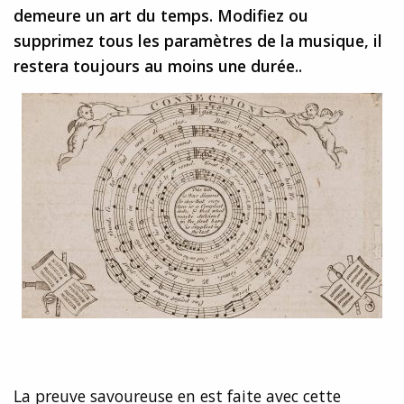
demeure un art du temps. Modifiez ou
supprimez tous les paramètres de la musique, il
restera toujours au moins une durée..
La preuve savoureuse en est faite avec cette