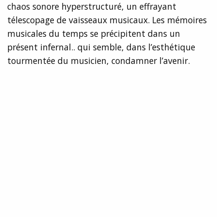
chaos sonore hyperstructuré, un effrayant
télescopage de vaisseaux musicaux. Les mémoires
musicales du temps se précipitent dans un
présent infernal.. qui semble, dans l’esthétique
tourmentée du musicien, condamner l’avenir.