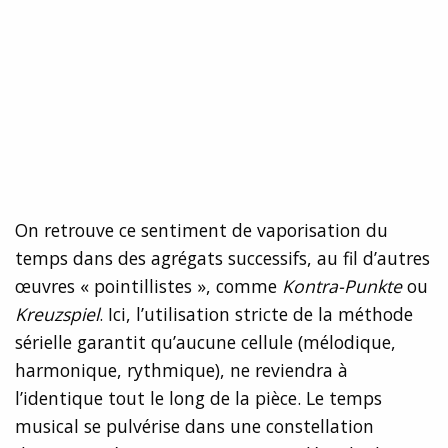
On retrouve ce sentiment de vaporisation du
temps dans des agrégats successifs, au fil d’autres
œuvres « pointillistes », comme
Kontra-Punkte
ou
Kreuzspiel
. Ici, l’utilisation stricte de la méthode
sérielle garantit qu’aucune cellule (mélodique,
harmonique, rythmique), ne reviendra à
l’identique tout le long de la pièce. Le temps
musical se pulvérise dans une constellation