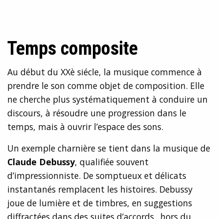
Temps composite
Au début du XXè siécle, la musique commence à
prendre le son comme objet de composition. Elle
ne cherche plus systématiquement à conduire un
discours, à résoudre une progression dans le
temps, mais à ouvrir l’espace des sons.
Un exemple charnière se tient dans la musique de
Claude Debussy
, qualifiée souvent
d’impressionniste. De somptueux et délicats
instantanés remplacent les histoires. Debussy
joue de lumière et de timbres, en suggestions
diffractées dans des suites d’accords.. hors du