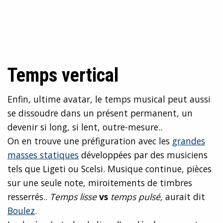
Temps vertical
Enfin, ultime avatar, le temps musical peut aussi
se dissoudre dans un présent permanent, un
devenir si long, si lent, outre-mesure..
On en trouve une préfiguration avec les
grandes
masses statiques
développées par des musiciens
tels que Ligeti ou Scelsi. Musique continue, pièces
sur une seule note, miroitements de timbres
resserrés..
Temps lisse
vs
temps pulsé,
aurait dit
Boulez
.