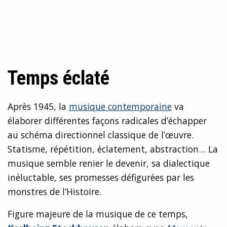
Temps éclaté
Après 1945, la
musique contemporaine
va
élaborer différentes façons radicales d’échapper
au schéma directionnel classique de l’œuvre.
Statisme, répétition, éclatement, abstraction… La
musique semble renier le devenir, sa dialectique
inéluctable, ses promesses défigurées par les
monstres de l’Histoire.
Figure majeure de la musique de ce temps,