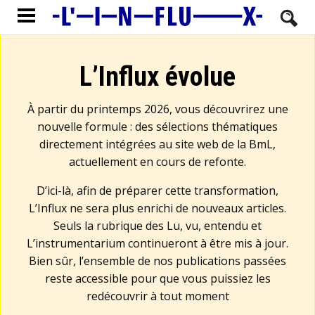
L’Influx évolue
À partir du printemps 2026, vous découvrirez une
nouvelle formule : des sélections thématiques
directement intégrées au site web de la BmL,
actuellement en cours de refonte.
D’ici-là, afin de préparer cette transformation,
L’Influx ne sera plus enrichi de nouveaux articles.
Seuls la rubrique des Lu, vu, entendu et
L’instrumentarium continueront à être mis à jour.
Bien sûr, l’ensemble de nos publications passées
reste accessible pour que vous puissiez les
redécouvrir à tout moment