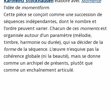
Karlheinz Stockhausen
élabore avec
Momente
l’idée de
momentform
.
Cette pièce se
conçoit comme une succession de
séquences indépendantes, dont le nombre et
l’ordre peuvent varier. Chacun de ces
moments
est
organisée autour d’un paramètre (mélodie,
timbre, harmonie ou durée), qui va décider de la
forme
de la séquence. L’œuvre n’esquive pas la
cohérence globale (ni la beauté), mais se donne
comme un archipel de présents, plutôt que
comme un enchaînement articulé.