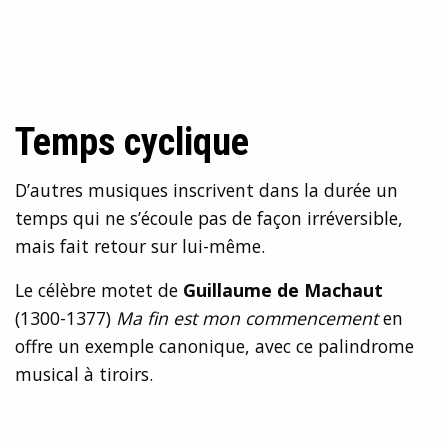
Temps cyclique
D’autres musiques inscrivent dans la durée un
temps qui ne s’écoule pas de façon irréversible,
mais fait retour sur lui-même.
Le célèbre motet de
Guillaume de Machaut
(1300-1377)
Ma fin est mon commencement
en
offre un exemple canonique, avec ce palindrome
musical à tiroirs.