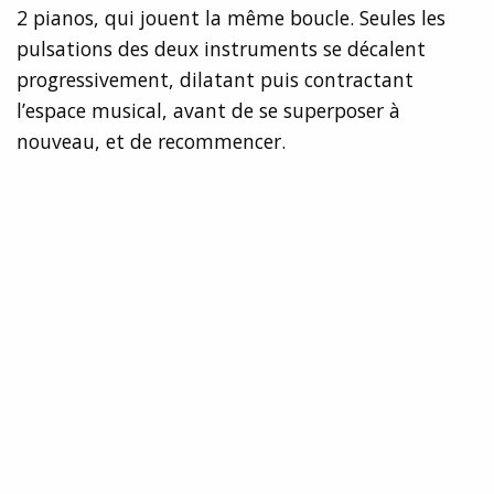
2 pianos, qui jouent la même boucle. Seules les
pulsations des deux instruments se décalent
progressivement, dilatant puis contractant
l’espace musical, avant de se superposer à
nouveau, et de recommencer.