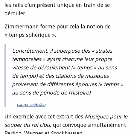
les rails d’un présent unique en train de se
dérouler.
Zimmermann forme pour cela la notion de
« temps sphérique ».
Concrètement, il superpose des « strates
temporelles » ayant chacune leur propre
vitesse de déroulement (« temps » au sens
de tempo) et des citations de musiques
provenant de différentes époques (« temps »
au sens de période de l’histoire)
Laurence Helleu
Un exemple avec cet extrait des
Musiques pour le
souper du roi Ubu
, qui convoque simultanément
Berlioz, Wagner et Stockhausen..