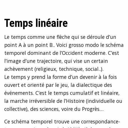
Temps linéaire
Le temps comme une flèche qui se déroule d’un
point A à un point B.. Voici grosso modo le schéma
temporel dominant de l’Occident moderne. C’est
l’image d’une trajectoire, qui vise un certain
achèvement (religieux, technique, social..).
Le temps y prend la forme d’un devenir à la fois
ouvert et orienté par le jeu, la dialectique des
événements. C’est le temps cumulatif et linéaire,
la marche irréversible de l’Histoire (individuelle ou
collective), des sciences, voire du Progrès…
Ce schéma temporel trouve une correspondance-