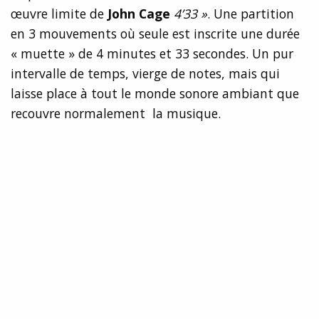
œuvre limite de
John Cage
4’33 »
. Une partition
en 3 mouvements où seule est inscrite une durée
« muette » de 4 minutes et 33 secondes. Un pur
intervalle de temps, vierge de notes, mais qui
laisse place à tout le monde sonore ambiant que
recouvre normalement la musique.