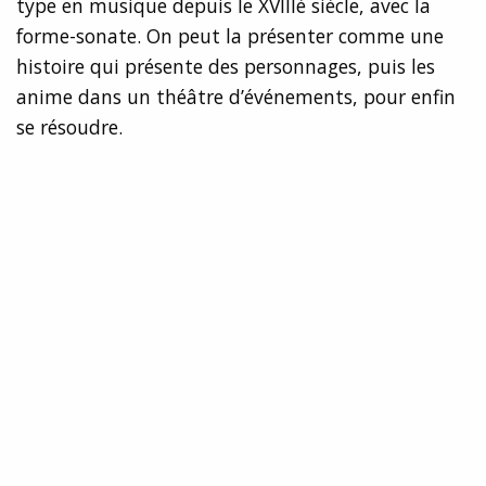
type en musique depuis le XVIIIè siècle, avec la
forme-sonate. On peut la présenter comme une
histoire qui présente des personnages, puis les
anime dans un théâtre d’événements, pour enfin
se résoudre.