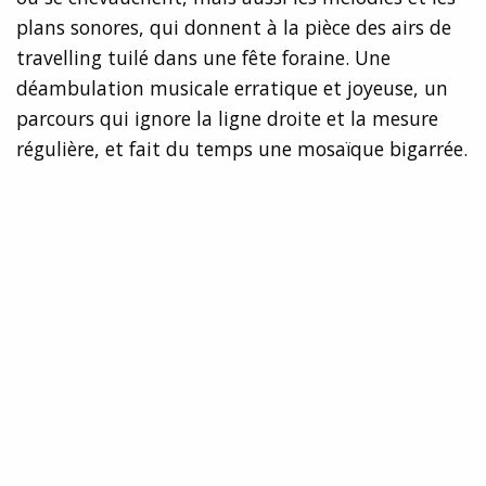
plans sonores, qui donnent à la pièce des airs de
travelling tuilé dans une fête foraine. Une
déambulation musicale erratique et joyeuse, un
parcours qui ignore la ligne droite et la mesure
régulière, et fait du temps une mosaïque bigarrée.