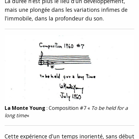
La durée n’est plus le lieu d’un développement,
mais une plongée dans les variations infimes de
l’immobile, dans la profondeur du son.
La Monte Young
: Composition #7 «
To be held for a
long time
«
Cette expérience d’un temps inorienté, sans début