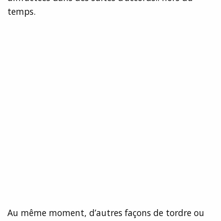
temps.
Au même moment, d’autres façons de tordre ou