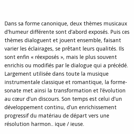
Dans sa forme canonique, deux thèmes musicaux
d’humeur différente sont d’abord exposés. Puis ces
thèmes dialoguent et jouent ensemble, faisant
varier les éclairages, se prêtant leurs qualités. Ils
sont enfin « réexposés », mais le plus souvent
enrichis ou modifiés par le dialogue qui a précédé.
Largement utilisée dans toute la musique
instrumentale classique et romantique, la forme-
sonate met ainsi la transformation et l’évolution
au cœur d’un discours. Son temps est celui d’un
développement continu, d’un enrichissement
progressif du matériau de départ vers une
résolution harmon.. ique / ieuse.