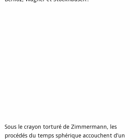
Sous le crayon torturé de Zimmermann, les
procédés du temps sphérique accouchent d’un