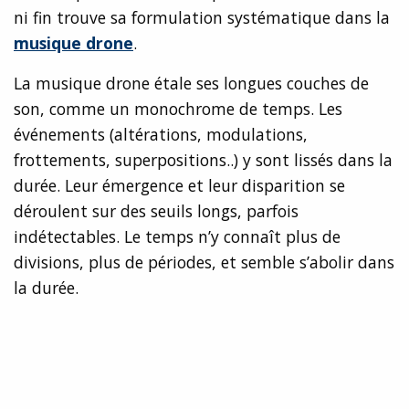
ni fin trouve sa formulation systématique dans la
musique drone
.
La musique drone étale ses longues couches de
son, comme un monochrome de temps. Les
événements (altérations, modulations,
frottements, superpositions..) y sont lissés dans la
durée. Leur émergence et leur disparition se
déroulent sur des seuils longs, parfois
indétectables. Le temps n’y connaît plus de
divisions, plus de périodes, et semble s’abolir dans
la durée.