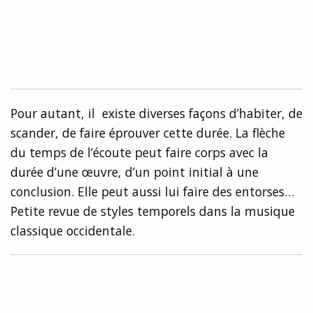
Pour autant, il existe diverses façons d’habiter, de
scander, de faire éprouver cette durée. La flèche
du temps de l’écoute peut faire corps avec la
durée d’une œuvre, d’un point initial à une
conclusion. Elle peut aussi lui faire des entorses…
Petite revue de styles temporels dans la musique
classique occidentale.