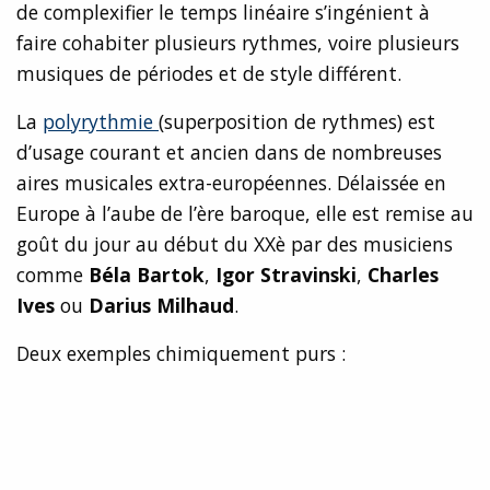
de complexifier le temps linéaire s’ingénient à
faire cohabiter plusieurs rythmes, voire plusieurs
musiques de périodes et de style différent.
La
polyrythmie
(superposition de rythmes) est
d’usage courant et ancien dans de nombreuses
aires musicales extra-européennes. Délaissée en
Europe à l’aube de l’ère baroque, elle est remise au
goût du jour au début du XXè par des musiciens
comme
Béla Bartok
,
Igor Stravinski
,
Charles
Ives
ou
Darius Milhaud
.
Deux exemples chimiquement purs :