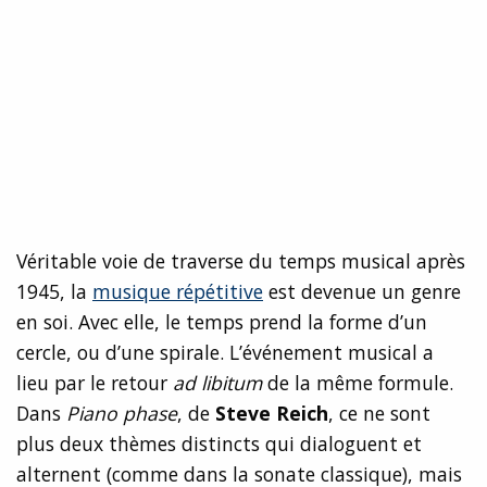
Véritable voie de traverse du temps musical après
1945, la
musique répétitive
est devenue un genre
en soi. Avec elle, le temps prend la forme d’un
cercle, ou d’une spirale. L’événement musical a
lieu par le retour
ad libitum
de la même formule.
Dans
Piano phase
, de
Steve Reich
, ce ne sont
plus deux thèmes distincts qui dialoguent et
alternent (comme dans la sonate classique), mais