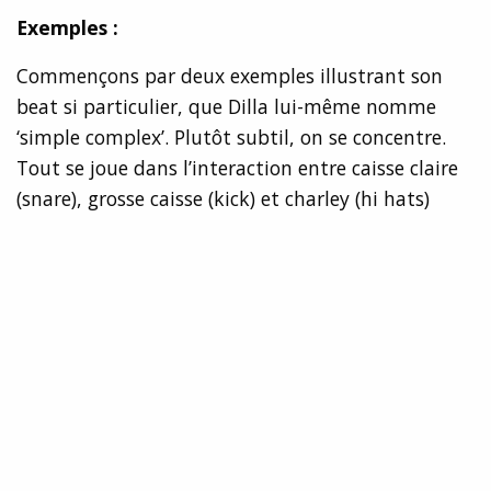
Exemples :
Commençons par deux exemples illustrant son
beat si particulier, que Dilla lui-même nomme
‘simple complex’. Plutôt subtil, on se concentre.
Tout se joue dans l’interaction entre caisse claire
(snare), grosse caisse (kick) et charley (hi hats)