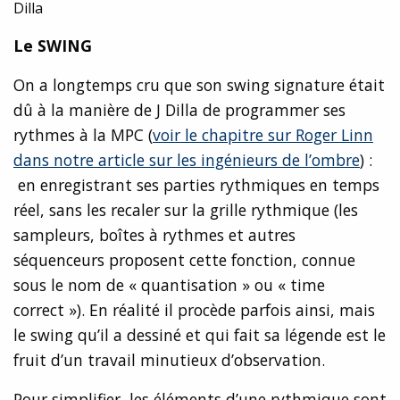
Dilla
Le SWING
On a longtemps cru que son swing signature était
dû à la manière de J Dilla de programmer ses
rythmes à la MPC (
voir le chapitre sur Roger Linn
dans notre article sur les ingénieurs de l’ombre
) :
en enregistrant ses parties rythmiques en temps
réel, sans les recaler sur la grille rythmique (les
sampleurs, boîtes à rythmes et autres
séquenceurs proposent cette fonction, connue
sous le nom de « quantisation » ou « time
correct »). En réalité il procède parfois ainsi, mais
le swing qu’il a dessiné et qui fait sa légende est le
fruit d’un travail minutieux d’observation.
Pour simplifier, les éléments d’une rythmique sont