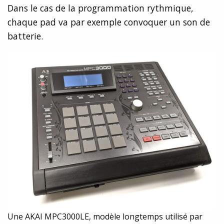
Dans le cas de la programmation rythmique,
chaque pad va par exemple convoquer un son de
batterie.
Une AKAI MPC3000LE, modèle longtemps utilisé par