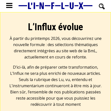
L’Influx évolue
À partir du printemps 2026, vous découvrirez une
nouvelle formule : des sélections thématiques
directement intégrées au site web de la BmL,
actuellement en cours de refonte.
D’ici-là, afin de préparer cette transformation,
L’Influx ne sera plus enrichi de nouveaux articles.
Seuls la rubrique des Lu, vu, entendu et
L’instrumentarium continueront à être mis à jour.
Bien sûr, l’ensemble de nos publications passées
reste accessible pour que vous puissiez les
redécouvrir à tout moment