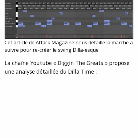
Cet article de Attack Magazine nous détaille la marche à
suivre pour re-créer le swing Dilla-esque
La chaîne Youtube « Diggin The Greats » propose
une analyse détaillée du Dilla Time :