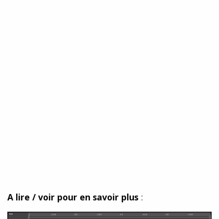
A lire / voir pour en savoir plus
: