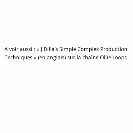
A voir aussi : « J Dilla’s Simple Complex Production
Techniques » (en anglais) sur la chaîne Ollie Loops