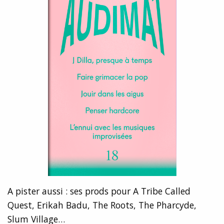
A pister aussi : ses prods pour A Tribe Called
Quest, Erikah Badu, The Roots, The Pharcyde,
Slum Village…