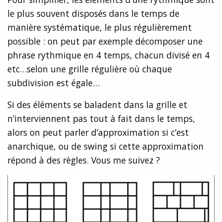
le plus souvent disposés dans le temps de
manière systématique, le plus régulièrement
possible : on peut par exemple décomposer une
phrase rythmique en 4 temps, chacun divisé en 4
etc…selon une grille régulière où chaque
subdivision est égale…
Si des éléments se baladent dans la grille et
n’interviennent pas tout à fait dans le temps,
alors on peut parler d’approximation si c’est
anarchique, ou de swing si cette approximation
répond à des règles. Vous me suivez ?