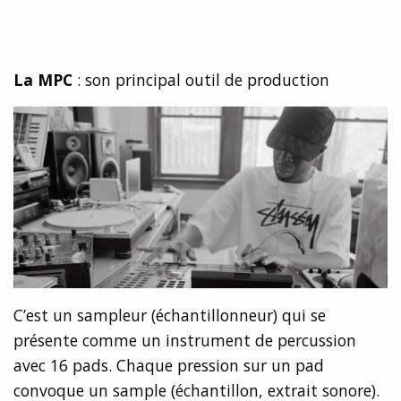
La MPC
: son principal outil de production
C’est un sampleur (échantillonneur) qui se
présente comme un instrument de percussion
avec 16 pads. Chaque pression sur un pad
convoque un sample (échantillon, extrait sonore).