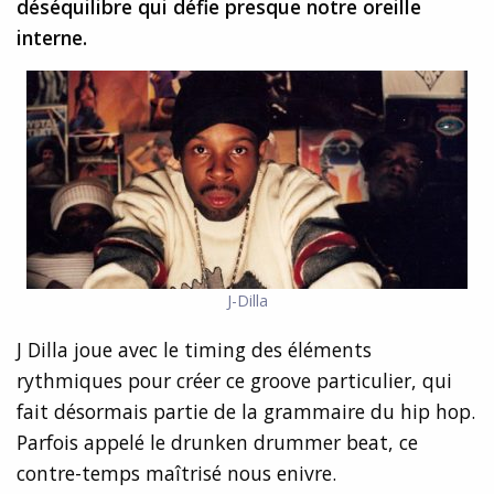
déséquilibre qui défie presque notre oreille
interne.
J-Dilla
J Dilla joue avec le timing des éléments
rythmiques pour créer ce groove particulier, qui
fait désormais partie de la grammaire du hip hop.
Parfois appelé le drunken drummer beat, ce
contre-temps maîtrisé nous enivre.