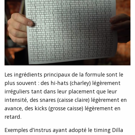
Les ingrédients principaux de la formule sont le
plus souvent : des hi-hats (charley) légèrement
irréguliers tant dans leur placement que leur
intensité, des snares (caisse claire) légèrement en
avance, des kicks (grosse caisse) légèrement en
retard.
Exemples d’instrus ayant adopté le timing Dilla