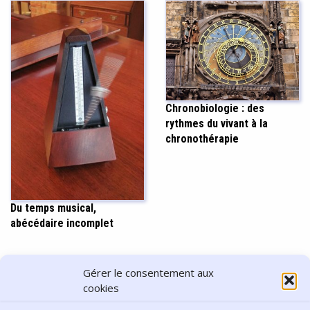
Chronobiologie : des
rythmes du vivant à la
chronothérapie
Du temps musical,
abécédaire incomplet
PARTAGER CET ARTICLE
Gérer le consentement aux
cookies