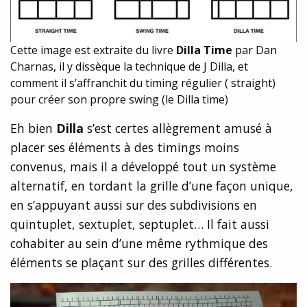
Cette image est extraite du livre
Dilla Time
par Dan
Charnas, il y dissèque la technique de J Dilla, et
comment il s’affranchit du timing régulier ( straight)
pour créer son propre swing (le Dilla time)
Eh bien
Dilla
s’est certes allègrement amusé à
placer ses éléments à des timings moins
convenus, mais il a développé tout un système
alternatif, en tordant la grille d’une façon unique,
en s’appuyant aussi sur des subdivisions en
quintuplet, sextuplet, septuplet… Il fait aussi
cohabiter au sein d’une même rythmique des
éléments se plaçant sur des grilles différentes.