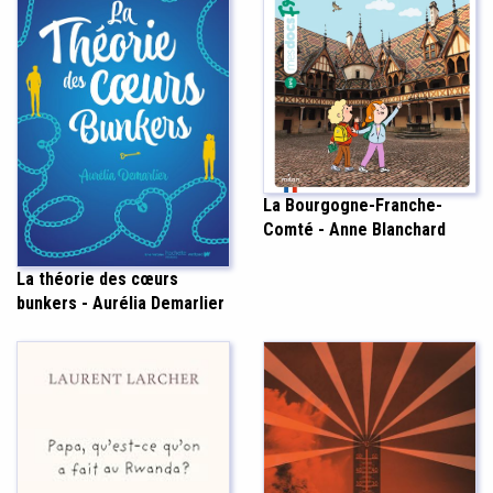
La Bourgogne-Franche-
Comté - Anne Blanchard
La théorie des cœurs
bunkers - Aurélia Demarlier