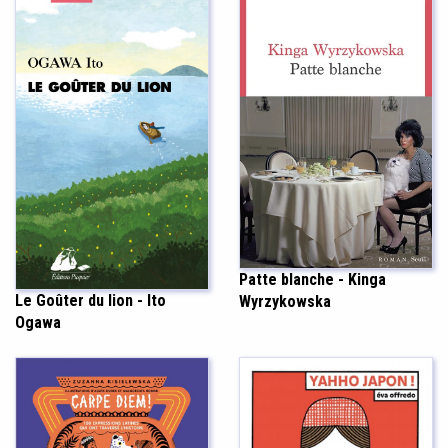
Patte blanche - Kinga
Le Goûter du lion - Ito
Wyrzykowska
Ogawa