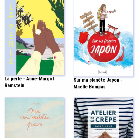
La perle - Anne-Margot
Sur ma planète Japon -
Ramstein
Maëlle Bompas