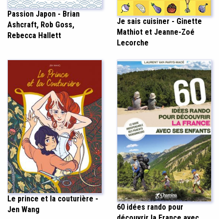
Passion Japon - Brian
Je sais cuisiner - Ginette
Ashcraft, Rob Goss,
Mathiot et Jeanne-Zoé
Rebecca Hallett
Lecorche
Le prince et la couturière -
60 idées rando pour
Jen Wang
découvrir la France avec