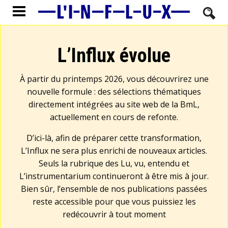
L’Influx évolue
À partir du printemps 2026, vous découvrirez une
nouvelle formule : des sélections thématiques
directement intégrées au site web de la BmL,
actuellement en cours de refonte.
D’ici-là, afin de préparer cette transformation,
L’Influx ne sera plus enrichi de nouveaux articles.
Seuls la rubrique des Lu, vu, entendu et
L’instrumentarium continueront à être mis à jour.
Bien sûr, l’ensemble de nos publications passées
reste accessible pour que vous puissiez les
redécouvrir à tout moment