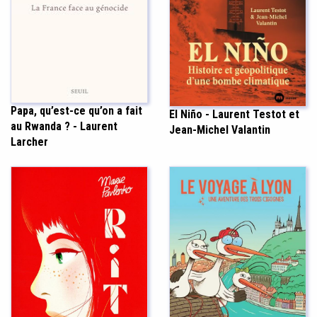
Papa, qu’est-ce qu’on a fait
El Niño - Laurent Testot et
au Rwanda ? - Laurent
Jean-Michel Valantin
Larcher