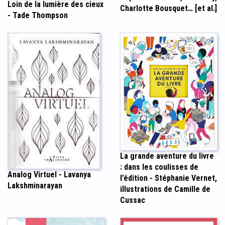
Loin de la lumière des cieux
Charlotte Bousquet… [et al.]
- Tade Thompson
La grande aventure du livre
: dans les coulisses de
Analog Virtuel - Lavanya
l’édition - Stéphanie Vernet,
Lakshminarayan
illustrations de Camille de
Cussac