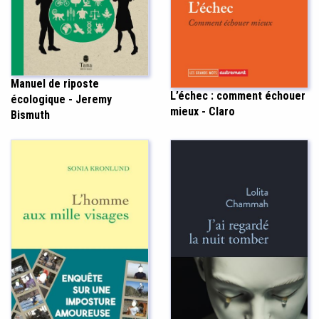
Manuel de riposte
L’échec : comment échouer
écologique - Jeremy
mieux - Claro
Bismuth