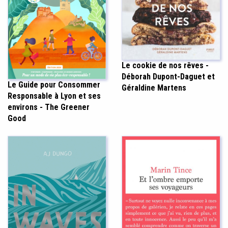
Le cookie de nos rêves -
Déborah Dupont-Daguet et
Le Guide pour Consommer
Géraldine Martens
Responsable à Lyon et ses
environs - The Greener
Good