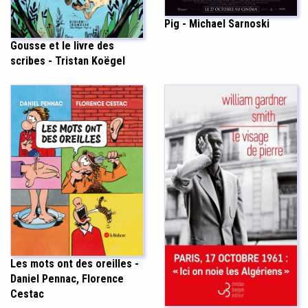
Pig - Michael Sarnoski
Gousse et le livre des
scribes - Tristan Koëgel
Les mots ont des oreilles -
Daniel Pennac, Florence
Cestac