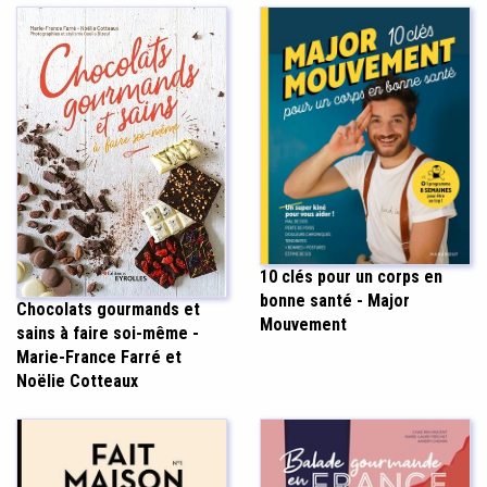
10 clés pour un corps en
bonne santé - Major
Chocolats gourmands et
Mouvement
sains à faire soi-même -
Marie-France Farré et
Noëlie Cotteaux