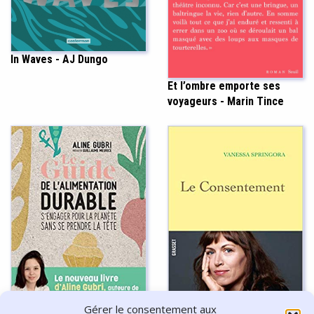
In Waves - AJ Dungo
Et l’ombre emporte ses
voyageurs - Marin Tince
Gérer le consentement aux