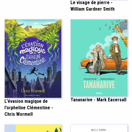
Le visage de pierre -
William Gardner Smith
Tananarive - Mark Eacersall
L’évasion magique de
l’orpheline Clémentine -
Chris Wormell