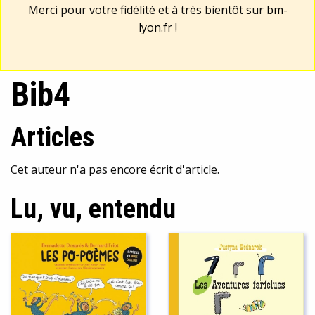
Merci pour votre fidélité et à très bientôt sur
bm-
lyon.fr
!
Bib4
Articles
Cet auteur n'a pas encore écrit d'article.
Lu, vu, entendu