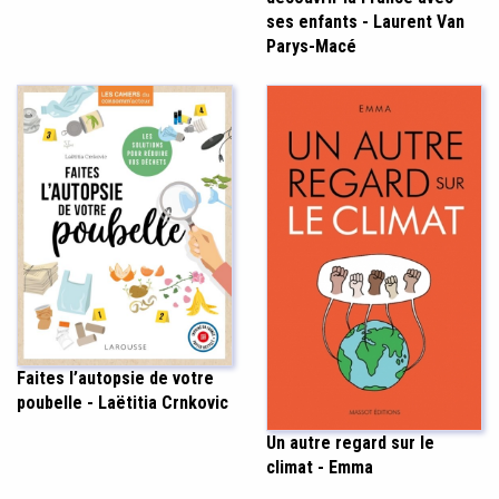
ses enfants - Laurent Van
Parys-Macé
Faites l’autopsie de votre
poubelle - Laëtitia Crnkovic
Un autre regard sur le
climat - Emma