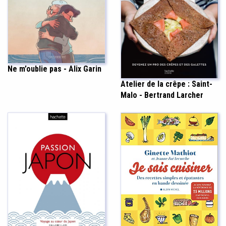
Ne m’oublie pas - Alix Garin
Atelier de la crêpe : Saint-
Malo - Bertrand Larcher