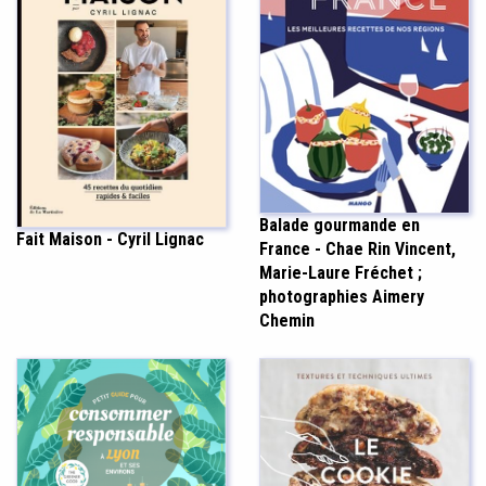
Balade gourmande en
Fait Maison - Cyril Lignac
France - Chae Rin Vincent,
Marie-Laure Fréchet ;
photographies Aimery
Chemin