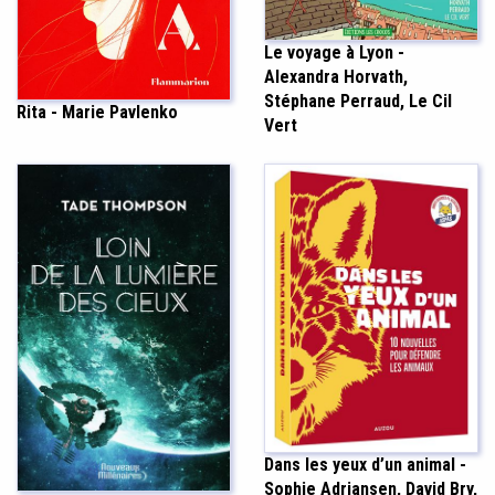
Le voyage à Lyon -
Alexandra Horvath,
Stéphane Perraud, Le Cil
Rita - Marie Pavlenko
Vert
Dans les yeux d’un animal -
Sophie Adriansen, David Bry,