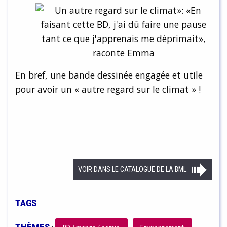
En bref, une bande dessinée engagée et utile
pour avoir un « autre regard sur le climat » !
VOIR DANS LE CATALOGUE DE LA BML
TAGS