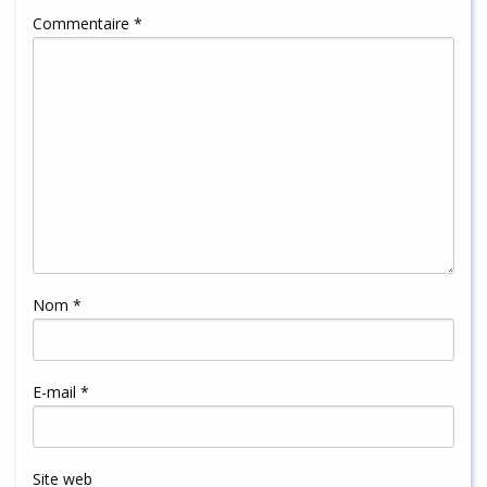
Commentaire
*
Nom
*
E-mail
*
Site web