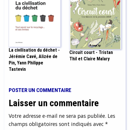
La civilisation du déchet -
Circuit court - Tristan
Jérémie Cavé, Alizée de
Thil et Claire Malary
Pin, Yann Philippe
Tastevin
POSTER UN COMMENTAIRE
Laisser un commentaire
Votre adresse e-mail ne sera pas publiée.
Les
champs obligatoires sont indiqués avec
*