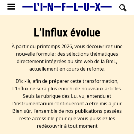
L’Influx évolue
À partir du printemps 2026, vous découvrirez une
nouvelle formule : des sélections thématiques
directement intégrées au site web de la BmL,
actuellement en cours de refonte.
D’ici-là, afin de préparer cette transformation,
L’Influx ne sera plus enrichi de nouveaux articles.
Seuls la rubrique des Lu, vu, entendu et
L’instrumentarium continueront à être mis à jour.
Bien sûr, l’ensemble de nos publications passées
reste accessible pour que vous puissiez les
redécouvrir à tout moment