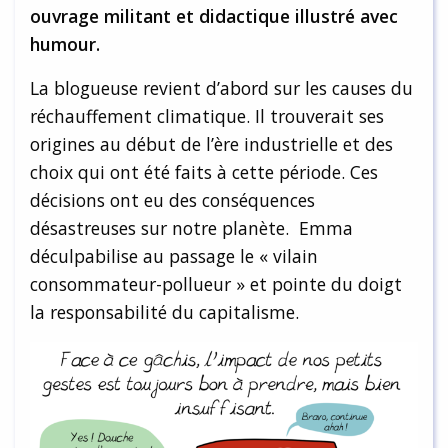
ouvrage militant et didactique illustré avec
humour.
La blogueuse revient d’abord sur les causes du
réchauffement climatique. Il trouverait ses
origines au début de l’ère industrielle et des
choix qui ont été faits à cette période. Ces
décisions ont eu des conséquences
désastreuses sur notre planète. Emma
déculpabilise au passage le « vilain
consommateur-pollueur » et pointe du doigt
la responsabilité du capitalisme.