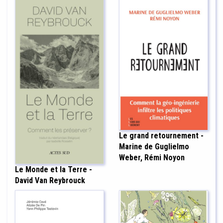
Le grand retournement -
Marine de Guglielmo
Weber, Rémi Noyon
Le Monde et la Terre -
David Van Reybrouck