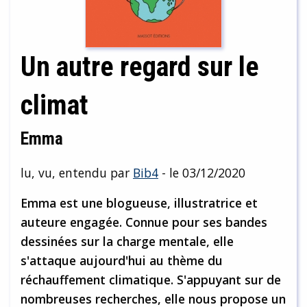
Un autre regard sur le
climat
Emma
lu, vu, entendu par
Bib4
- le 03/12/2020
Emma est une blogueuse, illustratrice et
auteure engagée. Connue pour ses bandes
dessinées sur la charge mentale, elle
s'attaque aujourd'hui au thème du
réchauffement climatique. S'appuyant sur de
nombreuses recherches, elle nous propose un