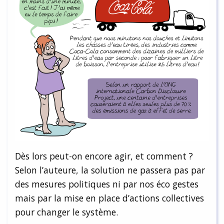
Dès lors peut-on encore agir, et comment ?
Selon l’auteure, la solution ne passera pas par
des mesures politiques ni par nos éco gestes
mais par la mise en place d’actions collectives
pour changer le système.