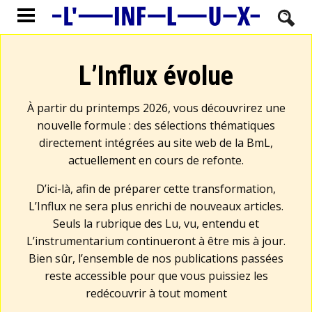
L’Influx évolue
À partir du printemps 2026, vous découvrirez une
nouvelle formule : des sélections thématiques
directement intégrées au site web de la BmL,
actuellement en cours de refonte.
D’ici-là, afin de préparer cette transformation,
L’Influx ne sera plus enrichi de nouveaux articles.
Seuls la rubrique des Lu, vu, entendu et
L’instrumentarium continueront à être mis à jour.
Bien sûr, l’ensemble de nos publications passées
reste accessible pour que vous puissiez les
redécouvrir à tout moment