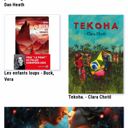
Dan Heath
Les enfants loups - Buck,
Vera
Tekoha. - Clara Chotil