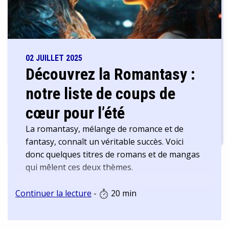
02 JUILLET 2025
Découvrez la Romantasy :
notre liste de coups de
cœur pour l’été
La romantasy, mélange de romance et de
fantasy, connaît un véritable succès. Voici
donc quelques titres de romans et de mangas
qui mêlent ces deux thèmes.
Continuer la lecture
-
20 min