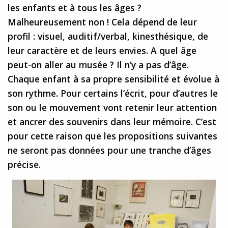
les enfants et à tous les âges ?
Malheureusement non ! Cela dépend de leur
profil : visuel, auditif/verbal, kinesthésique, de
leur caractère et de leurs envies. A quel âge
peut-on aller au musée ? Il n’y a pas d’âge.
Chaque enfant à sa propre sensibilité et évolue à
son rythme. Pour certains l’écrit, pour d’autres le
son ou le mouvement vont retenir leur attention
et ancrer des souvenirs dans leur mémoire. C’est
pour cette raison que les propositions suivantes
ne seront pas données pour une tranche d’âges
précise.