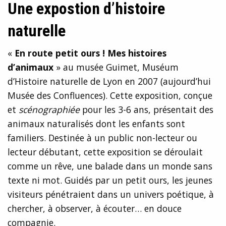
Une expostion d’histoire
naturelle
«
En route petit ours ! Mes histoires
d’animaux
» au musée Guimet, Muséum
d’Histoire naturelle de Lyon en 2007 (aujourd’hui
Musée des Confluences). Cette exposition, conçue
et
scénographiée
pour les 3-6 ans, présentait des
animaux naturalisés dont les enfants sont
familiers. Destinée à un public non-lecteur ou
lecteur débutant, cette exposition se déroulait
comme un rêve, une balade dans un monde sans
texte ni mot. Guidés par un petit ours, les jeunes
visiteurs pénétraient dans un univers poétique, à
chercher, à observer, à écouter… en douce
compagnie.