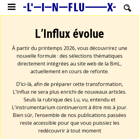
L’Influx évolue
À partir du printemps 2026, vous découvrirez une
nouvelle formule : des sélections thématiques
directement intégrées au site web de la BmL,
actuellement en cours de refonte.
D’ici-là, afin de préparer cette transformation,
L’Influx ne sera plus enrichi de nouveaux articles.
Seuls la rubrique des Lu, vu, entendu et
L’instrumentarium continueront à être mis à jour.
Bien sûr, l’ensemble de nos publications passées
reste accessible pour que vous puissiez les
redécouvrir à tout moment