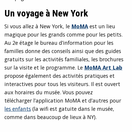
Un voyage à New York
Si vous allez à New York, le
MoMA
est un lieu
magique pour les grands comme pour les petits.
Au 2e étage le bureau d’information pour les
familles donne des conseils ainsi que des guides
gratuits sur les activités familiales, les brochures
sur la visite et le programme. Le
MoMA Art Lab
propose également des activités pratiques et
interactives pour tous les visiteurs. Il est ouvert
aux horaires du musée. Vous pouvez
télécharger l’application MoMA et d’autres pour
les enfants
(la wifi est gatuite dans le musée,
comme dans beaucoup de lieux à NY).