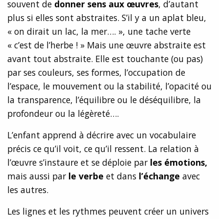
souvent de
donner sens aux œuvres
, d’autant
plus si elles sont abstraites. S’il y a un aplat bleu,
« on dirait un lac, la mer…. », une tache verte
« c’est de l’herbe ! » Mais une œuvre abstraite est
avant tout abstraite. Elle est touchante (ou pas)
par ses couleurs, ses formes, l’occupation de
l’espace, le mouvement ou la stabilité, l’opacité ou
la transparence, l’équilibre ou le déséquilibre, la
profondeur ou la légèreté….
L’enfant apprend à décrire avec un vocabulaire
précis ce qu’il voit, ce qu’il ressent. La relation à
l’œuvre s’instaure et se déploie par
les émotions,
mais aussi par
le verbe
et dans
l’échange
avec
les autres.
Les lignes et les rythmes peuvent créer un univers