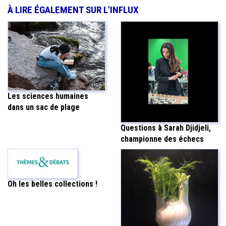
À LIRE ÉGALEMENT SUR L'INFLUX
Les sciences humaines
dans un sac de plage
Questions à Sarah Djidjeli,
championne des échecs
Oh les belles collections !