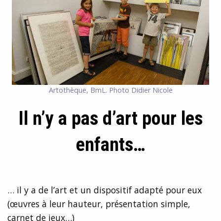
Artothèque, BmL. Photo Didier Nicole
Il n’y a pas d’art pour les
enfants…
… il y a de l’art et un dispositif adapté pour eux
(œuvres à leur hauteur, présentation simple,
carnet de jeux…)