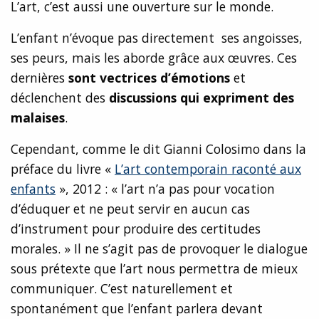
L’art, c’est aussi une ouverture sur le monde.
L’enfant n’évoque pas directement ses angoisses,
ses peurs, mais les aborde grâce aux œuvres. Ces
dernières
sont vectrices d’émotions
et
déclenchent des
discussions qui expriment des
malaises
.
Cependant, comme le dit Gianni Colosimo dans la
préface du livre «
L’art contemporain raconté aux
enfants
», 2012 : « l’art n’a pas pour vocation
d’éduquer et ne peut servir en aucun cas
d’instrument pour produire des certitudes
morales. » Il ne s’agit pas de provoquer le dialogue
sous prétexte que l’art nous permettra de mieux
communiquer. C’est naturellement et
spontanément que l’enfant parlera devant