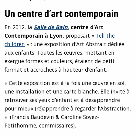
Un centre d’art contemporain
En 2012, la
Salle de Bain
, centre d’Art
Contemporain à Lyon,
proposait «
Tell the
children
» : une exposition d’Art Abstrait dédiée
aux enfants. Toutes les œuvres, mettant en
exergue formes et couleurs, étaient de petit
format et accrochées à hauteur d’enfant.
« Cette exposition est à la fois une œuvre en soi,
une installation et une carte blanche. Elle invite à
retrouver ses yeux d’enfant et à désapprendre
pour mieux (ré)apprendre à regarder l’Abstraction.
». (Francis Baudevin & Caroline Soyez-
Petithomme, commissaires).