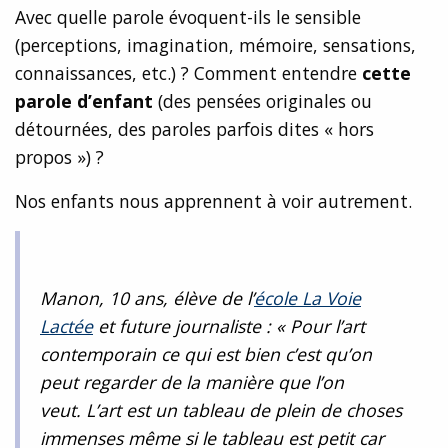
Avec quelle parole évoquent-ils le sensible
(perceptions, imagination, mémoire, sensations,
connaissances, etc.) ? Comment entendre
cette
parole d’enfant
(des pensées originales ou
détournées, des paroles parfois dites « hors
propos ») ?
Nos enfants nous apprennent à voir autrement.
Manon, 10 ans, élève de l’
école La Voie
Lactée
et future journaliste : « Pour l’art
contemporain ce qui est bien c’est qu’on
peut regarder de la manière que l’on
veut. L’art est un tableau de plein de choses
immenses même si le tableau est petit car