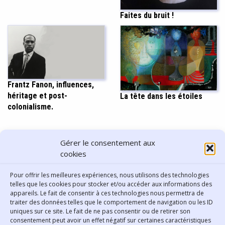
Faites du bruit !
Frantz Fanon, influences,
héritage et post-
La tête dans les étoiles
colonialisme.
PARTAGER CET ARTICLE
Gérer le consentement aux
cookies
Pour offrir les meilleures expériences, nous utilisons des technologies
telles que les cookies pour stocker et/ou accéder aux informations des
appareils. Le fait de consentir à ces technologies nous permettra de
traiter des données telles que le comportement de navigation ou les ID
uniques sur ce site. Le fait de ne pas consentir ou de retirer son
consentement peut avoir un effet négatif sur certaines caractéristiques