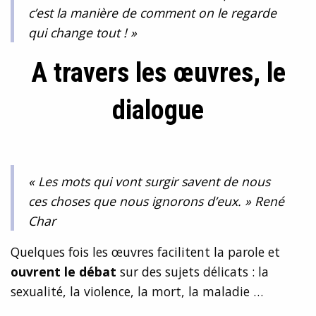
c’est la manière de comment on le regarde
qui change tout ! »
A travers les œuvres, le
dialogue
« Les mots qui vont surgir savent de nous
ces choses que nous ignorons d’eux. » René
Char
Quelques fois les œuvres facilitent la parole et
ouvrent le débat
sur des sujets délicats : la
sexualité, la violence, la mort, la maladie …