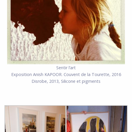
Sentir l’art
Exposition Anish KAPOOR. Couvent de la Tourette, 2016
Disrobe, 2013, Silicone et pigments