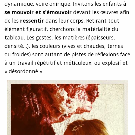
dynamique, voire onirique. Invitons les enfants à
se mouvoir et s’émouvoir
devant les œuvres afin
de les
ressentir
dans leur corps. Retirant tout
élément figuratif, cherchons la matérialité du
tableau. Les gestes, les matières (épaisseurs,
densité…), les couleurs (vives et chaudes, ternes
ou froides) sont autant de pistes de réflexions face
à un travail répétitif et méticuleux, ou explosif et
« désordonné ».