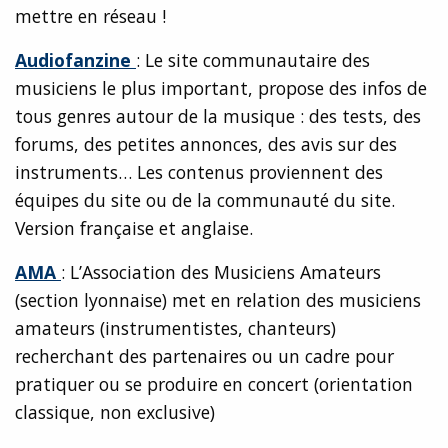
mettre en réseau !
Audiofanzine
: Le site communautaire des
musiciens le plus important, propose des infos de
tous genres autour de la musique : des tests, des
forums, des petites annonces, des avis sur des
instruments… Les contenus proviennent des
équipes du site ou de la communauté du site.
Version française et anglaise.
AMA
: L’Association des Musiciens Amateurs
(section lyonnaise) met en relation des musiciens
amateurs (instrumentistes, chanteurs)
recherchant des partenaires ou un cadre pour
pratiquer ou se produire en concert (orientation
classique, non exclusive)