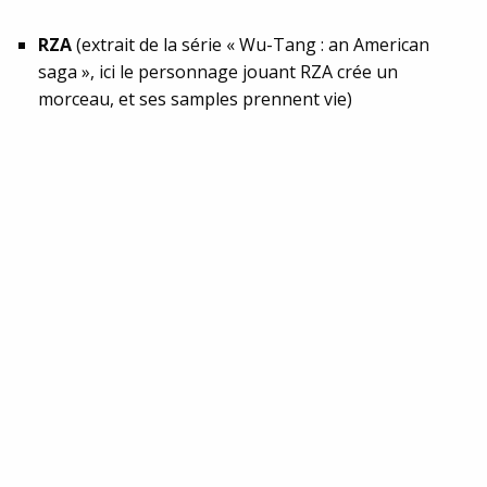
RZA
(extrait de la série « Wu-Tang : an American
saga », ici le personnage jouant RZA crée un
morceau, et ses samples prennent vie)