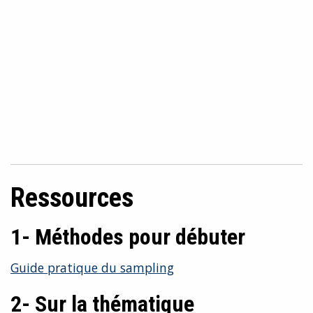
Ressources
1- Méthodes pour débuter
Guide pratique du sampling
2- Sur la thématique