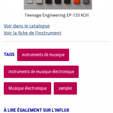
Teenage Engineering EP-133 KOII
Voir dans le catalogue
Voir la fiche de l’instrument
TAGS
:
instruments de musique
instruments de musique électronique
Musique électronique
sampler
À LIRE ÉGALEMENT SUR L'INFLUX