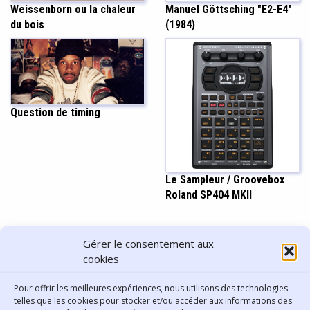
Weissenborn ou la chaleur
Manuel Göttsching "E2-E4"
du bois
(1984)
Question de timing
Le Sampleur / Groovebox
Roland SP404 MKII
PARTAGER CET ARTICLE
Gérer le consentement aux
cookies
Pour offrir les meilleures expériences, nous utilisons des technologies
telles que les cookies pour stocker et/ou accéder aux informations des