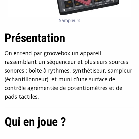
Sampleurs
Présentation
On entend par groovebox un appareil
rassemblant un séquenceur et plusieurs sources
sonores : boîte à rythmes, synthétiseur, sampleur
(échantillonneur), et muni d’une surface de
contrôle agrémentée de potentiomètres et de
pads tactiles.
Qui en joue ?