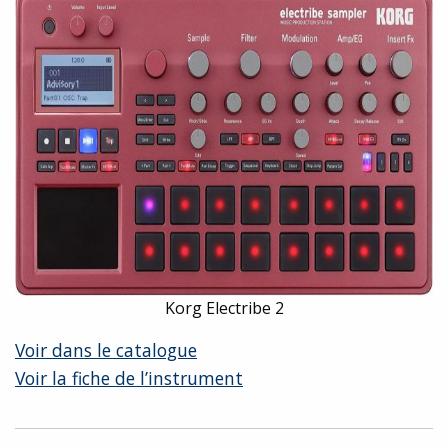
Korg Electribe 2
Voir dans le catalogue
Voir la fiche de l’instrument