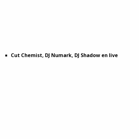
Cut Chemist, DJ Numark, DJ Shadow en live