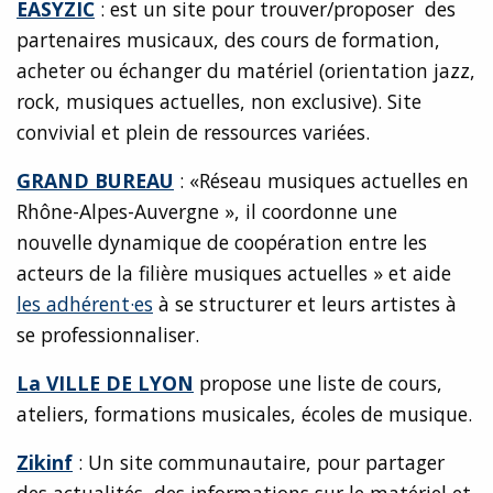
EASYZIC
: est un site pour trouver/proposer des
partenaires musicaux, des cours de formation,
acheter ou échanger du matériel (orientation jazz,
rock, musiques actuelles, non exclusive). Site
convivial et plein de ressources variées.
GRAND BUREAU
: «Réseau musiques actuelles en
Rhône-Alpes-Auvergne », il coordonne une
nouvelle dynamique de coopération entre les
acteurs de la filière musiques actuelles » et aide
les adhérent·es
à se structurer et leurs artistes à
se professionnaliser.
La VILLE DE LYON
propose une liste de cours,
ateliers, formations musicales, écoles de musique.
Zikinf
: Un site communautaire, pour partager