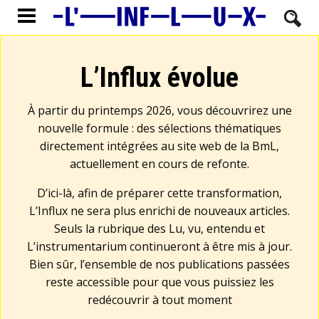
L’Influx évolue
À partir du printemps 2026, vous découvrirez une
nouvelle formule : des sélections thématiques
directement intégrées au site web de la BmL,
actuellement en cours de refonte.
D’ici-là, afin de préparer cette transformation,
L’Influx ne sera plus enrichi de nouveaux articles.
Seuls la rubrique des Lu, vu, entendu et
L’instrumentarium continueront à être mis à jour.
Bien sûr, l’ensemble de nos publications passées
reste accessible pour que vous puissiez les
redécouvrir à tout moment