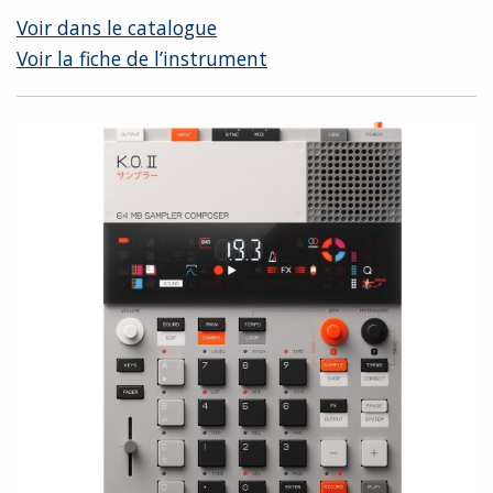
Voir dans le catalogue
Voir la fiche de l’instrument