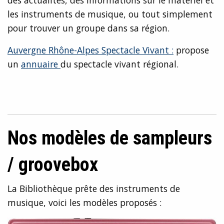
des actualités, des informations sur le matériel et
les instruments de musique, ou tout simplement
pour trouver un groupe dans sa région.
Auvergne Rhône-Alpes Spectacle Vivant :
propose
un
annuaire
du spectacle vivant régional.
Nos modèles de sampleurs
/ groovebox
La Bibliothèque prête des instruments de
musique, voici les modèles proposés :