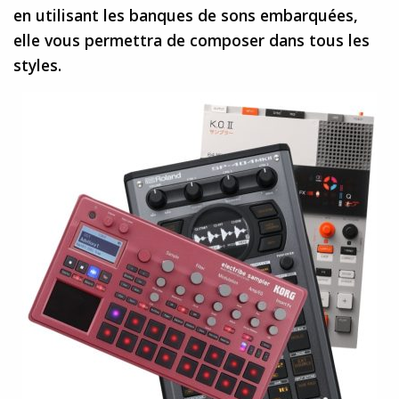
en utilisant les banques de sons embarquées,
elle vous permettra de composer dans tous les
styles.