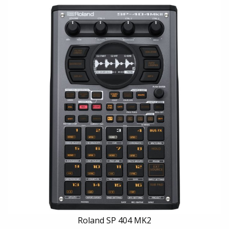
Roland SP 404 MK2