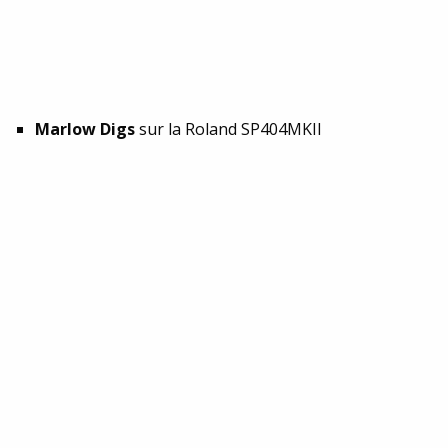
Marlow Digs
sur la Roland SP404MKII