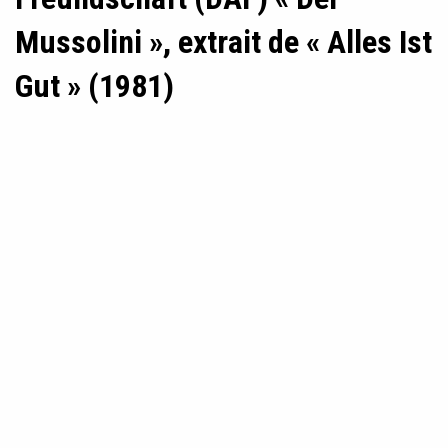
Mussolini », extrait de « Alles Ist
Gut » (1981)