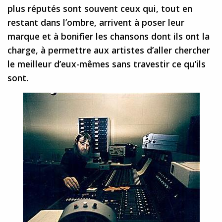
plus réputés sont souvent ceux qui, tout en
restant dans l’ombre, arrivent à poser leur
marque et à bonifier les chansons dont ils ont la
charge, à permettre aux artistes d’aller chercher
le meilleur d’eux-mêmes sans travestir ce qu’ils
sont.