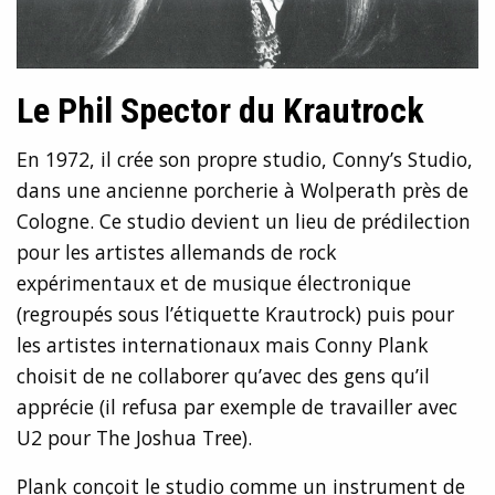
Le Phil Spector du Krautrock
En 1972, il crée son propre studio, Conny’s Studio,
dans une ancienne porcherie à Wolperath près de
Cologne. Ce studio devient un lieu de prédilection
pour les artistes allemands de rock
expérimentaux et de musique électronique
(regroupés sous l’étiquette Krautrock) puis pour
les artistes internationaux mais Conny Plank
choisit de ne collaborer qu’avec des gens qu’il
apprécie (il refusa par exemple de travailler avec
U2 pour The Joshua Tree).
Plank conçoit le studio comme un instrument de