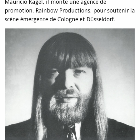
Mauricio Kagel, il monte une agence de
promotion, Rainbow Productions, pour soutenir la
scène émergente de Cologne et Düsseldorf.