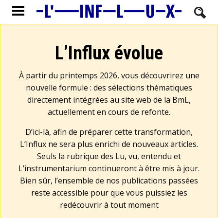
L’Influx évolue
À partir du printemps 2026, vous découvrirez une
nouvelle formule : des sélections thématiques
directement intégrées au site web de la BmL,
actuellement en cours de refonte.
D’ici-là, afin de préparer cette transformation,
L’Influx ne sera plus enrichi de nouveaux articles.
Seuls la rubrique des Lu, vu, entendu et
L’instrumentarium continueront à être mis à jour.
Bien sûr, l’ensemble de nos publications passées
reste accessible pour que vous puissiez les
redécouvrir à tout moment