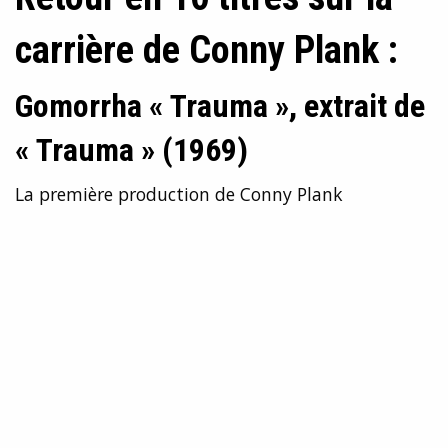
carrière de Conny Plank :
Gomorrha « Trauma », extrait de
« Trauma » (1969)
La première production de Conny Plank