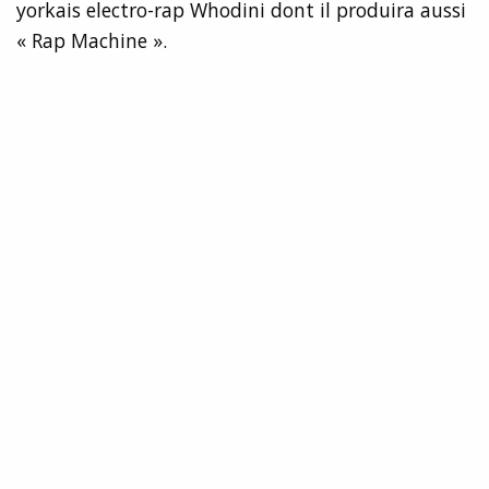
yorkais electro-rap Whodini dont il produira aussi
« Rap Machine ».