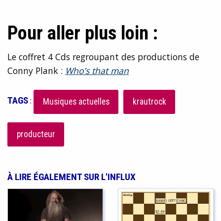
Pour aller plus loin :
Le coffret 4 Cds regroupant des productions de
Conny Plank :
Who’s that man
TAGS
:
Musiques actuelles
krautrock
producteur
À LIRE ÉGALEMENT SUR L'INFLUX