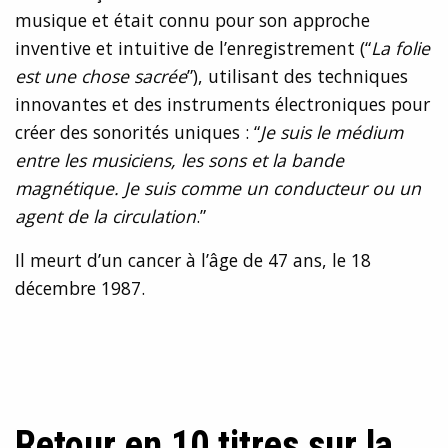
musique et était connu pour son approche
inventive et intuitive de l’enregistrement (“
La folie
est une chose sacrée
”), utilisant des techniques
innovantes et des instruments électroniques pour
créer des sonorités uniques : “
Je suis le médium
entre les musiciens, les sons et la bande
magnétique. Je suis comme un conducteur ou un
agent de la circulation
.”
Il meurt d’un cancer à l’âge de 47 ans, le 18
décembre 1987.
Retour en 10 titres sur la