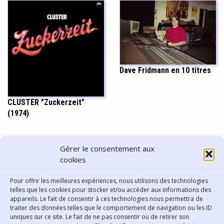
Dave Fridmann en 10 titres
CLUSTER "Zuckerzeit"
(1974)
PARTAGER CET ARTICLE
Gérer le consentement aux
cookies
Pour offrir les meilleures expériences, nous utilisons des technologies
telles que les cookies pour stocker et/ou accéder aux informations des
appareils. Le fait de consentir à ces technologies nous permettra de
traiter des données telles que le comportement de navigation ou les ID
uniques sur ce site. Le fait de ne pas consentir ou de retirer son