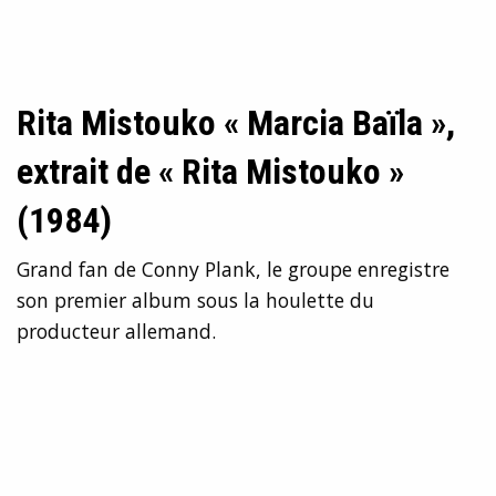
Rita Mistouko « Marcia Baïla »,
extrait de « Rita Mistouko »
(1984)
Grand fan de Conny Plank, le groupe enregistre
son premier album sous la houlette du
producteur allemand.