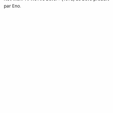
par Eno.