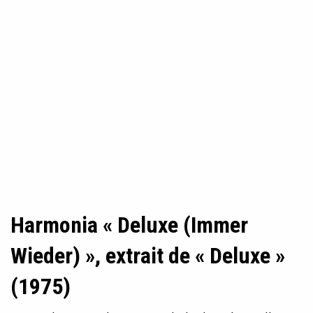
Harmonia « Deluxe (Immer
Wieder) », extrait de « Deluxe »
(1975)