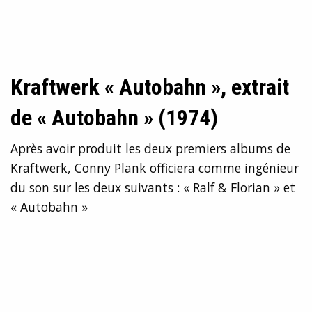
Kraftwerk « Autobahn », extrait
de « Autobahn » (1974)
Après avoir produit les deux premiers albums de
Kraftwerk, Conny Plank officiera comme ingénieur
du son sur les deux suivants : « Ralf & Florian » et
« Autobahn »