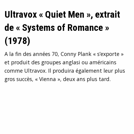
Ultravox « Quiet Men », extrait
de « Systems of Romance »
(1978)
A la fin des années 70, Conny Plank « s’exporte »
et produit des groupes anglasi ou américains
comme Ultravox. Il produira également leur plus
gros succès, « Vienna », deux ans plus tard.