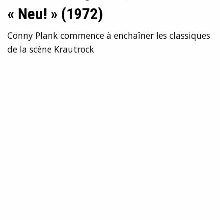
« Neu! » (1972)
Conny Plank commence à enchaîner les classiques
de la scène Krautrock