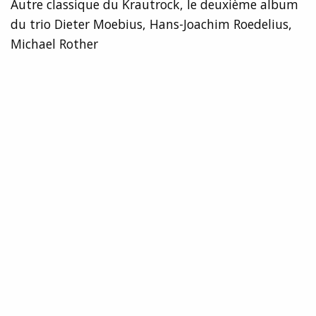
Autre classique du Krautrock, le deuxième album
du trio Dieter Moebius, Hans-Joachim Roedelius,
Michael Rother