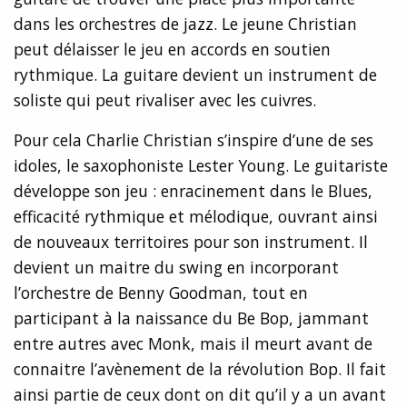
dans les orchestres de jazz. Le jeune Christian
peut délaisser le jeu en accords en soutien
rythmique. La guitare devient un instrument de
soliste qui peut rivaliser avec les cuivres.
Pour cela Charlie Christian s’inspire d’une de ses
idoles, le saxophoniste Lester Young. Le guitariste
développe son jeu : enracinement dans le Blues,
efficacité rythmique et mélodique, ouvrant ainsi
de nouveaux territoires pour son instrument. Il
devient un maitre du swing en incorporant
l’orchestre de Benny Goodman, tout en
participant à la naissance du Be Bop, jammant
entre autres avec Monk, mais il meurt avant de
connaitre l’avènement de la révolution Bop. Il fait
ainsi partie de ceux dont on dit qu’il y a un avant