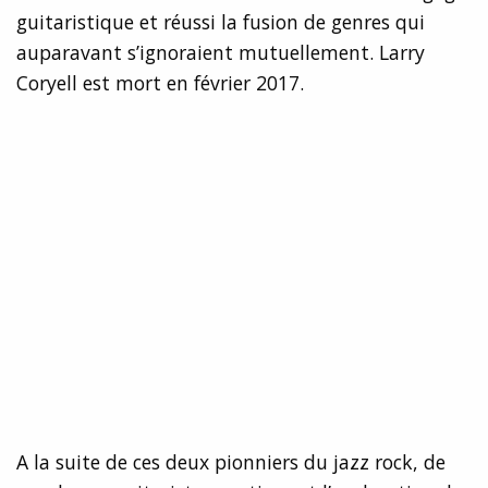
guitaristique et réussi la fusion de genres qui
auparavant s’ignoraient mutuellement. Larry
Coryell est mort en février 2017.
A la suite de ces deux pionniers du jazz rock, de