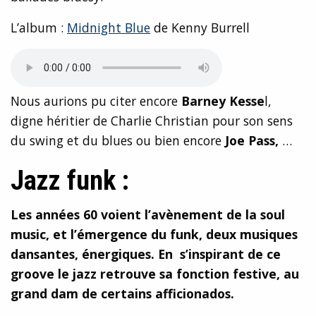
L’album :
Midnight Blue
de Kenny Burrell
Nous aurions pu citer encore
Barney Kesse
l,
digne héritier de Charlie Christian pour son sens
du swing et du blues ou bien encore
Joe Pass,
…
Jazz funk :
Les années 60 voient l’avènement de la soul
music, et l’émergence du funk, deux musiques
dansantes, énergiques. En s’inspirant de ce
groove le jazz retrouve sa fonction festive, au
grand dam de certains afficionados.