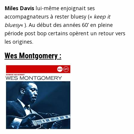
Miles Davis
lui-même enjoignait ses
accompagnateurs à rester bluesy («
keep it
bluesy
« ). Au début des années 60’ en pleine
période post bop certains opèrent un retour vers
les origines.
Wes Montgomery :