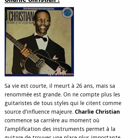
Sa vie est courte, il meurt à 26 ans, mais sa
renommée est grande. On ne compte plus les
guitaristes de tous styles qui le citent comme
source d’influence majeure.
Charlie Christian
commence sa carrière au moment où
l’amplification des instruments permet à la
guitare de trouver une place plus importante