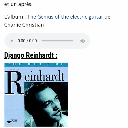
et un après.
L’album :
The Genius of the electric guitar
de
Charlie Christian
Django Reinhardt :