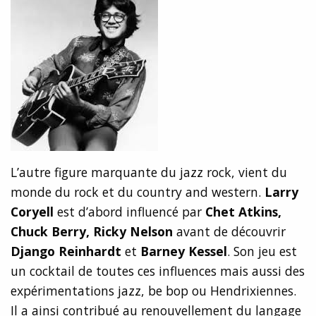
L’autre figure marquante du jazz rock, vient du
monde du rock et du country and western.
Larry
Coryell
est d’abord influencé par
Chet Atkins,
Chuck Berry, Ricky Nelson
avant de découvrir
Django Reinhardt
et
Barney Kessel
. Son jeu est
un cocktail de toutes ces influences mais aussi des
expérimentations jazz, be bop ou Hendrixiennes.
Il a ainsi contribué au renouvellement du langage