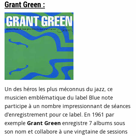
Grant Green :
Un des héros les plus méconnus du jazz, ce
musicien emblématique du label Blue note
participe à un nombre impressionnant de séances
d’enregistrement pour ce label. En 1961 par
exemple
Grant Green
enregistre 7 albums sous
son nom et collabore à une vingtaine de sessions