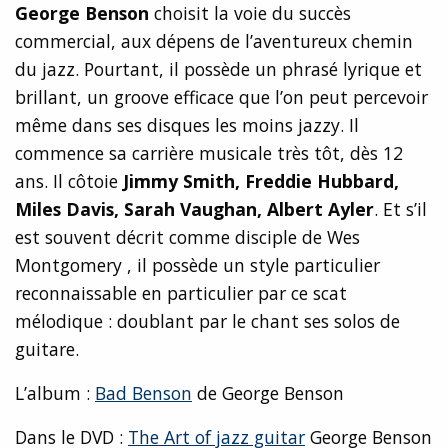
George Benson
choisit la voie du succès
commercial, aux dépens de l’aventureux chemin
du jazz. Pourtant, il possède un phrasé lyrique et
brillant, un groove efficace que l’on peut percevoir
même dans ses disques les moins jazzy. Il
commence sa carrière musicale très tôt, dès 12
ans. Il côtoie
Jimmy Smith, Freddie Hubbard,
Miles Davis, Sarah Vaughan, Albert Ayler
. Et s’il
est souvent décrit comme disciple de Wes
Montgomery , il possède un style particulier
reconnaissable en particulier par ce scat
mélodique : doublant par le chant ses solos de
guitare.
L’album :
Bad Benson
de George Benson
Dans le DVD :
The Art of jazz guitar
George Benson