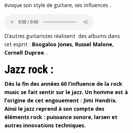
évoque son style de guitare, ses influences…
D’autres guitaristes réalisent des albums dans
cet esprit :
Boogaloo Jones, Russel Malone,
Cornell Dupree
…
Jazz rock :
Dès la fin des années 60 l’influence de la rock
music se fait sentir sur le jazz. Un homme est à
l’origine de cet engouement : Jimi Hendrix.
Ainsi le jazz reprend à son compte des
éléments rock : puissance sonore, larsen et
autres innovations techniques.