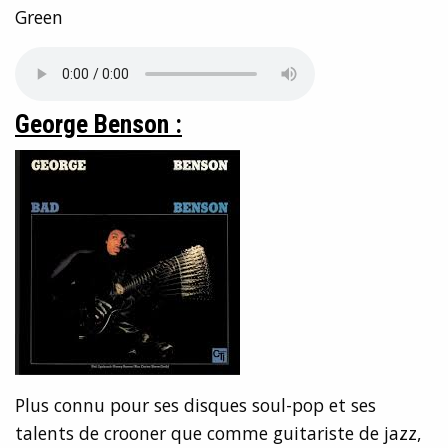
Green
George Benson :
Plus connu pour ses disques soul-pop et ses
talents de crooner que comme guitariste de jazz,