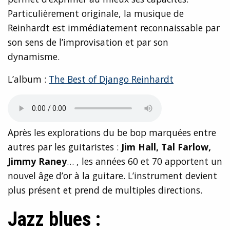
Particulièrement originale, la musique de
Reinhardt est immédiatement reconnaissable par
son sens de l’improvisation et par son
dynamisme.
L’album :
The Best of Django Reinhardt
Après les explorations du be bop marquées entre
autres par les guitaristes :
Jim Hall, Tal Farlow,
Jimmy Raney
… , les années 60 et 70 apportent un
nouvel âge d’or à la guitare. L’instrument devient
plus présent et prend de multiples directions.
Jazz blues :