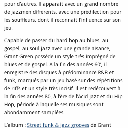
pour d’autres. Il apparait avec un grand nombre
de jazzmen différents, avec une prédilection pour
les souffleurs, dont il reconnait l’influence sur son
jeu.
Capable de passer du hard bop au blues, au
gospel, au soul jazz avec une grande aisance,
Grant Green possède un style très imprégné de
blues et de gospel. A la fin des années 60’, il
enregistre des disques à prédominance R&B et
funk, marqués par un jeu basé sur des répétitions
de riffs et un style très incisif. Il est redécouvert à
la fin des années 80, à l’ère de l’Acid jazz et du Hip
Hop, période à laquelle ses musiques sont
abondamment samplées.
L’album :
Street funk & jazz grooves
de Grant