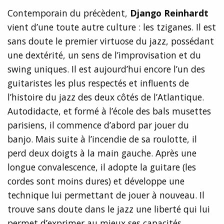
Contemporain du précèdent,
Django Reinhardt
vient d’une toute autre culture : les tziganes. Il est
sans doute le premier virtuose du jazz, possédant
une dextérité, un sens de l’improvisation et du
swing uniques. Il est aujourd’hui encore l’un des
guitaristes les plus respectés et influents de
l’histoire du jazz des deux côtés de l’Atlantique.
Autodidacte, et formé à l’école des bals musettes
parisiens, il commence d’abord par jouer du
banjo. Mais suite à l’incendie de sa roulotte, il
perd deux doigts à la main gauche. Après une
longue convalescence, il adopte la guitare (les
cordes sont moins dures) et développe une
technique lui permettant de jouer à nouveau. Il
trouve sans doute dans le jazz une liberté qui lui
permet d’exprimer au mieux ses capacités.