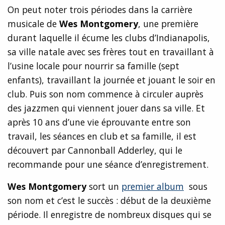
On peut noter trois périodes dans la carrière
musicale de
Wes Montgomery
, une première
durant laquelle il écume les clubs d’Indianapolis,
sa ville natale avec ses frères tout en travaillant à
l’usine locale pour nourrir sa famille (sept
enfants), travaillant la journée et jouant le soir en
club. Puis son nom commence à circuler auprès
des jazzmen qui viennent jouer dans sa ville. Et
après 10 ans d’une vie éprouvante entre son
travail, les séances en club et sa famille, il est
découvert par Cannonball Adderley, qui le
recommande pour une séance d’enregistrement.
Wes Montgomery
sort un
premier album
sous
son nom et c’est le succès : début de la deuxième
période. Il enregistre de nombreux disques qui se