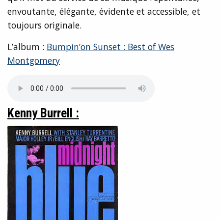
envoutante, élégante, évidente et accessible, et
toujours originale.
L’album :
Bumpin’on Sunset : Best of Wes
Montgomery
Kenny Burrell :