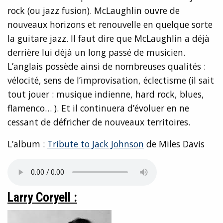
rock (ou jazz fusion). McLaughlin ouvre de
nouveaux horizons et renouvelle en quelque sorte
la guitare jazz. Il faut dire que McLaughlin a déjà
derrière lui déjà un long passé de musicien.
L’anglais possède ainsi de nombreuses qualités :
vélocité, sens de l’improvisation, éclectisme (il sait
tout jouer : musique indienne, hard rock, blues,
flamenco… ). Et il continuera d’évoluer en ne
cessant de défricher de nouveaux territoires.
L’album :
Tribute to Jack Johnson
de Miles Davis
Larry Coryell :