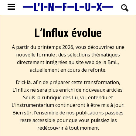
L’Influx évolue
À partir du printemps 2026, vous découvrirez une
nouvelle formule : des sélections thématiques
directement intégrées au site web de la BmL,
actuellement en cours de refonte.
D’ici-là, afin de préparer cette transformation,
L’Influx ne sera plus enrichi de nouveaux articles.
Seuls la rubrique des Lu, vu, entendu et
L’instrumentarium continueront à être mis à jour.
Bien sûr, l’ensemble de nos publications passées
reste accessible pour que vous puissiez les
redécouvrir à tout moment