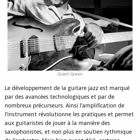
Grant Green
Le développement de la guitare jazz est marqué
par des avancées technologiques et par de
nombreux précurseurs. Ainsi l’amplification de
l’instrument révolutionne les pratiques et permet
aux guitaristes de jouer à la manière des
saxophonistes, et non plus en soutien rythmique