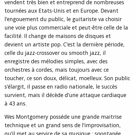
vendent très bien et entreprend de nombreuses
tournées aux Etats-Unis et en Europe. Devant
l‘engouement du public, le guitariste va choisir
une voie plus commerciale et peut-être celle de la
facilité. Il change de maisons de disques et
devient un artiste pop. C’est la dernière période,
celle du jazz-crossover ou smooth jazz, il
enregistre des mélodies simples, avec des
orchestres à cordes, mais toujours avec ce
toucher, ce son doux, délicat, moelleux. Son public
s’élargit, il passe en radio nationale, le succès
survient, mais il décède d’une attaque cardiaque
à 43 ans.
Wes Montgomery posséde une grande maitrise
technique et un grand sens de l‘improvisation,
qu’il met au service de sa musique : spontanée,