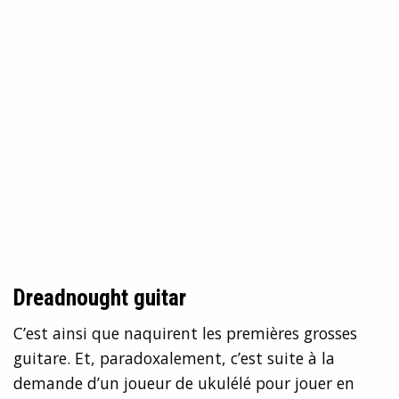
Dreadnought guitar
C’est ainsi que naquirent les premières grosses
guitare. Et, paradoxalement, c’est suite à la
demande d’un joueur de ukulélé pour jouer en