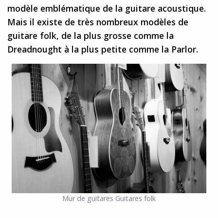
modèle emblématique de la guitare acoustique.
Mais il existe de très nombreux modèles de
guitare folk, de la plus grosse comme la
Dreadnought à la plus petite comme la Parlor.
Mur de guitares
Guitares folk