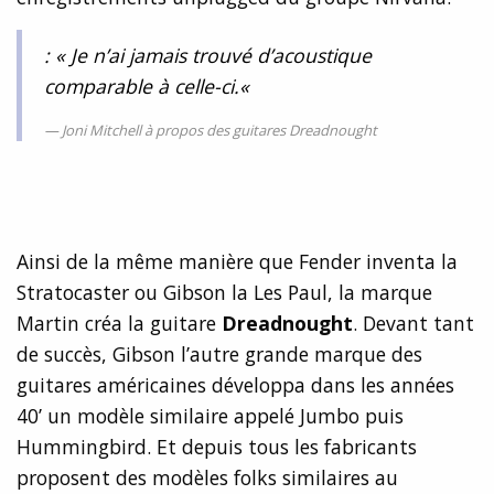
: «
Je n’ai jamais trouvé d’acoustique
comparable à celle-ci.
«
Joni Mitchell à propos des guitares Dreadnought
Ainsi de la même manière que Fender inventa la
Stratocaster ou Gibson la Les Paul, la marque
Martin créa la guitare
Dreadnought
. Devant tant
de succès, Gibson l’autre grande marque des
guitares américaines développa dans les années
40’ un modèle similaire appelé Jumbo puis
Hummingbird. Et depuis tous les fabricants
proposent des modèles folks similaires au