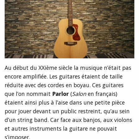
Au début du XXième siècle la musique n’était pas
encore amplifiée. Les guitares étaient de taille
réduite avec des cordes en boyau. Ces guitares
que l’on nommait
Parlor
(
Salon
en français)
étaient ainsi plus à l’aise dans une petite pièce
pour jouer devant un public restreint, qu’au sein
d’un string band. Car face aux banjos, aux violons
et autres instruments la guitare ne pouvait
s’imposer.