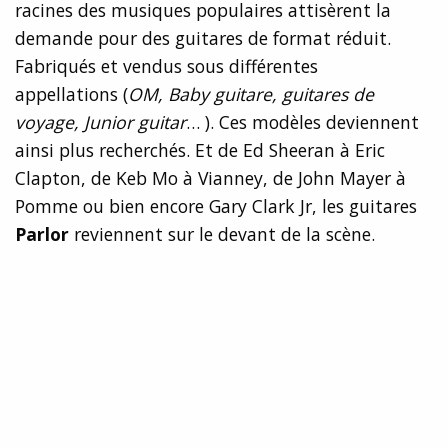
racines des musiques populaires attisèrent la
demande pour des guitares de format réduit.
Fabriqués et vendus sous différentes
appellations (
OM, Baby guitare, guitares de
voyage, Junior guitar
… ). Ces modèles deviennent
ainsi plus recherchés. Et de Ed Sheeran à Eric
Clapton, de Keb Mo à Vianney, de John Mayer à
Pomme ou bien encore Gary Clark Jr, les guitares
Parlor
reviennent sur le devant de la scène.