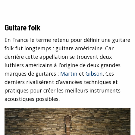
Guitare folk
En France le terme retenu pour définir une guitare
folk fut longtemps : guitare américaine. Car
derrière cette appellation se trouvent deux
luthiers américains à l’origine de deux grandes
marques de guitares :
Martin
et
Gibson
. Ces
derniers rivalisèrent d’avancées techniques et
pratiques pour créer les meilleurs instruments
acoustiques possibles.