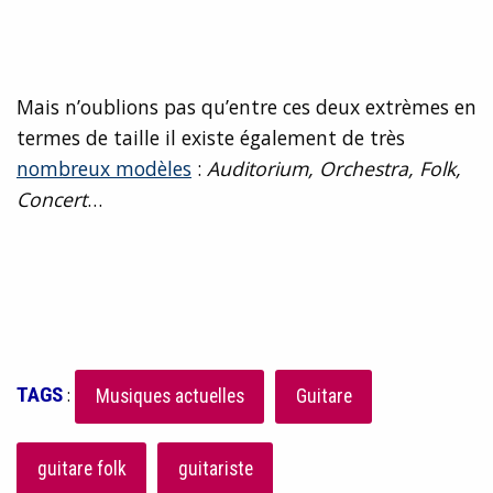
Mais n’oublions pas qu’entre ces deux extrèmes en
termes de taille il existe également de très
nombreux modèles
:
Auditorium, Orchestra, Folk,
Concert
…
TAGS
:
Musiques actuelles
Guitare
guitare folk
guitariste