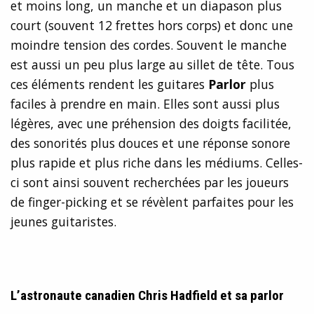
et moins long, un manche et un diapason plus
court (souvent 12 frettes hors corps) et donc une
moindre tension des cordes. Souvent le manche
est aussi un peu plus large au sillet de tête. Tous
ces éléments rendent les guitares
Parlor
plus
faciles à prendre en main. Elles sont aussi plus
légères, avec une préhension des doigts facilitée,
des sonorités plus douces et une réponse sonore
plus rapide et plus riche dans les médiums. Celles-
ci sont ainsi souvent recherchées par les joueurs
de finger-picking et se révèlent parfaites pour les
jeunes guitaristes.
L’astronaute canadien Chris Hadfield et sa parlor