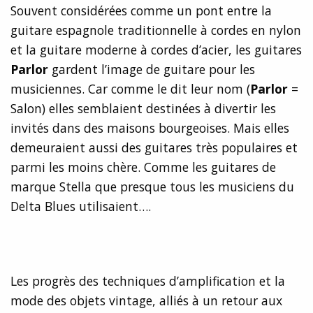
Souvent considérées comme un pont entre la
guitare espagnole traditionnelle à cordes en nylon
et la guitare moderne à cordes d’acier, les guitares
Parlor
gardent l’image de guitare pour les
musiciennes. Car comme le dit leur nom (
Parlor
=
Salon) elles semblaient destinées à divertir les
invités dans des maisons bourgeoises. Mais elles
demeuraient aussi des guitares très populaires et
parmi les moins chère. Comme les guitares de
marque Stella que presque tous les musiciens du
Delta Blues utilisaient….
Les progrès des techniques d’amplification et la
mode des objets vintage, alliés à un retour aux