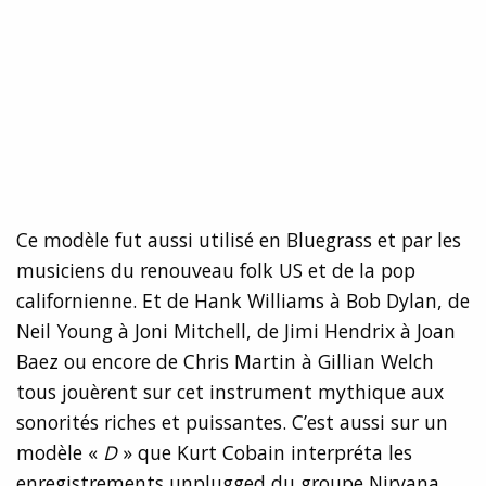
Ce modèle fut aussi utilisé en Bluegrass et par les
musiciens du renouveau folk US et de la pop
californienne. Et de Hank Williams à Bob Dylan, de
Neil Young à Joni Mitchell, de Jimi Hendrix à Joan
Baez ou encore de Chris Martin à Gillian Welch
tous jouèrent sur cet instrument mythique aux
sonorités riches et puissantes. C’est aussi sur un
modèle «
D
» que Kurt Cobain interpréta les
enregistrements unplugged du groupe Nirvana.