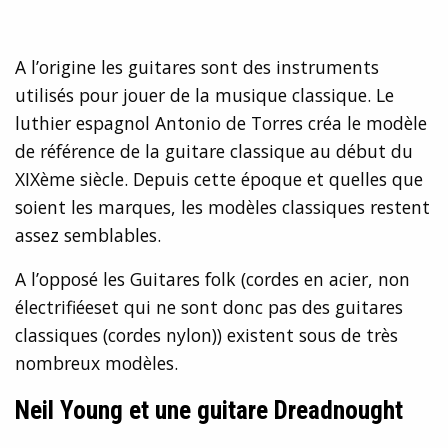
A l’origine les guitares sont des instruments
utilisés pour jouer de la musique classique. Le
luthier espagnol Antonio de Torres créa le modèle
de référence de la guitare classique au début du
XIXème siècle. Depuis cette époque et quelles que
soient les marques, les modèles classiques restent
assez semblables.
A l’opposé les Guitares folk (cordes en acier, non
électrifiéeset qui ne sont donc pas des guitares
classiques (cordes nylon)) existent sous de très
nombreux modèles.
Neil Young et une guitare Dreadnought