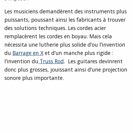
Les musiciens demandèrent des instruments plus
puissants, poussant ainsi les fabricants à trouver
des solutions techniques. Les cordes acier
remplacèrent les cordes en boyau. Mais cela
nécessita une lutherie plus solide d’ou l’invention
du
Barrage en X
et d’un manche plus rigide :
l’invention du
Truss Rod
. Les guitares devinrent
donc plus grosses, jouissant ainsi d’une projection
sonore plus importante.