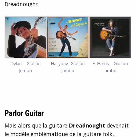
Dreadnought.
Dylan – Gibson
Hallyday- Gibson
E. Harris – Gibson
Jumbo
Jumbo
Jumbo
Parlor Guitar
Mais alors que la guitare
Dreadnought
devenait
le modèle emblématique de la guitare folk,