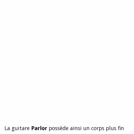
La guitare
Parlor
possède ainsi un corps plus fin