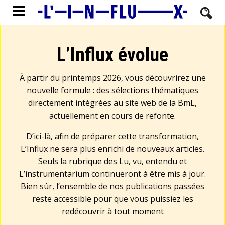
L’Influx évolue
À partir du printemps 2026, vous découvrirez une
nouvelle formule : des sélections thématiques
directement intégrées au site web de la BmL,
actuellement en cours de refonte.
D’ici-là, afin de préparer cette transformation,
L’Influx ne sera plus enrichi de nouveaux articles.
Seuls la rubrique des Lu, vu, entendu et
L’instrumentarium continueront à être mis à jour.
Bien sûr, l’ensemble de nos publications passées
reste accessible pour que vous puissiez les
redécouvrir à tout moment