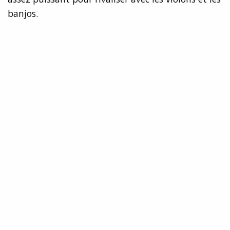
banjos.