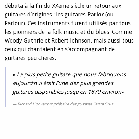
débuta à la fin du XXeme siècle un retour aux
guitares d’origines : les guitares
Parlor
(ou
Parlour). Ces instruments furent utilisés par tous
les pionniers de la folk music et du blues. Comme
Woody Guthrie et Robert Johnson, mais aussi tous
ceux qui chantaient en s’accompagnant de
guitares peu chères.
«
La plus petite guitare que nous fabriquons
aujourd’hui était l’une des plus grandes
guitares disponibles jusqu’en 1870 environ
«
Richard Hoover propriétaire des guitares Santa Cruz