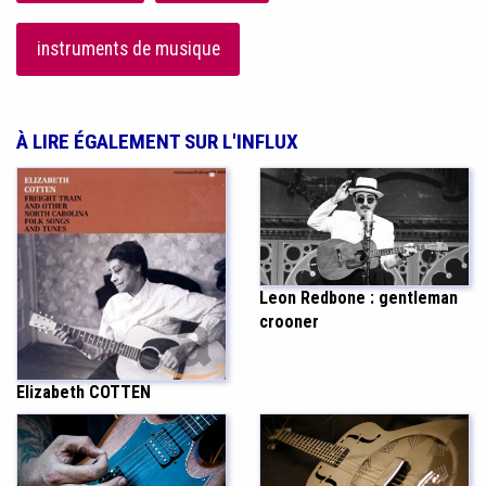
instruments de musique
À LIRE ÉGALEMENT SUR L'INFLUX
Leon Redbone : gentleman
crooner
Elizabeth COTTEN