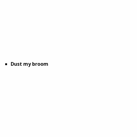
Dust my broom