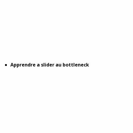
Apprendre a slider au bottleneck