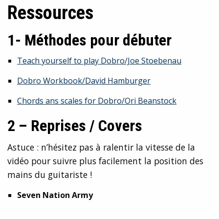
Ressources
1- Méthodes pour débuter
Teach yourself to play Dobro/Joe Stoebenau
Dobro Workbook/David Hamburger
Chords ans scales for Dobro/Ori Beanstock
2 – Reprises / Covers
Astuce : n’hésitez pas à ralentir la vitesse de la
vidéo pour suivre plus facilement la position des
mains du guitariste !
Seven Nation Army