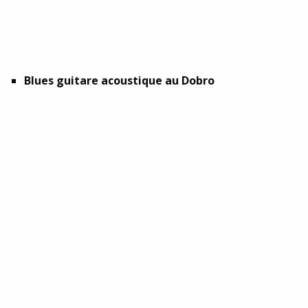
Blues guitare acoustique au Dobro