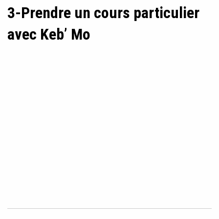
3-Prendre un cours particulier
avec Keb’ Mo