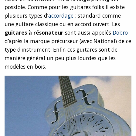
possible. Comme pour les guitares folks il existe
plusieurs types d’
accordage
: standard comme
une guitare classique ou en accord ouvert. Les
guitares à résonateur
sont aussi appelés
Dobro
d’après la marque précurseur (avec National) de ce
type d’instrument. Enfin ces guitares sont de
manière général un peu plus lourdes que les
modèles en bois.