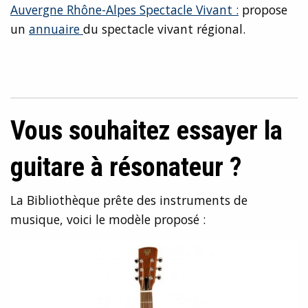
Auvergne Rhône-Alpes Spectacle Vivant :
propose
un
annuaire
du spectacle vivant régional.
Vous souhaitez essayer la
guitare à résonateur ?
La Bibliothèque prête des instruments de
musique, voici le modèle proposé :