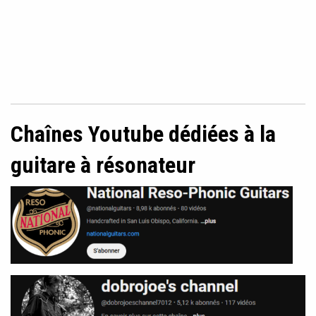
Chaînes Youtube dédiées à la
guitare à résonateur