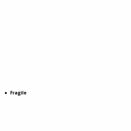
Fragile