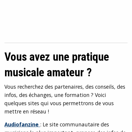
Vous avez une pratique
musicale amateur ?
Vous recherchez des partenaires, des conseils, des
infos, des échanges, une formation ? Voici
quelques sites qui vous permettrons de vous
mettre en réseau !
Audiofanzine
: Le site communautaire des