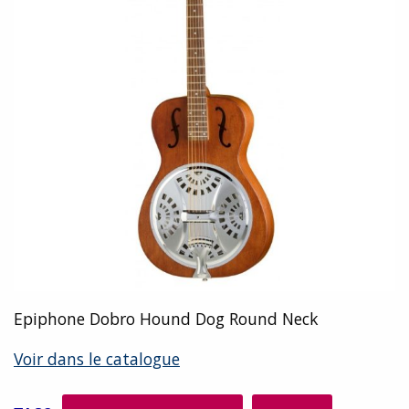
Epiphone Dobro Hound Dog Round Neck
Voir dans le catalogue