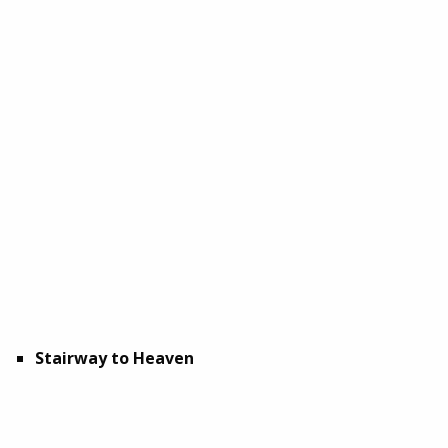
Stairway to Heaven