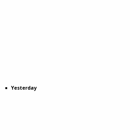
Yesterday