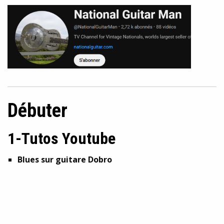
Débuter
1-Tutos Youtube
Blues sur guitare Dobro