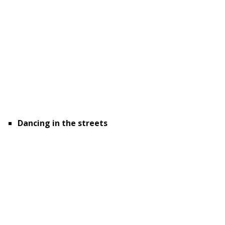
Dancing in the streets