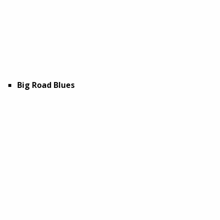
Big Road Blues