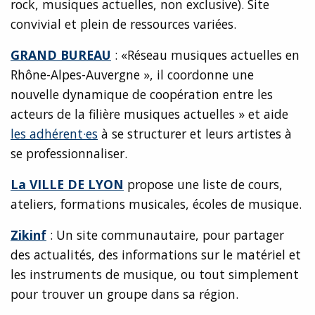
rock, musiques actuelles, non exclusive). Site
convivial et plein de ressources variées.
GRAND BUREAU
: «Réseau musiques actuelles en
Rhône-Alpes-Auvergne », il coordonne une
nouvelle dynamique de coopération entre les
acteurs de la filière musiques actuelles » et aide
les adhérent·es
à se structurer et leurs artistes à
se professionnaliser.
La VILLE DE LYON
propose une liste de cours,
ateliers, formations musicales, écoles de musique.
Zikinf
: Un site communautaire, pour partager
des actualités, des informations sur le matériel et
les instruments de musique, ou tout simplement
pour trouver un groupe dans sa région.