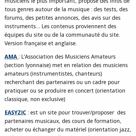
musiciens le plus important, propose des infos de
tous genres autour de la musique : des tests, des
forums, des petites annonces, des avis sur des
instruments… Les contenus proviennent des
équipes du site ou de la communauté du site.
Version française et anglaise.
AMA
: L’Association des Musiciens Amateurs
(section lyonnaise) met en relation des musiciens
amateurs (instrumentistes, chanteurs)
recherchant des partenaires ou un cadre pour
pratiquer ou se produire en concert (orientation
classique, non exclusive)
EASYZIC
: est un site pour trouver/proposer des
partenaires musicaux, des cours de formation,
acheter ou échanger du matériel (orientation jazz,