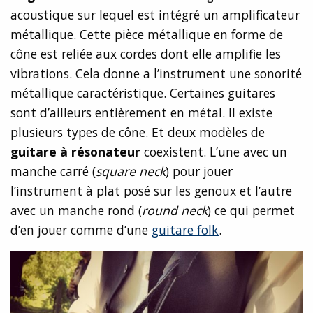
acoustique sur lequel est intégré un amplificateur
métallique. Cette pièce métallique en forme de
cône est reliée aux cordes dont elle amplifie les
vibrations. Cela donne a l’instrument une sonorité
métallique caractéristique. Certaines guitares
sont d’ailleurs entièrement en métal. Il existe
plusieurs types de cône. Et deux modèles de
guitare à résonateur
coexistent. L’une avec un
manche carré (
square neck
) pour jouer
l’instrument à plat posé sur les genoux et l’autre
avec un manche rond (
round neck
) ce qui permet
d’en jouer comme d’une
guitare folk
.