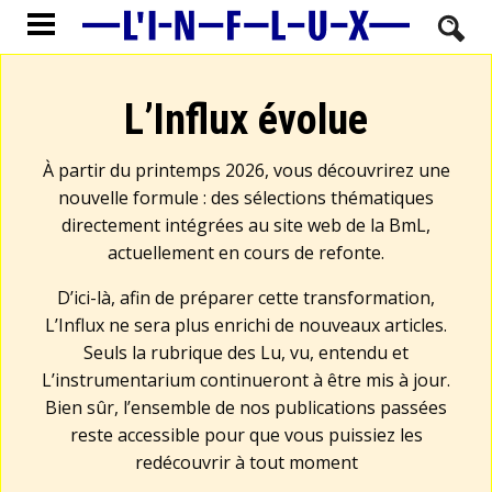
L’Influx évolue
À partir du printemps 2026, vous découvrirez une
nouvelle formule : des sélections thématiques
directement intégrées au site web de la BmL,
actuellement en cours de refonte.
D’ici-là, afin de préparer cette transformation,
L’Influx ne sera plus enrichi de nouveaux articles.
Seuls la rubrique des Lu, vu, entendu et
L’instrumentarium continueront à être mis à jour.
Bien sûr, l’ensemble de nos publications passées
reste accessible pour que vous puissiez les
redécouvrir à tout moment