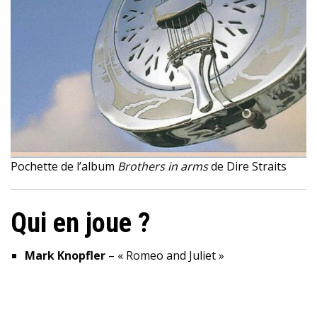
Pochette de l’album
Brothers in arms
de Dire Straits
Qui en joue ?
Mark Knopfler
– « Romeo and Juliet »