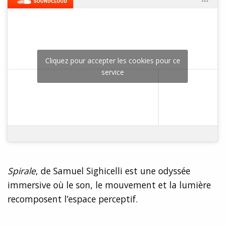
Cliquez pour accepter les cookies pour ce
service
Spirale
, de Samuel Sighicelli est une odyssée
immersive où le son, le mouvement et la lumière
recomposent l’espace perceptif.