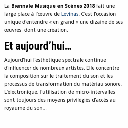
La
Biennale Musique en Scènes 2018
fait une
large place à l’œuvre de
Levinas
. C’est l’occasion
unique d’entendre « en grand » une dizaine de ses
œuvres, dont une création.
Et aujourd’hui…
Aujourd’hui l’esthétique spectrale continue
d’influencer de nombreux artistes. Elle concentre
la composition sur le traitement du son et les
processus de transformation du matériau sonore.
L’électronique, l’utilisation de micro-intervalles
sont toujours des moyens privilégiés d’accès au
royaume du son…