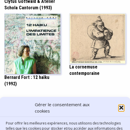
Clytus Gottwald & Atelier
Schola Cantorum (1993)
La cornemuse
contemporaine
Bernard Fort : 12 haïku
(1992)
PARTAGER CET ARTICLE
Gérer le consentement aux
cookies
Pour offrir les meilleures expériences, nous utilisons des technologies
telles que les cookies pour stocker et/ou accéder aux informations des