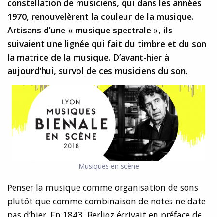
constellation de musiciens, qui dans les années
1970, renouvelèrent la couleur de la musique.
Artisans d’une « musique spectrale », ils
suivaient une lignée qui fait du timbre et du son
la matrice de la musique. D’avant-hier à
aujourd’hui, survol de ces musiciens du son.
Musiques en scène
Penser la musique comme organisation de sons
plutôt que comme combinaison de notes ne date
pas d’hier. En 1843, Berlioz écrivait en préface de