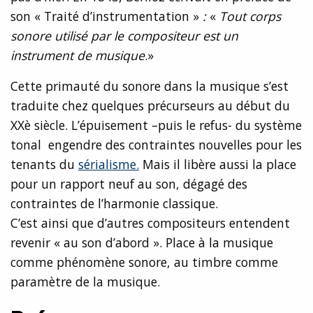
son « Traité d’instrumentation »
:
«
Tout corps
sonore utilisé par le compositeur est un
instrument de musique
.»
Cette primauté du sonore dans la musique s’est
traduite chez quelques précurseurs au début du
XXè siècle. L’épuisement –puis le refus- du système
tonal engendre des contraintes nouvelles pour les
tenants du
sérialisme.
Mais il libère aussi la place
pour un rapport neuf au son, dégagé des
contraintes de l’harmonie classique.
C’est ainsi que d’autres compositeurs entendent
revenir « au son d’abord ». Place à la musique
comme phénomène sonore, au timbre comme
paramètre de la musique.