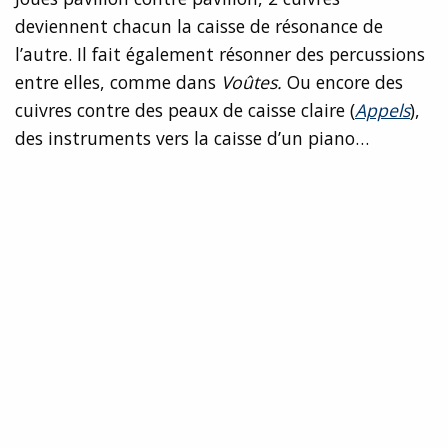
deviennent chacun la caisse de résonance de
l’autre. Il fait également résonner des percussions
entre elles, comme dans
Voûtes.
Ou encore des
cuivres contre des peaux de caisse claire (
Appels
),
des instruments vers la caisse d’un piano…