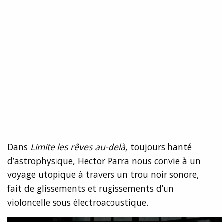
Dans
Limite les rêves au-delà,
toujours hanté
d’astrophysique, Hector Parra nous convie à un
voyage utopique à travers un trou noir sonore,
fait de glissements et rugissements d’un
violoncelle sous électroacoustique.