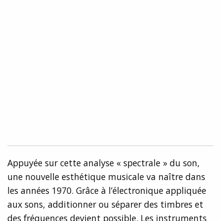
Appuyée sur cette analyse « spectrale » du son,
une nouvelle esthétique musicale va naître dans
les années 1970. Grâce à l’électronique appliquée
aux sons, additionner ou séparer des timbres et
des fréquences devient possible. Les instruments