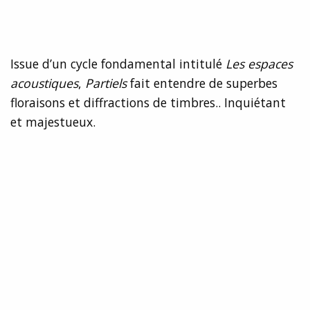
Issue d’un cycle fondamental intitulé
Les espaces
acoustiques
,
Partiels
fait entendre de superbes
floraisons et diffractions de timbres.. Inquiétant
et majestueux.