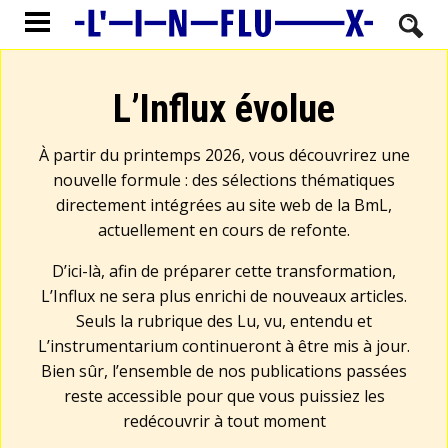
L’Influx évolue
À partir du printemps 2026, vous découvrirez une
nouvelle formule : des sélections thématiques
directement intégrées au site web de la BmL,
actuellement en cours de refonte.
D’ici-là, afin de préparer cette transformation,
L’Influx ne sera plus enrichi de nouveaux articles.
Seuls la rubrique des Lu, vu, entendu et
L’instrumentarium continueront à être mis à jour.
Bien sûr, l’ensemble de nos publications passées
reste accessible pour que vous puissiez les
redécouvrir à tout moment