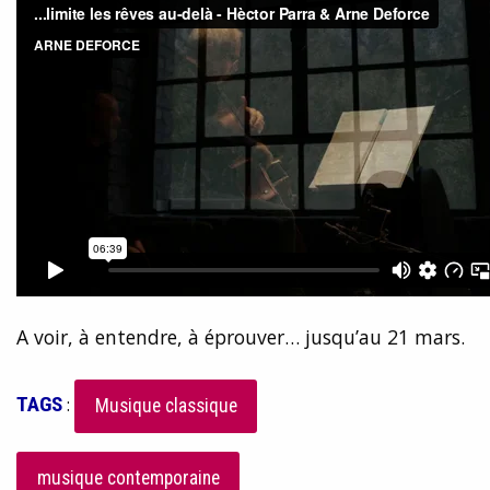
A voir, à entendre, à éprouver… jusqu’au 21 mars.
TAGS
:
Musique classique
musique contemporaine