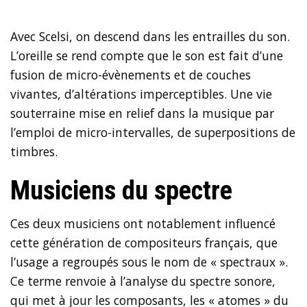
Avec Scelsi, on descend dans les entrailles du son.
L’oreille se rend compte que le son est fait d’une
fusion de micro-évènements et de couches
vivantes, d’altérations imperceptibles. Une vie
souterraine mise en relief dans la musique par
l’emploi de micro-intervalles, de superpositions de
timbres.
Musiciens du spectre
Ces deux musiciens ont notablement influencé
cette génération de compositeurs français, que
l’usage a regroupés sous le nom de « spectraux ».
Ce terme renvoie à l’analyse du spectre sonore,
qui met à jour les composants, les « atomes » du