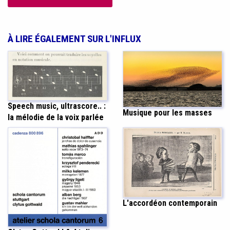
À LIRE ÉGALEMENT SUR L'INFLUX
Speech music, ultrascore.. :
Musique pour les masses
la mélodie de la voix parlée
L'accordéon contemporain