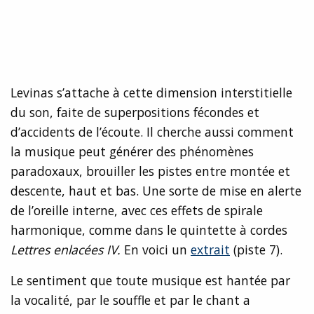
Levinas s’attache à cette dimension interstitielle
du son, faite de superpositions fécondes et
d’accidents de l’écoute. Il cherche aussi comment
la musique peut générer des phénomènes
paradoxaux, brouiller les pistes entre montée et
descente, haut et bas. Une sorte de mise en alerte
de l’oreille interne, avec ces effets de spirale
harmonique, comme dans le quintette à cordes
Lettres enlacées IV.
En voici un
extrait
(piste 7).
Le sentiment que toute musique est hantée par
la vocalité, par le souffle et par le chant a