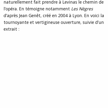
naturellement fait prendre à Levinas le chemin de
l’opéra. En témoigne notamment
Les Nègres
d’après Jean Genêt, créé en 2004 à Lyon. En voici la
tournoyante et vertigineuse ouverture, suivie d’un
extrait :