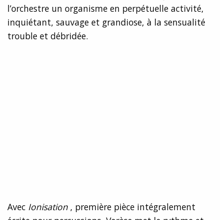
l’orchestre un organisme en perpétuelle activité,
inquiétant, sauvage et grandiose, à la sensualité
trouble et débridée.
Avec
Ionisation
, première pièce intégralement