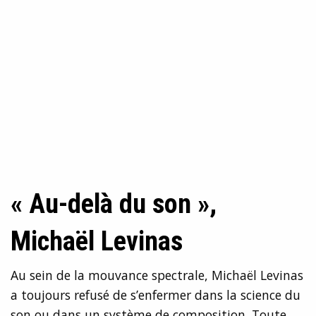
« Au-delà du son »,
Michaël Levinas
Au sein de la mouvance spectrale, Michaël Levinas
a toujours refusé de s’enfermer dans la science du
son ou dans un système de composition. Toute