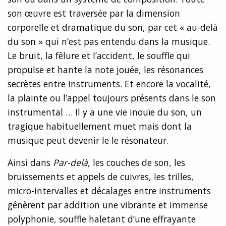
son œuvre est traversée par la dimension
corporelle et dramatique du son, par cet « au-delà
du son » qui n’est pas entendu dans la musique.
Le bruit, la fêlure et l’accident, le souffle qui
propulse et hante la note jouée, les résonances
secrètes entre instruments. Et encore la vocalité,
la plainte ou l’appel toujours présents dans le son
instrumental … Il y a une vie inouïe du son, un
tragique habituellement muet mais dont la
musique peut devenir le le résonateur.
Ainsi dans
Par-delà
, les couches de son, les
bruissements et appels de cuivres, les trilles,
micro-intervalles et décalages entre instruments
génèrent par addition une vibrante et immense
polyphonie, souffle haletant d’une effrayante