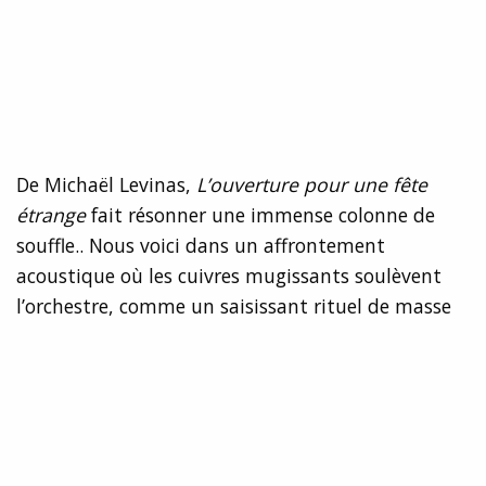
De Michaël Levinas,
L’ouverture pour une fête
étrange
fait résonner une immense colonne de
souffle.. Nous voici dans un affrontement
acoustique où les cuivres mugissants soulèvent
l’orchestre, comme un saisissant rituel de masse