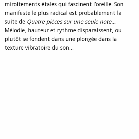
miroitements étales qui fascinent l’oreille. Son
manifeste le plus radical est probablement la
suite de
Quatre pièces sur une seule note…
Mélodie, hauteur et rythme disparaissent, ou
plutôt se fondent dans une plongée dans la
texture vibratoire du son…