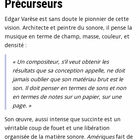
Précurseurs
Edgar Varèse est sans doute le pionnier de cette
vision. Architecte et peintre du sonore, il pense la
musique en terme de champ, masse, couleur, et
densité :
« Un compositeur, s’il veut obtenir les
résultats que sa conception appelle, ne doit
jamais oublier que son matériau brut est le
son. Il doit penser en termes de sons et non
en termes de notes sur un papier, sur une
page. »
Son œuvre, aussi intense que succinte est un
véritable coup de fouet et une libération
organisée de la matière sonore.
Amériques
fait de