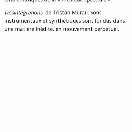
Désintégrations
, de Tristan Murail. Sons
instrumentaux et synthétiques sont fondus dans
une matière inédite, en mouvement perpétuel.