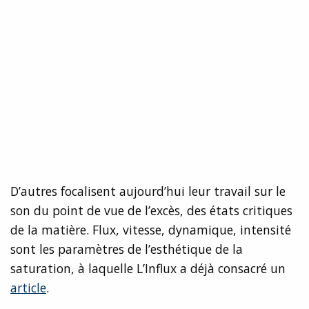
D’autres focalisent aujourd’hui leur travail sur le
son du point de vue de l’excès, des états critiques
de la matière. Flux, vitesse, dynamique, intensité
sont les paramètres de l’esthétique de la
saturation, à laquelle L’Influx a déjà consacré un
article
.