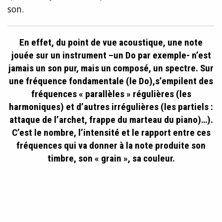
son.
En effet, du point de vue acoustique, une note
jouée sur un instrument –un Do par exemple- n’est
jamais un son pur, mais un composé, un spectre. Sur
une fréquence fondamentale (le Do),s’empilent des
fréquences « parallèles » régulières (les
harmoniques) et d’autres irrégulières (les partiels :
attaque de l’archet, frappe du marteau du piano)…).
C’est le nombre, l’intensité et le rapport entre ces
fréquences qui va donner à la note produite son
timbre, son « grain », sa couleur.