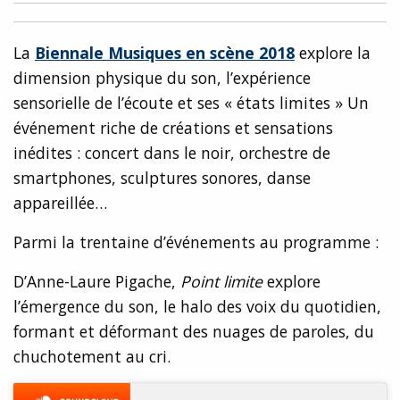
La
Biennale Musiques en scène 2018
explore la
dimension physique du son, l’expérience
sensorielle de l’écoute et ses « états limites » Un
événement riche de créations et sensations
inédites : concert dans le noir, orchestre de
smartphones, sculptures sonores, danse
appareillée…
Parmi la trentaine d’événements au programme :
D’Anne-Laure Pigache,
Point limite
explore
l’émergence du son, le halo des voix du quotidien,
formant et déformant des nuages de paroles, du
chuchotement au cri.