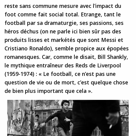
reste sans commune mesure avec l’impact du
foot comme fait social total. Etrange, tant le
football par sa dramaturgie, ses passions, ses
héros déchus (on ne parle ici bien sûr pas des
produits lisses et markétés que sont Messi et
Cristiano Ronaldo), semble propice aux épopées
romanesques. Car, comme le disait, Bill Shankly,
le mythique entraîneur des Reds de Liverpool
(1959-1974) : « Le football, ce n’est pas une
question de vie ou de mort, c’est quelque chose
de bien plus important que cela ».