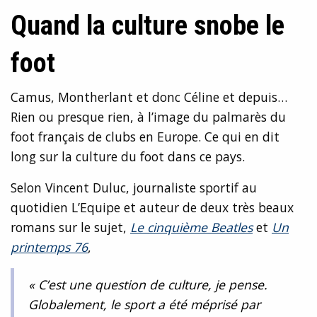
Quand la culture snobe le
foot
Camus, Montherlant et donc Céline et depuis…
Rien ou presque rien, à l’image du palmarès du
foot français de clubs en Europe. Ce qui en dit
long sur la culture du foot dans ce pays.
Selon Vincent Duluc, journaliste sportif au
quotidien L’Equipe et auteur de deux très beaux
romans sur le sujet,
Le cinquième Beatles
et
Un
printemps 76
,
« C’est une question de culture, je pense.
Globalement, le sport a été méprisé par