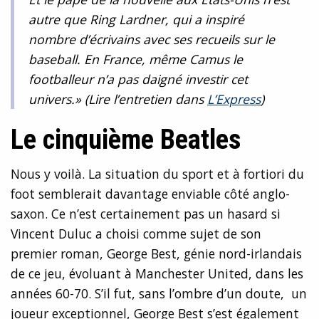
autre que Ring Lardner, qui a inspiré
nombre d’écrivains avec ses recueils sur le
baseball. En France, même Camus le
footballeur n’a pas daigné investir cet
univers.»
(Lire l’entretien dans
L’Express
)
Le cinquième Beatles
Nous y voilà. La situation du sport et à fortiori du
foot semblerait davantage enviable côté anglo-
saxon. Ce n’est certainement pas un hasard si
Vincent Duluc a choisi comme sujet de son
premier roman, George Best, génie nord-irlandais
de ce jeu, évoluant à Manchester United, dans les
années 60-70. S’il fut, sans l’ombre d’un doute, un
joueur exceptionnel, George Best s’est également