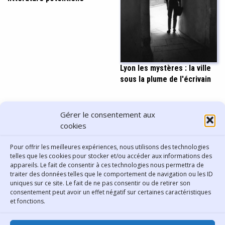
Lyon les mystères : la ville
sous la plume de l'écrivain
PARTAGER CET ARTICLE
Gérer le consentement aux
cookies
Pour offrir les meilleures expériences, nous utilisons des technologies
telles que les cookies pour stocker et/ou accéder aux informations des
appareils. Le fait de consentir à ces technologies nous permettra de
traiter des données telles que le comportement de navigation ou les ID
uniques sur ce site. Le fait de ne pas consentir ou de retirer son
consentement peut avoir un effet négatif sur certaines caractéristiques
Contact
et fonctions.