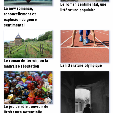
Le roman sentimental, une
La new romance,
littérature populaire
renouvellement et
explosion du genre
sentimental
Le roman de terroir, ou la
La littérature olympique
mauvaise réputation
Le jeu de rôle : ouvroir de
littérature potentielle