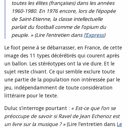
toutes les élites (françaises) dans les années
1960-1980. En 1976 encore, lors de l’épopée
de Saint-Etienne, la classe intellectuelle
parlait du football comme de l’opium du
peuple. »
(Lire l’entretien dans
l’Express
)
Le foot peine à se débarrasser, en France, de cette
image des 11 types décérébrés qui courent après
un ballon. Les stéréotypes ont la vie dure. Et le
sujet reste clivant. Ce qui semble exclure toute
une partie de la population non intéressée par le
jeu, indépendamment de toute considération
littéraire pour le texte.
Duluc s’interroge pourtant :
« Est-ce que l’on se
préoccupe de savoir si Ravel de Jean Echenoz est
un livre sur la musique ? »
(Lire l’entretien dans
Le