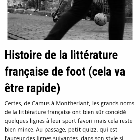
Histoire de la littérature
française de foot (cela va
être rapide)
Certes, de Camus à Montherlant, les grands noms
de la littérature française ont bien sûr concédé
quelques lignes à leur sport favori mais cela reste
bien mince. Au passage, petit quizz, qui est
l’auteur des lignes suivantes, dans son style si