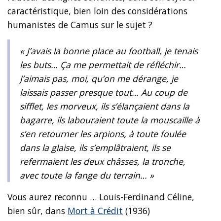
caractéristique, bien loin des considérations
humanistes de Camus sur le sujet ?
« J’avais la bonne place au football, je tenais
les buts… Ça me permettait de réfléchir…
J’aimais pas, moi, qu’on me dérange, je
laissais passer presque tout… Au coup de
sifflet, les morveux, ils s’élançaient dans la
bagarre, ils labouraient toute la mouscaille à
s’en retourner les arpions, à toute foulée
dans la glaise, ils s’emplâtraient, ils se
refermaient les deux châsses, la tronche,
avec toute la fange du terrain… »
Vous aurez reconnu … Louis-Ferdinand Céline,
bien sûr, dans
Mort à Crédit
(1936)