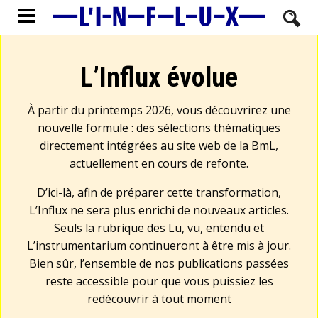
L’Influx évolue
À partir du printemps 2026, vous découvrirez une
nouvelle formule : des sélections thématiques
directement intégrées au site web de la BmL,
actuellement en cours de refonte.
D’ici-là, afin de préparer cette transformation,
L’Influx ne sera plus enrichi de nouveaux articles.
Seuls la rubrique des Lu, vu, entendu et
L’instrumentarium continueront à être mis à jour.
Bien sûr, l’ensemble de nos publications passées
reste accessible pour que vous puissiez les
redécouvrir à tout moment