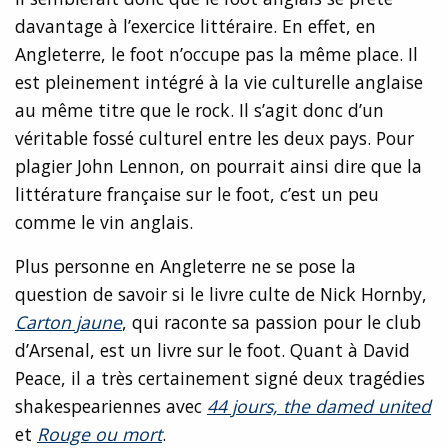
davantage à l’exercice littéraire. En effet, en
Angleterre, le foot n’occupe pas la même place. Il
est pleinement intégré à la vie culturelle anglaise
au même titre que le rock. Il s’agit donc d’un
véritable fossé culturel entre les deux pays. Pour
plagier John Lennon, on pourrait ainsi dire que la
littérature française sur le foot, c’est un peu
comme le vin anglais.
Plus personne en Angleterre ne se pose la
question de savoir si le livre culte de Nick Hornby,
Carton jaune
, qui raconte sa passion pour le club
d’Arsenal, est un livre sur le foot. Quant à David
Peace, il a très certainement signé deux tragédies
shakespeariennes avec
44 jours, the damed united
et
Rouge ou mort
.