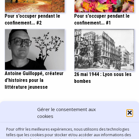
Pour s'occuper pendant le
Pour s'occuper pendant le
confinement... #2
confinement... #1
Antoine Guilloppé, créateur
26 mai 1944 : Lyon sous les
d'histoires pour la
bombes
littérature jeunesse
PARTAGER CET ARTICLE
Gérer le consentement aux
cookies
Pour offrir les meilleures expériences, nous utilisons des technologies
telles que les cookies pour stocker et/ou accéder aux informations des