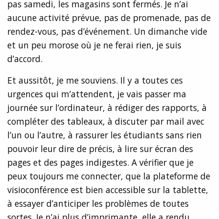
pas samedi, les magasins sont fermés. Je n’ai
aucune activité prévue, pas de promenade, pas de
rendez-vous, pas d’événement. Un dimanche vide
et un peu morose où je ne ferai rien, je suis
d’accord.
Et aussitôt, je me souviens. Il y a toutes ces
urgences qui m’attendent, je vais passer ma
journée sur l’ordinateur, à rédiger des rapports, à
compléter des tableaux, à discuter par mail avec
l’un ou l’autre, à rassurer les étudiants sans rien
pouvoir leur dire de précis, à lire sur écran des
pages et des pages indigestes. A vérifier que je
peux toujours me connecter, que la plateforme de
visioconférence est bien accessible sur la tablette,
à essayer d’anticiper les problèmes de toutes
sortes. Je n’ai plus d’imprimante, elle a rendu