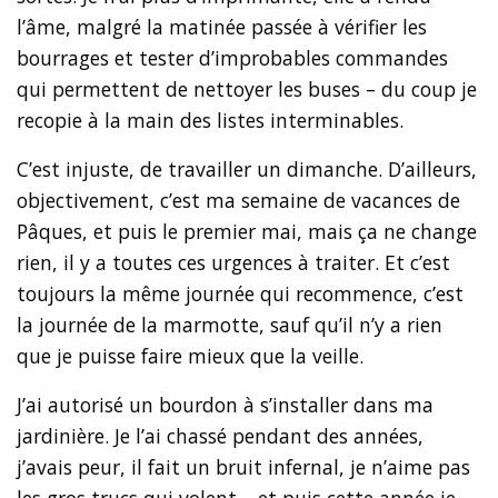
l’âme, malgré la matinée passée à vérifier les
bourrages et tester d’improbables commandes
qui permettent de nettoyer les buses – du coup je
recopie à la main des listes interminables.
C’est injuste, de travailler un dimanche. D’ailleurs,
objectivement, c’est ma semaine de vacances de
Pâques, et puis le premier mai, mais ça ne change
rien, il y a toutes ces urgences à traiter. Et c’est
toujours la même journée qui recommence, c’est
la journée de la marmotte, sauf qu’il n’y a rien
que je puisse faire mieux que la veille.
J’ai autorisé un bourdon à s’installer dans ma
jardinière. Je l’ai chassé pendant des années,
j’avais peur, il fait un bruit infernal, je n’aime pas