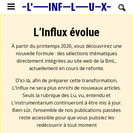
L’Influx évolue
À partir du printemps 2026, vous découvrirez une
nouvelle formule : des sélections thématiques
directement intégrées au site web de la BmL,
actuellement en cours de refonte.
D’ici-là, afin de préparer cette transformation,
L’Influx ne sera plus enrichi de nouveaux articles.
Seuls la rubrique des Lu, vu, entendu et
L’instrumentarium continueront à être mis à jour.
Bien sûr, l’ensemble de nos publications passées
reste accessible pour que vous puissiez les
redécouvrir à tout moment