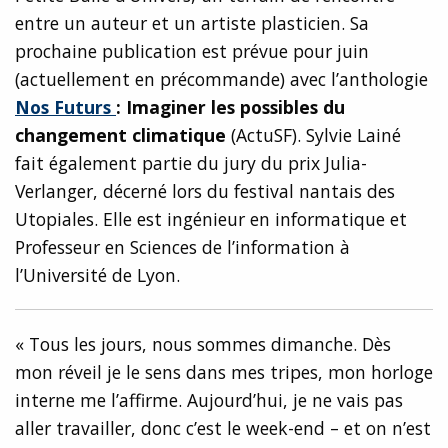
entre un auteur et un artiste plasticien. Sa
prochaine publication est prévue pour juin
(actuellement en précommande) avec l’anthologie
Nos Futurs
: Imaginer les possibles du
changement climatique
(ActuSF). Sylvie Lainé
fait également partie du jury du prix Julia-
Verlanger, décerné lors du festival nantais des
Utopiales. Elle est ingénieur en informatique et
Professeur en Sciences de l’information à
l’Université de Lyon.
« Tous les jours, nous sommes dimanche. Dès
mon réveil je le sens dans mes tripes, mon horloge
interne me l’affirme. Aujourd’hui, je ne vais pas
aller travailler, donc c’est le week-end – et on n’est