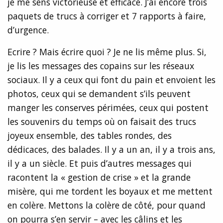
je me sens victorieuse et efficace. J’ai encore trois
paquets de trucs à corriger et 7 rapports à faire,
d’urgence.
Ecrire ? Mais écrire quoi ? Je ne lis même plus. Si,
je lis les messages des copains sur les réseaux
sociaux. Il y a ceux qui font du pain et envoient les
photos, ceux qui se demandent s’ils peuvent
manger les conserves périmées, ceux qui postent
les souvenirs du temps où on faisait des trucs
joyeux ensemble, des tables rondes, des
dédicaces, des balades. Il y a un an, il y a trois ans,
il y a un siècle. Et puis d’autres messages qui
racontent la « gestion de crise » et la grande
misère, qui me tordent les boyaux et me mettent
en colère. Mettons la colère de côté, pour quand
on pourra s’en servir – avec les câlins et les