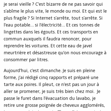
je serai vieille ? C’est bizarre de ne pas savoir qui
s’abîme le plus vite, le monde ou moi. Et qui est le
plus fragile ? Si Internet s’arrête, tout s’arrête. Si
l’eau potable… si l’électricité… Et ces tonnes de
lingettes dans les égouts. Et ces transports en
commun auxquels il faudra renoncer, pour
reprendre les voitures. Et cette eau de javel
meurtrière et désastreuse qu’on nous encourage à
consommer par litres.
Aujourd’hui, c’est dimanche. Je suis en pleine
forme, j’ai rédigé cinq rapports et préparé une
tarte aux poires. Il pleut, ce n’est pas un jour à
aller se promener, je suis très bien chez moi. Je
passe le furet dans l’évacuation du lavabo, je
retire une grosse poignée de cheveux agglomérés,