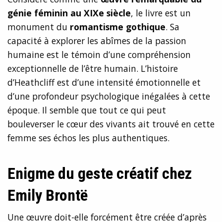
génie féminin au XIXe siècle
, le livre est un
monument du
romantisme gothique
. Sa
capacité à explorer les abîmes de la passion
humaine est le témoin d’une compréhension
exceptionnelle de l’être humain. L’histoire
d’Heathcliff est d’une intensité émotionnelle et
d’une profondeur psychologique inégalées à cette
époque. Il semble que tout ce qui peut
bouleverser le cœur des vivants ait trouvé en cette
femme ses échos les plus authentiques.
Enigme du geste créatif chez
Emily Brontë
Une œuvre doit-elle forcément être créée d’après