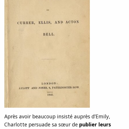
Après avoir beaucoup insisté auprès d’Emily,
Charlotte persuade sa sœur de
publier leurs