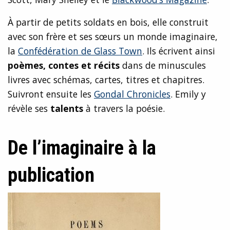
À partir de petits soldats en bois, elle construit
avec son frère et ses sœurs un monde imaginaire,
la
Confédération de Glass Town
. Ils écrivent ainsi
poèmes, contes et récits
dans de minuscules
livres avec schémas, cartes, titres et chapitres.
Suivront ensuite les
Gondal Chronicles
. Emily y
révèle ses
talents
à travers la poésie.
De l’imaginaire à la
publication