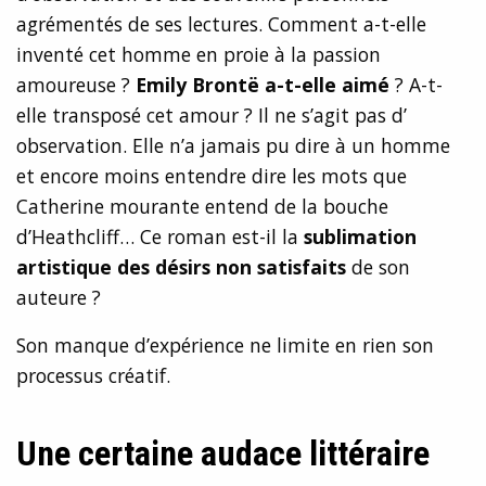
agrémentés de ses lectures. Comment a-t-elle
inventé cet homme en proie à la passion
amoureuse ?
Emily Brontë a-t-elle aimé
? A-t-
elle transposé cet amour ? Il ne s’agit pas d’
observation. Elle n’a jamais pu dire à un homme
et encore moins entendre dire les mots que
Catherine mourante entend de la bouche
d’Heathcliff… Ce roman est-il la
sublimation
artistique des désirs non satisfaits
de son
auteure ?
Son manque d’expérience ne limite en rien son
processus créatif.
Une certaine audace littéraire