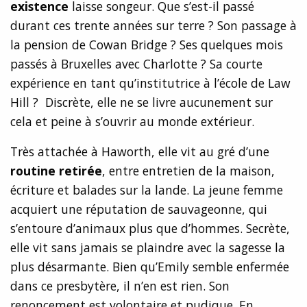
existence
laisse songeur. Que s’est-il passé
durant ces trente années sur terre ? Son passage à
la pension de Cowan Bridge ? Ses quelques mois
passés à Bruxelles avec Charlotte ? Sa courte
expérience en tant qu’institutrice à l’école de Law
Hill ? Discrète, elle ne se livre aucunement sur
cela et peine à s’ouvrir au monde extérieur.
Très attachée à Haworth, elle vit au gré d’une
routine retirée
, entre entretien de la maison,
écriture et balades sur la lande. La jeune femme
acquiert une réputation de sauvageonne, qui
s’entoure d’animaux plus que d’hommes. Secrète,
elle vit sans jamais se plaindre avec la sagesse la
plus désarmante. Bien qu’Emily semble enfermée
dans ce presbytère, il n’en est rien. Son
renoncement est volontaire et pudique. En