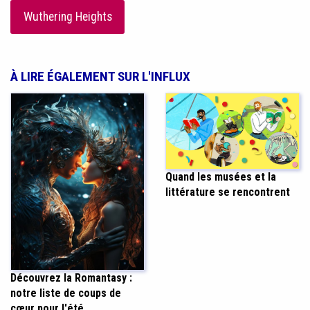
Wuthering Heights
À LIRE ÉGALEMENT SUR L'INFLUX
Quand les musées et la
littérature se rencontrent
Découvrez la Romantasy :
notre liste de coups de
cœur pour l'été