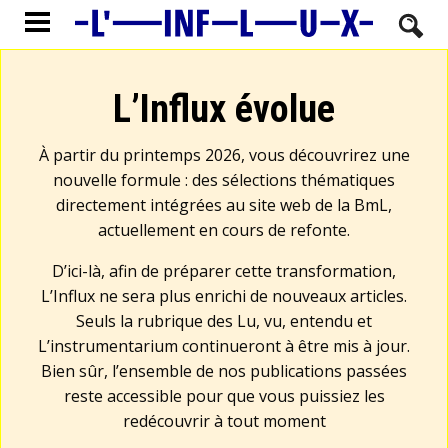
L’Influx évolue
À partir du printemps 2026, vous découvrirez une
nouvelle formule : des sélections thématiques
directement intégrées au site web de la BmL,
actuellement en cours de refonte.
D’ici-là, afin de préparer cette transformation,
L’Influx ne sera plus enrichi de nouveaux articles.
Seuls la rubrique des Lu, vu, entendu et
L’instrumentarium continueront à être mis à jour.
Bien sûr, l’ensemble de nos publications passées
reste accessible pour que vous puissiez les
redécouvrir à tout moment