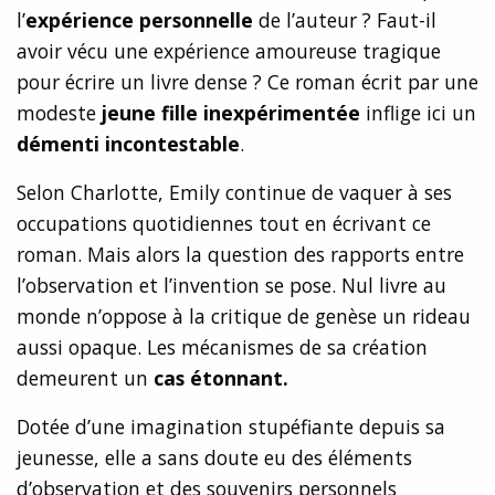
l’
expérience personnelle
de l’auteur ? Faut-il
avoir vécu une expérience amoureuse tragique
pour écrire un livre dense ? Ce roman écrit par une
modeste
jeune fille inexpérimentée
inflige ici un
démenti incontestable
.
Selon Charlotte, Emily continue de vaquer à ses
occupations quotidiennes tout en écrivant ce
roman. Mais alors la question des rapports entre
l’observation et l’invention se pose. Nul livre au
monde n’oppose à la critique de genèse un rideau
aussi opaque. Les mécanismes de sa création
demeurent un
cas étonnant.
Dotée d’une imagination stupéfiante depuis sa
jeunesse, elle a sans doute eu des éléments
d’observation et des souvenirs personnels