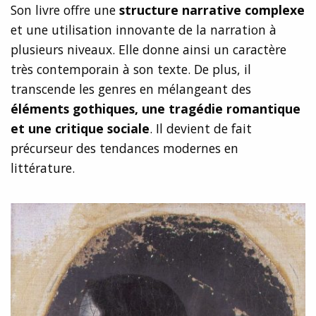
Son livre offre une
structure narrative complexe
et une utilisation innovante de la narration à
plusieurs niveaux. Elle donne ainsi un caractère
très contemporain à son texte. De plus, il
transcende les genres en mélangeant des
éléments gothiques, une tragédie romantique
et une critique sociale
. Il devient de fait
précurseur des tendances modernes en
littérature.