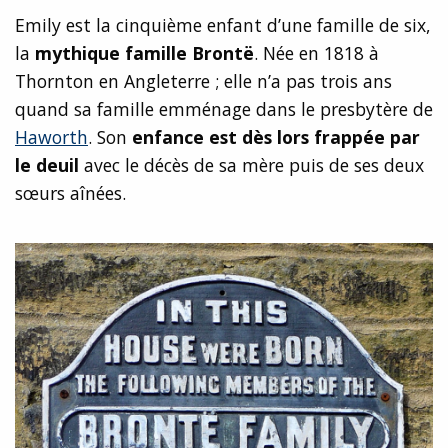
Emily est la cinquième enfant d’une famille de six,
la
mythique famille Brontë
. Née en 1818 à
Thornton en Angleterre ; elle n’a pas trois ans
quand sa famille emménage dans le presbytère de
Haworth
. Son
enfance est dès lors frappée par
le deuil
avec le décès de sa mère puis de ses deux
sœurs aînées.