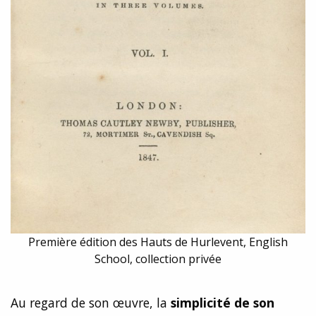
Première édition des Hauts de Hurlevent, English
School, collection privée
Au regard de son œuvre, la
simplicité de son