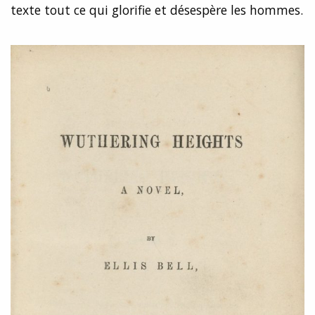
texte tout ce qui glorifie et désespère les hommes.