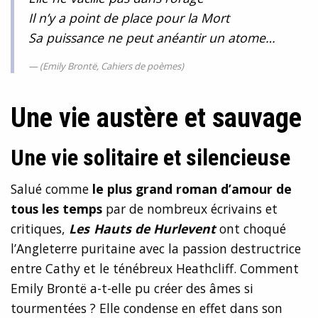
Il n’y a point de place pour la Mort
Sa puissance ne peut anéantir un atome…
(Emily Brontë, Cahiers de poèmes)
Une vie austère et sauvage
Une vie solitaire et silencieuse
Salué comme
le plus grand roman d’amour de
tous les temps
par de nombreux écrivains et
critiques,
Les Hauts de Hurlevent
ont choqué
l’Angleterre puritaine avec la passion destructrice
entre Cathy et le ténébreux Heathcliff. Comment
Emily Brontë a-t-elle pu créer des âmes si
tourmentées ? Elle condense en effet dans son