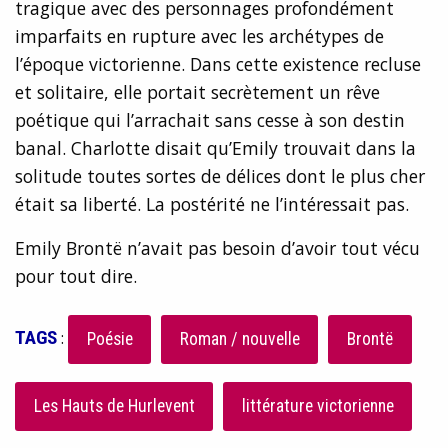
tragique avec des personnages profondément
imparfaits en rupture avec les archétypes de
l’époque victorienne. Dans cette existence recluse
et solitaire, elle portait secrètement un rêve
poétique qui l’arrachait sans cesse à son destin
banal. Charlotte disait qu’Emily trouvait dans la
solitude toutes sortes de délices dont le plus cher
était sa liberté. La postérité ne l’intéressait pas.
Emily Brontë n’avait pas besoin d’avoir tout vécu
pour tout dire.
TAGS
:
Poésie
Roman / nouvelle
Brontë
Les Hauts de Hurlevent
littérature victorienne