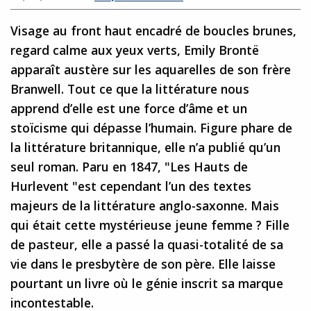
Visage au front haut encadré de boucles brunes,
regard calme aux yeux verts, Emily Brontë
apparaît austère sur les aquarelles de son frère
Branwell. Tout ce que la littérature nous
apprend d’elle est une force d’âme et un
stoïcisme qui dépasse l’humain. Figure phare de
la littérature britannique, elle n’a publié qu’un
seul roman. Paru en 1847, "Les Hauts de
Hurlevent "est cependant l’un des textes
majeurs de la littérature anglo-saxonne. Mais
qui était cette mystérieuse jeune femme ? Fille
de pasteur, elle a passé la quasi-totalité de sa
vie dans le presbytère de son père. Elle laisse
pourtant un livre où le génie inscrit sa marque
incontestable.