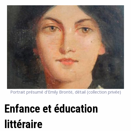
Portrait présumé d'Emily Brontë, détail (collection privée)
Enfance et éducation
littéraire