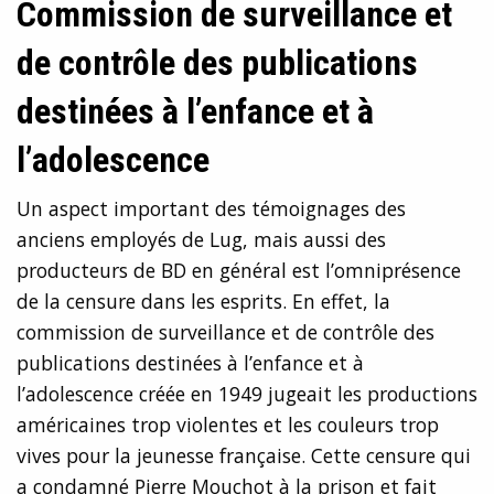
Commission de surveillance et
de contrôle des publications
destinées à l’enfance et à
l’adolescence
Un aspect important des témoignages des
anciens employés de Lug, mais aussi des
producteurs de BD en général est l’omniprésence
de la censure dans les esprits. En effet, la
commission de surveillance et de contrôle des
publications destinées à l’enfance et à
l’adolescence créée en 1949 jugeait les productions
américaines trop violentes et les couleurs trop
vives pour la jeunesse française. Cette censure qui
a condamné Pierre Mouchot à la prison et fait