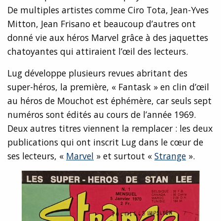
De multiples artistes comme Ciro Tota, Jean-Yves
Mitton, Jean Frisano et beaucoup d’autres ont
donné vie aux héros Marvel grâce à des jaquettes
chatoyantes qui attiraient l’œil des lecteurs.
Lug développe plusieurs revues abritant des
super-héros, la première, « Fantask » en clin d’œil
au héros de Mouchot est éphémère, car seuls sept
numéros sont édités au cours de l’année 1969.
Deux autres titres viennent la remplacer : les deux
publications qui ont inscrit Lug dans le cœur de
ses lecteurs, «
Marvel
» et surtout «
Strange
».