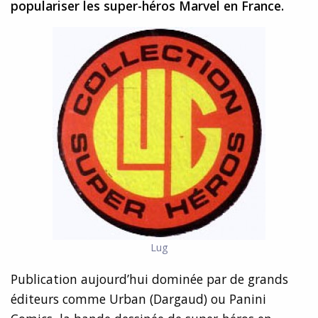
populariser les super-héros Marvel en France.
Lug
Publication aujourd’hui dominée par de grands
éditeurs comme Urban (Dargaud) ou Panini