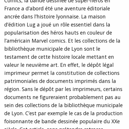
Comics, la bande dessinée de super-héros en
France a d’abord été une aventure éditoriale
ancrée dans l’histoire lyonnaise. La maison
d’édition Lug a joué un rôle essentiel dans la
popularisation des héros hauts en couleur de
l’américain Marvel comics. Et les collections de la
bibliothèque municipale de Lyon sont le
testament de cette histoire locale mettant en
valeur le neuvième art. En effet, le dépôt légal
imprimeur permet la constitution de collections
patrimoniales de documents imprimés dans la
région. Sans le dépôt par les imprimeurs, certains
documents ne figureraient probablement pas au
sein des collections de la bibliothèque municipale
de Lyon. C’est par exemple le cas de la production
foisonnante de bande dessinée populaire du XXe