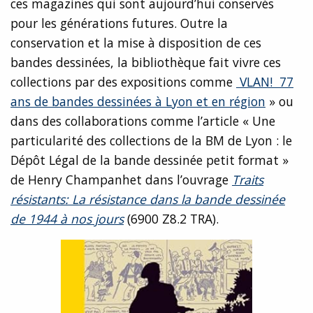
ces magazines qui sont aujourd’hui conservés
pour les générations futures. Outre la
conservation et la mise à disposition de ces
bandes dessinées, la bibliothèque fait vivre ces
collections par des expositions comme
VLAN! 77
ans de bandes dessinées à Lyon et en région
» ou
dans des collaborations comme l’article « Une
particularité des collections de la BM de Lyon : le
Dépôt Légal de la bande dessinée petit format »
de Henry Champanhet dans l’ouvrage
Traits
résistants: La résistance dans la bande dessinée
de 1944 à nos jours
(6900 Z8.2 TRA).