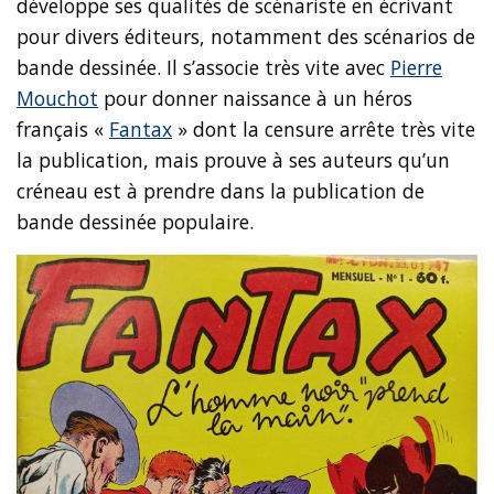
développe ses qualités de scénariste en écrivant
pour divers éditeurs, notamment des scénarios de
bande dessinée. Il s’associe très vite avec
Pierre
Mouchot
pour donner naissance à un héros
français «
Fantax
» dont la censure arrête très vite
la publication, mais prouve à ses auteurs qu’un
créneau est à prendre dans la publication de
bande dessinée populaire.