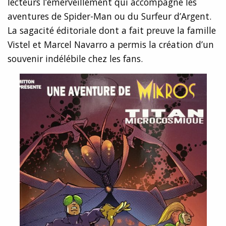
lecteurs l’émerveillement qui accompagne les
aventures de Spider-Man ou du Surfeur d’Argent.
La sagacité éditoriale dont a fait preuve la famille
Vistel et Marcel Navarro a permis la création d’un
souvenir indélébile chez les fans.