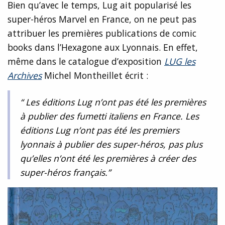
Bien qu’avec le temps, Lug ait popularisé les
super-héros Marvel en France, on ne peut pas
attribuer les premières publications de comic
books dans l’Hexagone aux Lyonnais. En effet,
même dans le catalogue d’exposition
LUG les
Archives
Michel Montheillet écrit :
“ Les éditions Lug n’ont pas été les premières
à publier des fumetti italiens en France. Les
éditions Lug n’ont pas été les premiers
lyonnais à publier des super-héros, pas plus
qu’elles n’ont été les premières à créer des
super-héros français.”