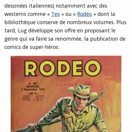
dessinées italiennes) notamment avec des
westerns comme «
Tex
» ou «
Rodéo
» dont la
bibliothèque conserve de nombreux volumes. Plus
tard, Lug développe son offre en proposant le
genre qui va faire sa renommée, la publication de
comics de super-héros.