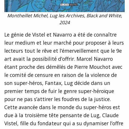
Montheillet Michel, Lug les Archives, Black and White,
2024
Le génie de Vistel et Navarro a été de connaître
leur medium et leur marché pour proposer à leurs
lecteurs tout le rêve et l’émerveillement que le 9e
art avait la possibilité d’offrir. Marcel Navarro
étant proche des démêlés de Pierre Mouchot avec
le comité de censure en raison de la violence de
son super-héros, Fantax, Lug décide dans un
premier temps de fuir le genre super-héroïque
pour ne pas s’attirer les foudres de la justice.
Cette avancée dans le monde du super-héros est
due à la troisième tête pensante de Lug, Claude
Vistel, fille du fondateur qui a su dynamiser l’offre