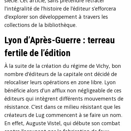
siècle. Cet article, sans prétendre retracer
l’intégralité de l’histoire de l’éditeur s’efforcera
d’explorer son développement à travers les
collections de la bibliothèque.
Lyon d’Après-Guerre : terreau
fertile de l’édition
À la suite de la création du régime de Vichy, bon
nombre d’éditeurs de la capitale ont décidé de
relocaliser leurs opérations en zone libre. Lyon
bénéficie alors d’un afflux non négligeable de ces
éditeurs qui intègrent différents mouvements de
résistance. C’est dans ce milieu résistant que les
créateurs de Lug commencent à se faire un nom.
En effet, Auguste Vistel, qui débute son combat