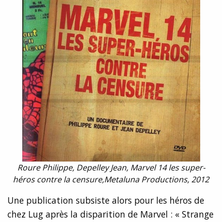
Roure Philippe, Depelley Jean, Marvel 14 les super-
héros contre la censure,Metaluna Productions, 2012
Une publication subsiste alors pour les héros de
chez Lug après la disparition de Marvel : « Strange