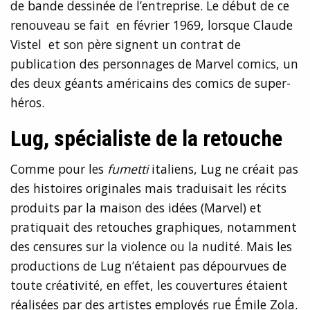
de bande dessinée de l’entreprise. Le début de ce
renouveau se fait en février 1969, lorsque Claude
Vistel et son père signent un contrat de
publication des personnages de Marvel comics, un
des deux géants américains des comics de super-
héros.
Lug, spécialiste de la retouche
Comme pour les
fumetti
italiens, Lug ne créait pas
des histoires originales mais traduisait les récits
produits par la maison des idées (Marvel) et
pratiquait des retouches graphiques, notamment
des censures sur la violence ou la nudité. Mais les
productions de Lug n’étaient pas dépourvues de
toute créativité, en effet, les couvertures étaient
réalisées par des artistes employés rue Émile Zola.