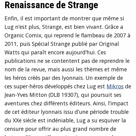
Renaissance de Strange
Enfin, il est important de montrer que même si
Lug n’est plus, Strange, est bien vivant. Grâce a
Organic Comix, qui reprend le flambeau de 2007 à
2011, puis Spécial Strange publié par Original
Watts qui paraît encore aujourd’hui. Ces
publications ne se contentent pas de reprendre le
nom de la revue, mais aussi les thèmes et même
les héros créés par des lyonnais. Un exemple de
ces super-héros développés chez Lug est
Mikros
de
Jean-Yves Mitton (DLB 19307), qui poursuit ses
aventures chez différents éditeurs. Ainsi, l’impact
de cet éditeur lyonnais issu d’une période trouble
du XXe siècle est indéniable, Lug a su esquiver la
censure pour offrir au plus grand nombre de