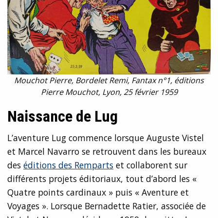
Mouchot Pierre, Bordelet Remi, Fantax n°1, éditions
Pierre Mouchot, Lyon, 25 février 1959
Naissance de Lug
L’aventure Lug commence lorsque Auguste Vistel
et Marcel Navarro se retrouvent dans les bureaux
des
éditions des Remparts
et collaborent sur
différents projets éditoriaux, tout d’abord les «
Quatre points cardinaux » puis « Aventure et
Voyages ». Lorsque Bernadette Ratier, associée de