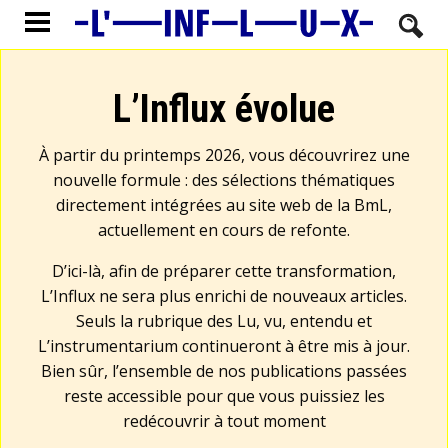
L’Influx évolue
À partir du printemps 2026, vous découvrirez une
nouvelle formule : des sélections thématiques
directement intégrées au site web de la BmL,
actuellement en cours de refonte.
D’ici-là, afin de préparer cette transformation,
L’Influx ne sera plus enrichi de nouveaux articles.
Seuls la rubrique des Lu, vu, entendu et
L’instrumentarium continueront à être mis à jour.
Bien sûr, l’ensemble de nos publications passées
reste accessible pour que vous puissiez les
redécouvrir à tout moment