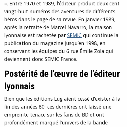
». Entre 1970 et 1989, l’éditeur produit deux cent
vingt-huit numéros des aventures de différents
héros dans le page de sa revue. En janvier 1989,
après la retraite de Marcel Navarro, la maison
lyonnaise est rachetée par
SEMIC
qui continue la
publication du magazine jusqu’en 1998, en
conservant les équipes du 6 rue Émile Zola qui
deviennent donc SEMIC France.
Postérité de l’œuvre de l’éditeur
lyonnais
Bien que les éditions Lug aient cessé d’exister à la
fin des années 80, ces dernières ont laissé une
empreinte tenace sur les fans de BD et ont
profondément marqué l’univers de la bande