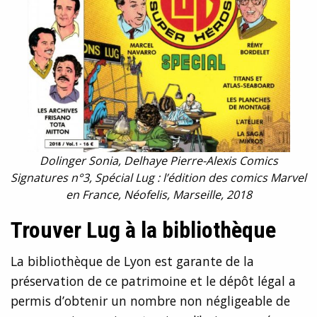
Dolinger Sonia, Delhaye Pierre-Alexis Comics
Signatures n°3, Spécial Lug : l’édition des comics Marvel
en France, Néofelis, Marseille, 2018
Trouver Lug à la bibliothèque
La bibliothèque de Lyon est garante de la
préservation de ce patrimoine et le dépôt légal a
permis d’obtenir un nombre non négligeable de