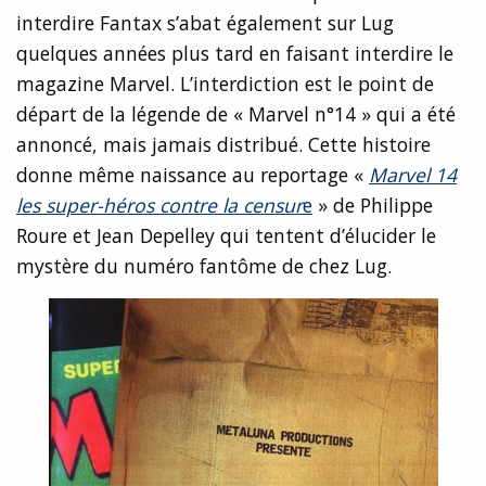
interdire Fantax s’abat également sur Lug
quelques années plus tard en faisant interdire le
magazine Marvel. L’interdiction est le point de
départ de la légende de « Marvel n°14 » qui a été
annoncé, mais jamais distribué. Cette histoire
donne même naissance au reportage «
Marvel 14
les super-héros contre la censur
e
» de Philippe
Roure et Jean Depelley qui tentent d’élucider le
mystère du numéro fantôme de chez Lug.