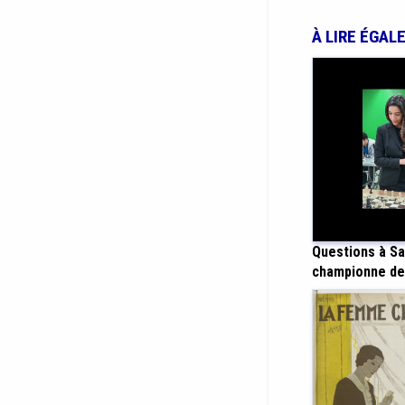
À LIRE ÉGAL
Questions à Sar
championne de