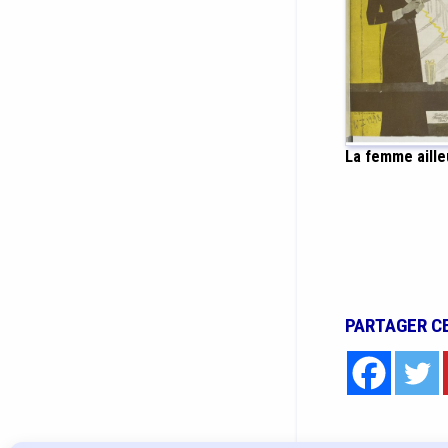
La femme aille
PARTAGER C