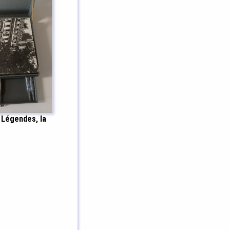
, Légendes, la