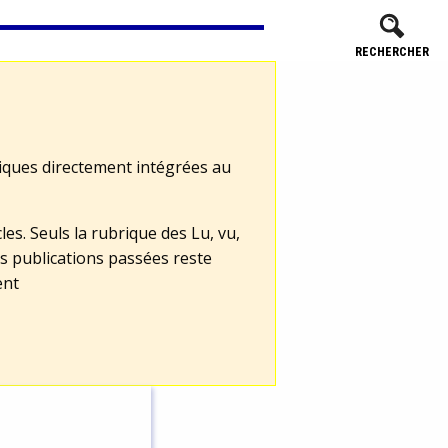
RECHERCHER
tiques directement intégrées au
les. Seuls la rubrique des Lu, vu,
s publications passées reste
ent