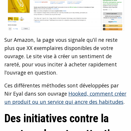
Sur Amazon, la page vous signale qu’il ne reste
plus que XX exemplaires disponibles de votre
ouvrage. Le site vise à créer un sentiment de
rareté, pour vous inciter à acheter rapidement
l’ouvrage en question.
Ces différentes méthodes sont développées par
Nir Eyal dans son ouvrage
Hooked, comment créer
un produit ou un service qui ancre des habitudes
.
Des initiatives contre la