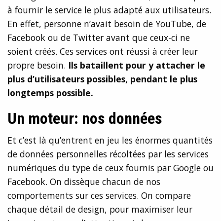
à fournir le service le plus adapté aux utilisateurs.
En effet, personne n’avait besoin de YouTube, de
Facebook ou de Twitter avant que ceux-ci ne
soient créés. Ces services ont réussi à créer leur
propre besoin.
Ils bataillent pour y attacher le
plus d’utilisateurs possibles, pendant le plus
longtemps possible.
Un moteur: nos données
Et c’est là qu’entrent en jeu les énormes quantités
de données personnelles récoltées par les services
numériques du type de ceux fournis par Google ou
Facebook. On dissèque chacun de nos
comportements sur ces services. On compare
chaque détail de design, pour maximiser leur