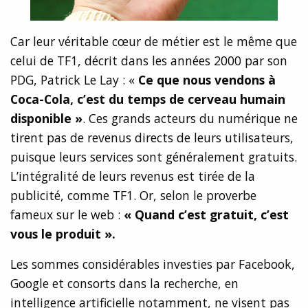
Car leur véritable cœur de métier est le même que
celui de TF1, décrit dans les années 2000 par son
PDG, Patrick Le Lay : «
Ce que nous vendons à
Coca-Cola, c’est du temps de cerveau humain
disponible »
. Ces grands acteurs du numérique ne
tirent pas de revenus directs de leurs utilisateurs,
puisque leurs services sont généralement gratuits.
L’intégralité de leurs revenus est tirée de la
publicité, comme TF1. Or, selon le proverbe
fameux sur le web :
« Quand c’est gratuit, c’est
vous le produit ».
Les sommes considérables investies par Facebook,
Google et consorts dans la recherche, en
intelligence artificielle notamment, ne visent pas