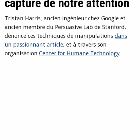
capture de notre attention
Tristan Harris, ancien ingénieur chez Google et
ancien membre du Persuasive Lab de Stanford,
dénonce ces techniques de manipulations
dans
un passionnant article
, et à travers son
organisation
Center for Humane Technology