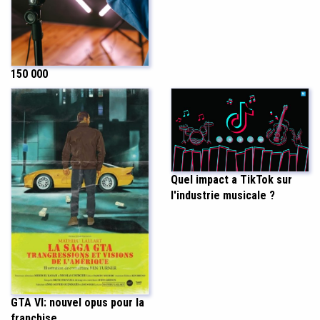
150 000
Quel impact a TikTok sur
l'industrie musicale ?
GTA VI: nouvel opus pour la
franchise