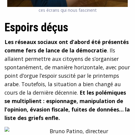
ces écrans qui nous fascinent
Espoirs déçus
Les réseaux sociaux ont d’abord été présentés
comme fers de lance de la démocratie
. Ils
allaient permettre aux citoyens de s’organiser
spontanément, de manière horizontale, avec pour
point d’orgue l’espoir suscité par le printemps
arabe. Toutefois, la situation a bien changé au
cours de la dernière décennie.
Et les polémiques
se multiplient : espionnage, manipulation de
l’opinion, évasion fiscale, fuites de données… la
liste des griefs enfle.
Bruno Patino, directeur