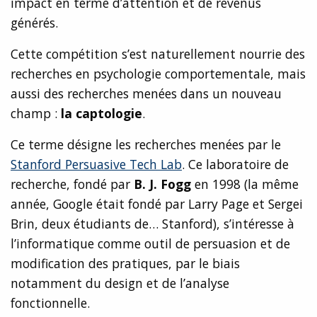
impact en terme d’attention et de revenus
générés.
Cette compétition s’est naturellement nourrie des
recherches en psychologie comportementale, mais
aussi des recherches menées dans un nouveau
champ :
la
captologie
.
Ce terme désigne les recherches menées par le
Stanford Persuasive Tech Lab
. Ce laboratoire de
recherche, fondé par
B. J. Fogg
en 1998 (la même
année, Google était fondé par Larry Page et Sergei
Brin, deux étudiants de… Stanford), s’intéresse à
l’informatique comme outil de persuasion et de
modification des pratiques, par le biais
notamment du design et de l’analyse
fonctionnelle.