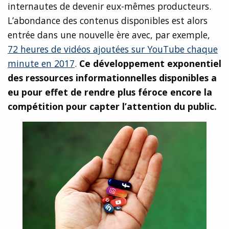
internautes de devenir eux-mêmes producteurs.
L’abondance des contenus disponibles est alors
entrée dans une nouvelle ère avec, par exemple,
72 heures de vidéos ajoutées sur YouTube chaque
minute en 2017
.
Ce développement exponentiel
des ressources informationnelles disponibles a
eu pour effet de rendre plus féroce encore la
compétition pour capter l’attention du public.