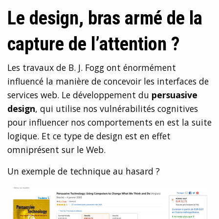
Le design, bras armé de la
capture de l’attention ?
Les travaux de B. J. Fogg ont énormément
influencé la manière de concevoir les interfaces de
services web. Le développement du
persuasive
design
, qui utilise nos vulnérabilités cognitives
pour influencer nos comportements en est la suite
logique. Et ce type de design est en effet
omniprésent sur le Web.
Un exemple de technique au hasard ?