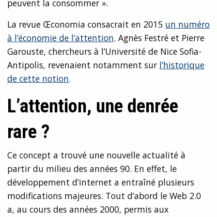
peuvent la consommer ».
La revue Œconomia consacrait en 2015
un numéro
à l’économie de l’attention
. Agnès Festré et Pierre
Garouste, chercheurs à l’Université de Nice Sofia-
Antipolis, revenaient notamment sur
l’historique
de cette notion
.
L’attention, une denrée
rare ?
Ce concept a trouvé une nouvelle actualité à
partir du milieu des années 90. En effet, le
développement d’internet a entraîné plusieurs
modifications majeures. Tout d’abord le Web 2.0
a, au cours des années 2000, permis aux