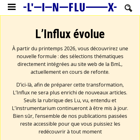
L’Influx évolue
À partir du printemps 2026, vous découvrirez une
nouvelle formule : des sélections thématiques
directement intégrées au site web de la BmL,
actuellement en cours de refonte.
D’ici-là, afin de préparer cette transformation,
L’Influx ne sera plus enrichi de nouveaux articles.
Seuls la rubrique des Lu, vu, entendu et
L’instrumentarium continueront à être mis à jour.
Bien sûr, l’ensemble de nos publications passées
reste accessible pour que vous puissiez les
redécouvrir à tout moment