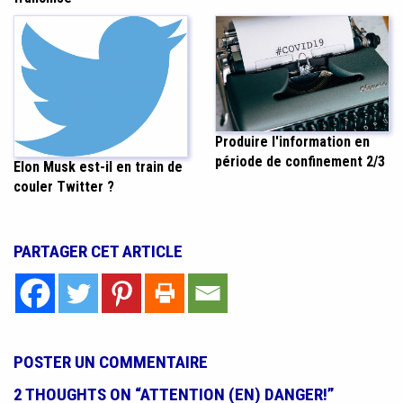
Produire l'information en
période de confinement 2/3
Elon Musk est-il en train de
couler Twitter ?
PARTAGER CET ARTICLE
POSTER UN COMMENTAIRE
2 THOUGHTS ON “ATTENTION (EN) DANGER!”