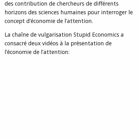
des contribution de chercheurs de différents
horizons des sciences humaines pour interroger le
concept d’économie de l’attention.
La chaîne de vulgarisation Stupid Economics a
consacré deux vidéos à la présentation de
l’économie de l’attention: