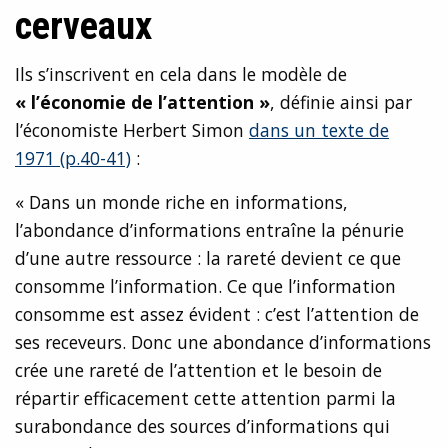
cerveaux
Ils s’inscrivent en cela dans le modèle de
« l’économie de l’attention »
, définie ainsi par
l’économiste Herbert Simon
dans un texte de
1971 (p.40-41)
:
« Dans un monde riche en informations,
l’abondance d’informations entraîne la pénurie
d’une autre ressource : la rareté devient ce que
consomme l’information. Ce que l’information
consomme est assez évident : c’est l’attention de
ses receveurs. Donc une abondance d’informations
crée une rareté de l’attention et le besoin de
répartir efficacement cette attention parmi la
surabondance des sources d’informations qui