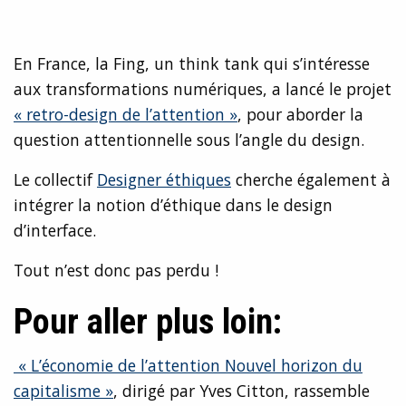
En France, la Fing, un think tank qui s’intéresse
aux transformations numériques, a lancé le projet
« retro-design de l’attention »
, pour aborder la
question attentionnelle sous l’angle du design.
Le collectif
Designer éthiques
cherche également à
intégrer la notion d’éthique dans le design
d’interface.
Tout n’est donc pas perdu !
Pour aller plus loin:
« L’économie de l’attention Nouvel horizon du
capitalisme »
, dirigé par Yves Citton, rassemble