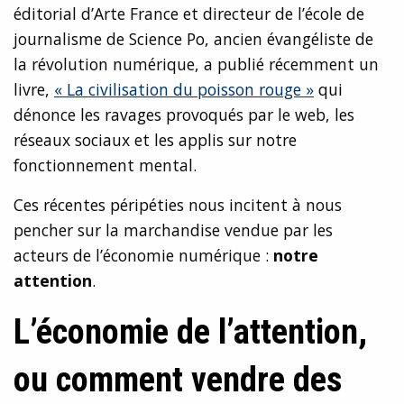
éditorial d’Arte France et directeur de l’école de
journalisme de Science Po, ancien évangéliste de
la révolution numérique, a publié récemment un
livre,
« La civilisation du poisson rouge »
qui
dénonce les ravages provoqués par le web, les
réseaux sociaux et les applis sur notre
fonctionnement mental.
Ces récentes péripéties nous incitent à nous
pencher sur la marchandise vendue par les
acteurs de l’économie numérique :
notre
attention
.
L’économie de l’attention,
ou comment vendre des