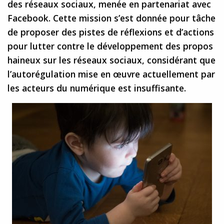
des réseaux sociaux, menée en partenariat avec
Facebook. Cette mission s’est donnée pour tâche
de proposer des pistes de réflexions et d’actions
pour lutter contre le développement des propos
haineux sur les réseaux sociaux, considérant que
l’autorégulation mise en œuvre actuellement par
les acteurs du numérique est insuffisante.