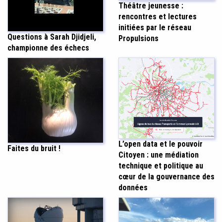
Théâtre jeunesse :
rencontres et lectures
initiées par le réseau
Questions à Sarah Djidjeli,
Propulsions
championne des échecs
L’open data et le pouvoir
Faites du bruit !
Citoyen : une médiation
technique et politique au
cœur de la gouvernance des
données