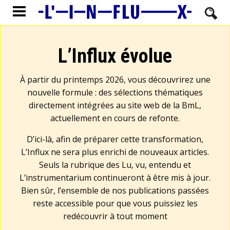
L’Influx évolue
À partir du printemps 2026, vous découvrirez une
nouvelle formule : des sélections thématiques
directement intégrées au site web de la BmL,
actuellement en cours de refonte.
D’ici-là, afin de préparer cette transformation,
L’Influx ne sera plus enrichi de nouveaux articles.
Seuls la rubrique des Lu, vu, entendu et
L’instrumentarium continueront à être mis à jour.
Bien sûr, l’ensemble de nos publications passées
reste accessible pour que vous puissiez les
redécouvrir à tout moment