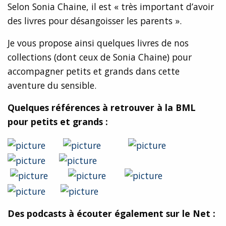
Selon Sonia Chaine, il est « très important d’avoir
des livres pour désangoisser les parents ».
Je vous propose ainsi quelques livres de nos
collections (dont ceux de Sonia Chaine) pour
accompagner petits et grands dans cette
aventure du sensible.
Quelques références à retrouver à la BML
pour petits et grands :
Des podcasts à écouter également sur le Net :