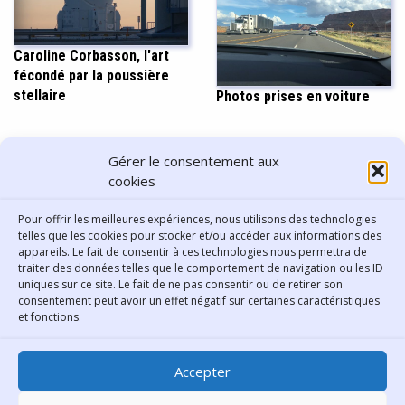
Caroline Corbasson, l'art
fécondé par la poussière
stellaire
Photos prises en voiture
PARTAGER CET ARTICLE
Gérer le consentement aux
cookies
Pour offrir les meilleures expériences, nous utilisons des technologies
telles que les cookies pour stocker et/ou accéder aux informations des
appareils. Le fait de consentir à ces technologies nous permettra de
traiter des données telles que le comportement de navigation ou les ID
uniques sur ce site. Le fait de ne pas consentir ou de retirer son
consentement peut avoir un effet négatif sur certaines caractéristiques
Contact
et fonctions.
Bibliothèque municipale de
Accepter
Lyon