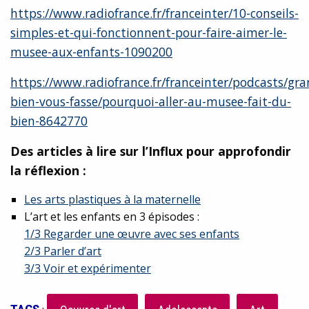
https://www.radiofrance.fr/franceinter/10-conseils-
simples-et-qui-fonctionnent-pour-faire-aimer-le-
musee-aux-enfants-1090200
https://www.radiofrance.fr/franceinter/podcasts/gra
bien-vous-fasse/pourquoi-aller-au-musee-fait-du-
bien-8642770
Des articles à lire sur l’Influx pour approfondir
la réflexion :
Les arts plastiques à la maternelle
L’art et les enfants en 3 épisodes :
1/3 Regarder une œuvre avec ses enfants
2/3 Parler d’art
3/3 Voir et expérimenter