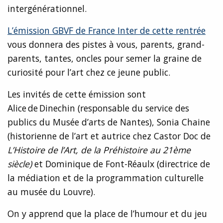
intergénérationnel.
L’émission GBVF de France Inter de cette rentrée
vous donnera des pistes à vous, parents, grand-
parents, tantes, oncles pour semer la graine de
curiosité pour l’art chez ce jeune public.
Les invités de cette émission sont
Alice de Dinechin (responsable du service des
publics du Musée d’arts de Nantes), Sonia Chaine
(historienne de l’art et autrice chez Castor Doc de
L’Histoire de l’Art, de la Préhistoire au 21ème
siècle)
et Dominique de Font-Réaulx (directrice de
la médiation et de la programmation culturelle
au musée du Louvre).
On y apprend que la place de l’humour et du jeu