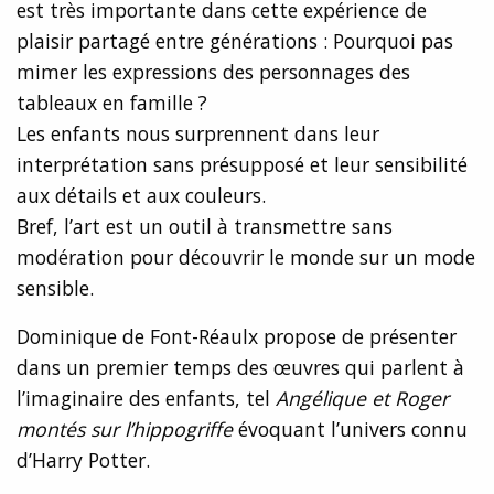
est très importante dans cette expérience de
plaisir partagé entre générations : Pourquoi pas
mimer les expressions des personnages des
tableaux en famille ?
Les enfants nous surprennent dans leur
interprétation sans présupposé et leur sensibilité
aux détails et aux couleurs.
Bref, l’art est un outil à transmettre sans
modération pour découvrir le monde sur un mode
sensible.
Dominique de Font-Réaulx propose de présenter
dans un premier temps des œuvres qui parlent à
l’imaginaire des enfants, tel
Angélique et Roger
montés sur l’hippogriffe
évoquant l’univers connu
d’Harry Potter.