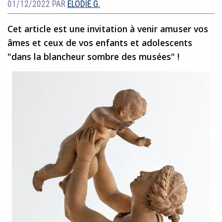
01/12/2022
PAR
ELODIE G.
Cet article est une invitation à venir amuser vos
âmes et ceux de vos enfants et adolescents
"dans la blancheur sombre des musées" !