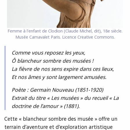
Femme à l'enfant de Clodion (Claude Michel, dit), 18e siècle.
Musée Carnavalet Paris. Licence Creative Commons.
Comme vous reposez les yeux,
Ô blancheur sombre des musées !
La fièvre de nos sens expire dans ces lieux,
Et nos âmes y sont largement amusées.
Poète : Germain Nouveau (1851-1920)
Extrait du titre « Les musées » du recueil « La
doctrine de l’amour » (1881).
Cette « blancheur sombre des musée » offre un
terrain d’aventure et d’exploration artistique