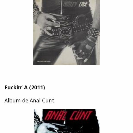
Fuckin’ A
(2011)
Album de Anal Cunt