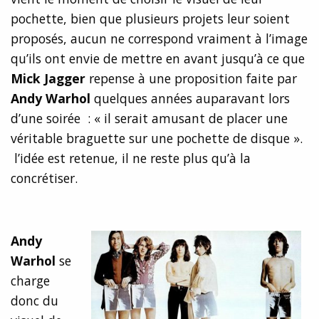
pochette, bien que plusieurs projets leur soient
proposés, aucun ne correspond vraiment à l’image
qu’ils ont envie de mettre en avant jusqu’à ce que
Mick Jagger
repense à une proposition faite par
Andy Warhol
quelques années auparavant lors
d’une soirée : « il serait amusant de placer une
véritable braguette sur une pochette de disque ».
l’idée est retenue, il ne reste plus qu’à la
concrétiser.
Andy
Warhol
se
charge
donc du