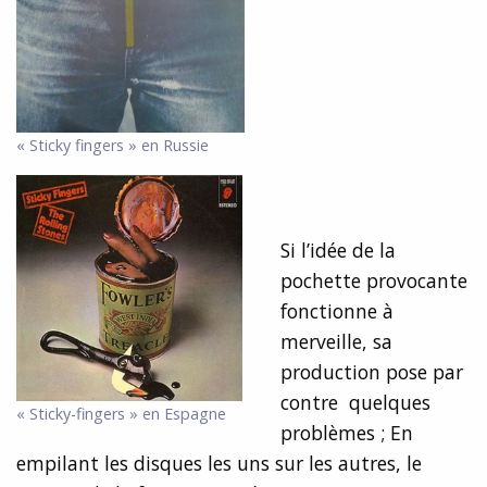
« Sticky fingers » en Russie
Si l’idée de la
pochette provocante
fonctionne à
merveille, sa
production pose par
contre quelques
« Sticky-fingers » en Espagne
problèmes ; En
empilant les disques les uns sur les autres, le