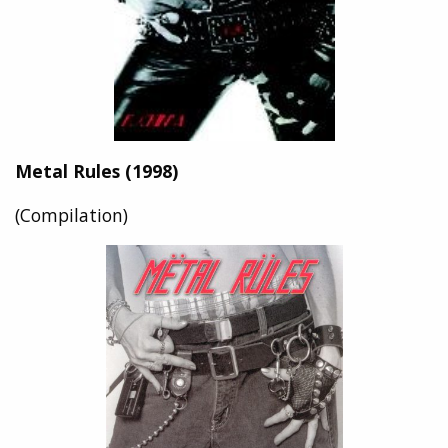
Metal Rules (1998)
(Compilation)