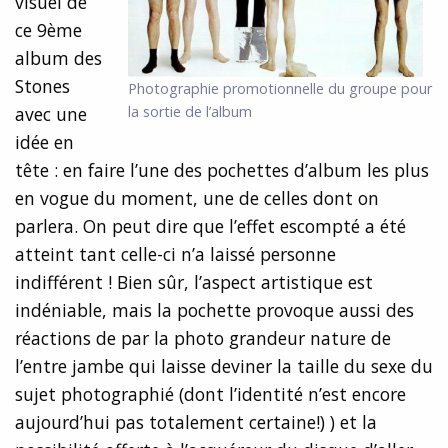
visuel de
ce 9ème
album des
Stones
Photographie promotionnelle du groupe pour
la sortie de l’album
avec une
idée en
tête : en faire l’une des pochettes d’album les plus
en vogue du moment, une de celles dont on
parlera. On peut dire que l’effet escompté a été
atteint tant celle-ci n’a laissé personne
indifférent ! Bien sûr, l’aspect artistique est
indéniable, mais la pochette provoque aussi des
réactions de par la photo grandeur nature de
l’entre jambe qui laisse deviner la taille du sexe du
sujet photographié (dont l’identité n’est encore
aujourd’hui pas totalement certaine!) ) et la