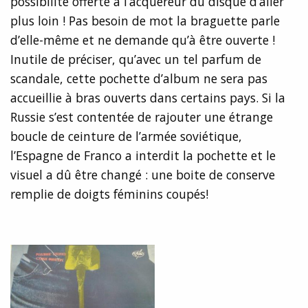
possibilité offerte à l’acquéreur du disque d’aller
plus loin ! Pas besoin de mot la braguette parle
d’elle-même et ne demande qu’à être ouverte !
Inutile de préciser, qu’avec un tel parfum de
scandale, cette pochette d’album ne sera pas
accueillie à bras ouverts dans certains pays. Si la
Russie s’est contentée de rajouter une étrange
boucle de ceinture de l’armée soviétique,
l’Espagne de Franco a interdit la pochette et le
visuel a dû être changé : une boite de conserve
remplie de doigts féminins coupés!