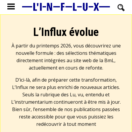
L’Influx évolue
À partir du printemps 2026, vous découvrirez une
nouvelle formule : des sélections thématiques
directement intégrées au site web de la BmL,
actuellement en cours de refonte.
D’ici-là, afin de préparer cette transformation,
L’Influx ne sera plus enrichi de nouveaux articles.
Seuls la rubrique des Lu, vu, entendu et
L’instrumentarium continueront à être mis à jour.
Bien sûr, l’ensemble de nos publications passées
reste accessible pour que vous puissiez les
redécouvrir à tout moment