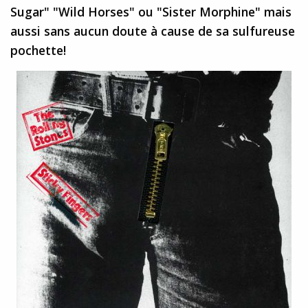
Sugar" "Wild Horses" ou "Sister Morphine" mais
aussi sans aucun doute à cause de sa sulfureuse
pochette!