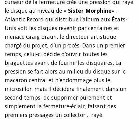
curseur de la fermeture crée une pression qui raye
le disque au niveau de «
Sister Morphine
« .
Atlantic Record qui distribue l’album aux États-
Unis voit les disques revenir par centaines et
menace Graig Braun, le directeur artistique
chargé du projet, d’un procès. Dans un premier
temps, celui-ci décide d’ouvrir toutes les
braguettes avant de fournir les disquaires. La
pression se fait alors au milieu du disque sur le
macaron central et n’endommage plus le
microsillon mais il décidera finalement dans un
second temps, de supprimer purement et
simplement la fermeture-éclair, faisant des
premiers pressages un collector… rayé.