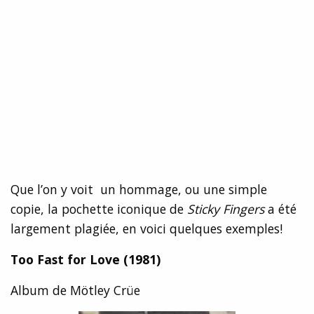
Que l’on y voit un hommage, ou une simple
copie, la pochette iconique de
Sticky Fingers
a été
largement plagiée, en voici quelques exemples!
Too Fast for Love
(1981)
Album de Mötley Crüe