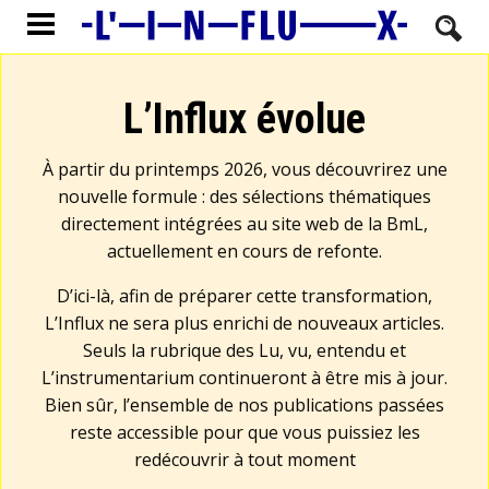
L’Influx évolue
À partir du printemps 2026, vous découvrirez une
nouvelle formule : des sélections thématiques
directement intégrées au site web de la BmL,
actuellement en cours de refonte.
D’ici-là, afin de préparer cette transformation,
L’Influx ne sera plus enrichi de nouveaux articles.
Seuls la rubrique des Lu, vu, entendu et
L’instrumentarium continueront à être mis à jour.
Bien sûr, l’ensemble de nos publications passées
reste accessible pour que vous puissiez les
redécouvrir à tout moment