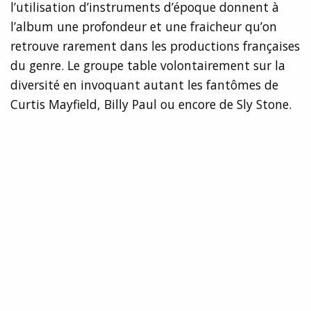
l’utilisation d’instruments d’époque donnent à
l’album une profondeur et une fraicheur qu’on
retrouve rarement dans les productions françaises
du genre. Le groupe table volontairement sur la
diversité en invoquant autant les fantômes de
Curtis Mayfield, Billy Paul ou encore de Sly Stone.