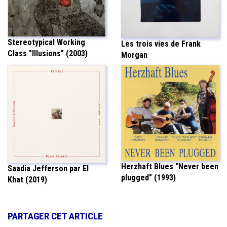
Stereotypical Working
Les trois vies de Frank
Class "Illusions" (2003)
Morgan
Herzhaft Blues "Never been
Saadia Jefferson par El
plugged" (1993)
Khat (2019)
PARTAGER CET ARTICLE