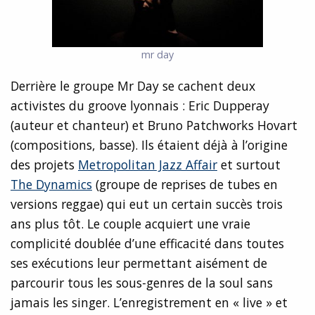
mr day
Derrière le groupe Mr Day se cachent deux
activistes du groove lyonnais : Eric Dupperay
(auteur et chanteur) et Bruno Patchworks Hovart
(compositions, basse). Ils étaient déjà à l’origine
des projets
Metropolitan Jazz Affair
et surtout
The Dynamics
(groupe de reprises de tubes en
versions reggae) qui eut un certain succès trois
ans plus tôt. Le couple acquiert une vraie
complicité doublée d’une efficacité dans toutes
ses exécutions leur permettant aisément de
parcourir tous les sous-genres de la soul sans
jamais les singer. L’enregistrement en « live » et