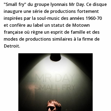
"Small fry" du groupe lyonnais Mr Day. Ce disque
inaugure une série de productions fortement
inspirées par la soul-music des années 1960-70
et confère au label un statut de Motown
française où règne un esprit de famille et des
modes de productions similaires à la firme de
Detroit.