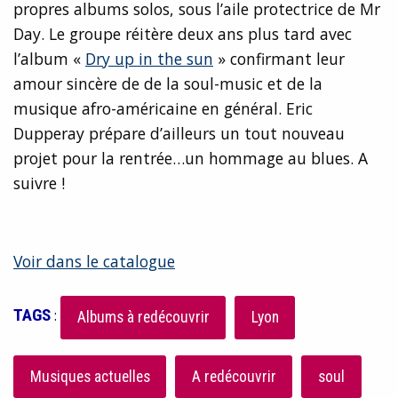
propres albums solos, sous l’aile protectrice de Mr
Day. Le groupe réitère deux ans plus tard avec
l’album «
Dry up in the sun
» confirmant leur
amour sincère de de la soul-music et de la
musique afro-américaine en général. Eric
Dupperay prépare d’ailleurs un tout nouveau
projet pour la rentrée…un hommage au blues. A
suivre !
Voir dans le catalogue
TAGS
:
Albums à redécouvrir
Lyon
Musiques actuelles
A redécouvrir
soul