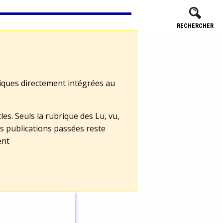
RECHERCHER
tiques directement intégrées au
les. Seuls la rubrique des Lu, vu,
s publications passées reste
ent