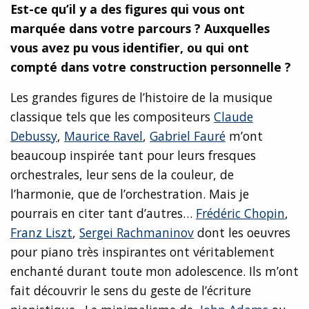
Est-ce qu’il y a des figures qui vous ont
marquée dans votre parcours ? Auxquelles
vous avez pu vous identifier, ou qui ont
compté dans votre construction personnelle ?
Les grandes figures de l’histoire de la musique
classique tels que les compositeurs
Claude
Debussy
,
Maurice Ravel
,
Gabriel Fauré
m’ont
beaucoup inspirée tant pour leurs fresques
orchestrales, leur sens de la couleur, de
l’harmonie, que de l’orchestration. Mais je
pourrais en citer tant d’autres…
Frédéric Chopin
,
Franz Liszt
,
Sergei Rachmaninov
dont les oeuvres
pour piano très inspirantes ont véritablement
enchanté durant toute mon adolescence. Ils m’ont
fait découvrir le sens du geste de l’écriture