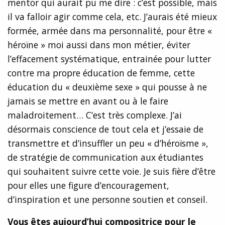
mentor qui aurait pu me dire : c’est possible, mais
il va falloir agir comme cela, etc. J’aurais été mieux
formée, armée dans ma personnalité, pour être «
héroïne » moi aussi dans mon métier, éviter
l’effacement systématique, entrainée pour lutter
contre ma propre éducation de femme, cette
éducation du « deuxième sexe » qui pousse à ne
jamais se mettre en avant ou à le faire
maladroitement… C’est très complexe. J’ai
désormais conscience de tout cela et j’essaie de
transmettre et d’insuffler un peu « d’héroïsme »,
de stratégie de communication aux étudiantes
qui souhaitent suivre cette voie. Je suis fière d’être
pour elles une figure d’encouragement,
d’inspiration et une personne soutien et conseil.
Vous êtes aujourd’hui compositrice pour le