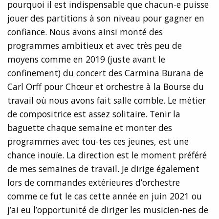
pourquoi il est indispensable que chacun-e puisse
jouer des partitions à son niveau pour gagner en
confiance. Nous avons ainsi monté des
programmes ambitieux et avec très peu de
moyens comme en 2019 (juste avant le
confinement) du concert des Carmina Burana de
Carl Orff pour Chœur et orchestre à la Bourse du
travail où nous avons fait salle comble. Le métier
de compositrice est assez solitaire. Tenir la
baguette chaque semaine et monter des
programmes avec tou-tes ces jeunes, est une
chance inouïe. La direction est le moment préféré
de mes semaines de travail. Je dirige également
lors de commandes extérieures d’orchestre
comme ce fut le cas cette année en juin 2021 ou
j’ai eu l’opportunité de diriger les musicien-nes de