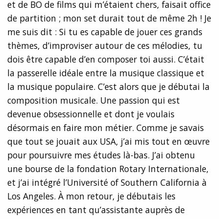
et de BO de films qui m’étaient chers, faisait office
de partition ; mon set durait tout de même 2h ! Je
me suis dit : Si tu es capable de jouer ces grands
thèmes, d’improviser autour de ces mélodies, tu
dois être capable d’en composer toi aussi. C’était
la passerelle idéale entre la musique classique et
la musique populaire. C’est alors que je débutai la
composition musicale. Une passion qui est
devenue obsessionnelle et dont je voulais
désormais en faire mon métier. Comme je savais
que tout se jouait aux USA, j’ai mis tout en œuvre
pour poursuivre mes études là-bas. J’ai obtenu
une bourse de la fondation Rotary Internationale,
et j’ai intégré l’Université of Southern California à
Los Angeles. À mon retour, je débutais les
expériences en tant qu’assistante auprès de