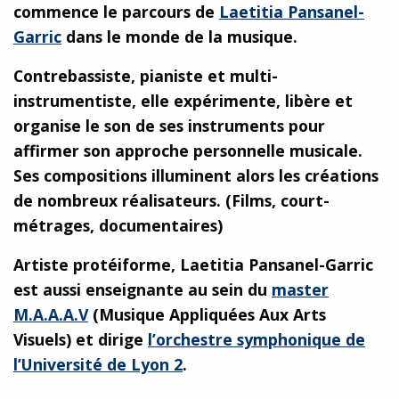
commence le parcours de
Laetitia Pansanel-
Garric
dans le monde de la musique.
Contrebassiste, pianiste et multi-
instrumentiste, elle expérimente, libère et
organise le son de ses instruments pour
affirmer son approche personnelle musicale.
Ses compositions illuminent alors les créations
de nombreux réalisateurs. (Films, court-
métrages, documentaires)
Artiste protéiforme, Laetitia Pansanel-Garric
est aussi enseignante au sein du
master
M.A.A.A.V
(Musique Appliquées Aux Arts
Visuels) et dirige
l’orchestre symphonique de
l’Université de Lyon 2
.