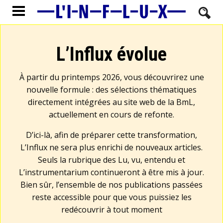
L’Influx évolue
À partir du printemps 2026, vous découvrirez une
nouvelle formule : des sélections thématiques
directement intégrées au site web de la BmL,
actuellement en cours de refonte.
D’ici-là, afin de préparer cette transformation,
L’Influx ne sera plus enrichi de nouveaux articles.
Seuls la rubrique des Lu, vu, entendu et
L’instrumentarium continueront à être mis à jour.
Bien sûr, l’ensemble de nos publications passées
reste accessible pour que vous puissiez les
redécouvrir à tout moment