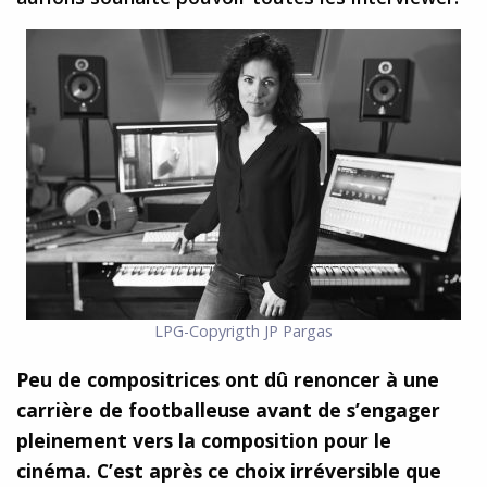
LPG-Copyrigth JP Pargas
Peu de compositrices ont dû renoncer à une
carrière de footballeuse avant de s’engager
pleinement vers la composition pour le
cinéma. C’est après ce choix irréversible que