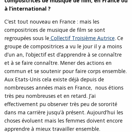
compositrices de musique de film, en France ou
à l’international
?
C’est tout nouveau en France : mais les
compositrices de musique de film se sont
regroupées sous le
Collectif Troisième Autrice
. Ce
groupe de compositrices a vu le jour il y a moins
d’un an, l’objectif est d’apprendre à se connaître
et à se faire connaître. Mener des actions en
commun et se soutenir pour faire corps ensemble.
Aux Etats-Unis cela existe déjà depuis de
nombreuses années mais en France, nous étions
très peu nombreuses et en retard. J’ai
effectivement pu observer très peu de sororité
dans ma carrière jusqu’à présent. Aujourd’hui les
choses évoluent mais les femmes doivent encore
apprendre à mieux travailler ensemble.