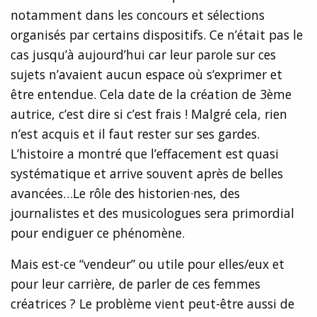
notamment dans les concours et sélections
organisés par certains dispositifs. Ce n’était pas le
cas jusqu’à aujourd’hui car leur parole sur ces
sujets n’avaient aucun espace où s’exprimer et
être entendue. Cela date de la création de 3ème
autrice, c’est dire si c’est frais ! Malgré cela, rien
n’est acquis et il faut rester sur ses gardes.
L’histoire a montré que l’effacement est quasi
systématique et arrive souvent après de belles
avancées…Le rôle des historien·nes, des
journalistes et des musicologues sera primordial
pour endiguer ce phénomène.
Mais est-ce “vendeur” ou utile pour elles/eux et
pour leur carrière, de parler de ces femmes
créatrices ? Le problème vient peut-être aussi de