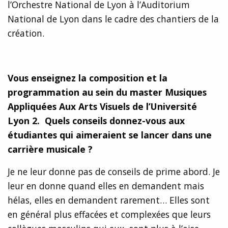
l’Orchestre National de Lyon à l’Auditorium
National de Lyon dans le cadre des chantiers de la
création.
Vous enseignez la composition et la
programmation au sein du master Musiques
Appliquées Aux Arts Visuels de l’Université
Lyon 2. Quels conseils donnez-vous aux
étudiantes qui aimeraient se lancer dans une
carri
ère musicale
?
Je ne leur donne pas de conseils de prime abord. Je
leur en donne quand elles en demandent mais
hélas, elles en demandent rarement… Elles sont
en général plus effacées et complexées que leurs