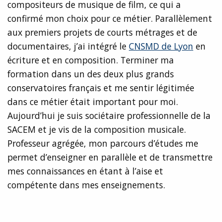
compositeurs de musique de film, ce qui a
confirmé mon choix pour ce métier. Parallèlement
aux premiers projets de courts métrages et de
documentaires, j’ai intégré le
CNSMD de Lyon
en
écriture et en composition. Terminer ma
formation dans un des deux plus grands
conservatoires français et me sentir légitimée
dans ce métier était important pour moi.
Aujourd’hui je suis sociétaire professionnelle de la
SACEM et je vis de la composition musicale.
Professeur agrégée, mon parcours d’études me
permet d’enseigner en parallèle et de transmettre
mes connaissances en étant à l’aise et
compétente dans mes enseignements.