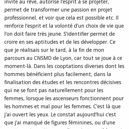
invite au rêve, autorise l’esprit à se projeter,
permet de transformer une passion en projet
professionnel, et voir que cela est possible etc. Il
renforce l’esprit et la volonté d’un choix de vie que
l’on doit faire très jeune. S’identifier permet de
croire en ses aptitudes et de les développer. Ce
que je réalisais sur le tard, à la fin de mon
parcours au CNSMD de Lyon, car tout se joue à ce
moment-là. Dans les cooptations diverses dont les
hommes bénéficient plus facilement, dans la
finalisation des études et les rencontres décisives
qui ne se font pas naturellement pour les
femmes, lorsque les ascenseurs fonctionnent pour
les hommes et mal pour les femmes. C’est là que
j’ai ouvert les yeux. Le constat aujourd’hui c’est
que j’ai manqué de figures féminines, ou d’une