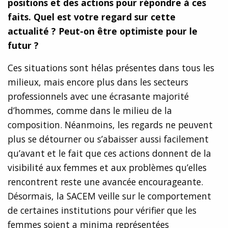
positions et des actions pour répondre à ces
faits. Quel est votre regard sur cette
actualité ? Peut-on être optimiste pour le
futur
?
Ces situations sont hélas présentes dans tous les
milieux, mais encore plus dans les secteurs
professionnels avec une écrasante majorité
d’hommes, comme dans le milieu de la
composition. Néanmoins, les regards ne peuvent
plus se détourner ou s’abaisser aussi facilement
qu’avant et le fait que ces actions donnent de la
visibilité aux femmes et aux problèmes qu’elles
rencontrent reste une avancée encourageante.
Désormais, la SACEM veille sur le comportement
de certaines institutions pour vérifier que les
femmes soient a minima représentées