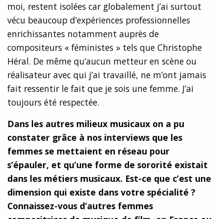
moi, restent isolées car globalement j’ai surtout
vécu beaucoup d’expériences professionnelles
enrichissantes notamment auprès de
compositeurs « féministes » tels que Christophe
Héral. De même qu’aucun metteur en scène ou
réalisateur avec qui j’ai travaillé, ne m’ont jamais
fait ressentir le fait que je sois une femme. J’ai
toujours été respectée.
Dans les autres milieux musicaux on a pu
constater grâce à nos interviews que les
femmes se mettaient en réseau pour
s’épauler, et qu’une forme de sororité existait
dans les métiers musicaux. Est-ce que c’est une
dimension qui existe dans votre spé
cialit
é ?
Connaissez-vous d’autres femmes