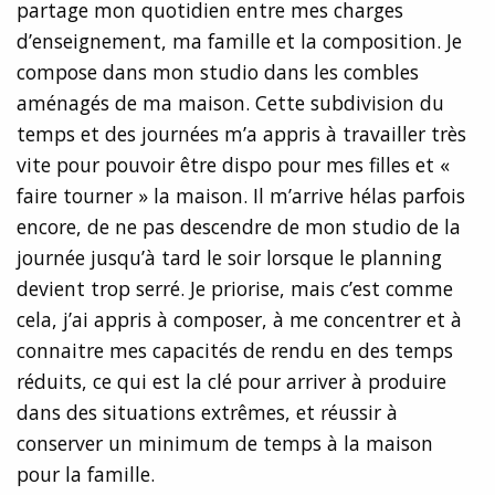
partage mon quotidien entre mes charges
d’enseignement, ma famille et la composition. Je
compose dans mon studio dans les combles
aménagés de ma maison. Cette subdivision du
temps et des journées m’a appris à travailler très
vite pour pouvoir être dispo pour mes filles et «
faire tourner » la maison. Il m’arrive hélas parfois
encore, de ne pas descendre de mon studio de la
journée jusqu’à tard le soir lorsque le planning
devient trop serré. Je priorise, mais c’est comme
cela, j’ai appris à composer, à me concentrer et à
connaitre mes capacités de rendu en des temps
réduits, ce qui est la clé pour arriver à produire
dans des situations extrêmes, et réussir à
conserver un minimum de temps à la maison
pour la famille.