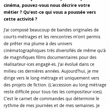
cinéma, pouvez-vous nous décrire votre
mé
tier
? Qu’est-ce qui vous a poussée vers
cette activité
?
J’ai composé beaucoup de bandes originales de
courts-métrages et les rencontres m’ont permis
de prêter ma plume à des univers
cinématographiques très diversifiés de même qu’à
de magnifiques films documentaires pour des
réalisateur-ices engagé-es. J’ai évolué dans ce
milieu ces dernières années. Aujourd’hui, je me
dirige vers le long-métrage et uniquement vers
des projets de fiction. (L’accession au long métrage
reste difficile pour tous-tes les compositeur-ices).
C’est le carnet de commandes qui détermine le
rythme de mes journées et de mes semaines. Je