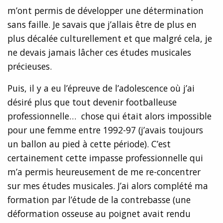
m’ont permis de développer une détermination
sans faille. Je savais que j’allais être de plus en
plus décalée culturellement et que malgré cela, je
ne devais jamais lâcher ces études musicales
précieuses.
Puis, il y a eu l’épreuve de l’adolescence où j’ai
désiré plus que tout devenir footballeuse
professionnelle… chose qui était alors impossible
pour une femme entre 1992-97 (j’avais toujours
un ballon au pied à cette période). C’est
certainement cette impasse professionnelle qui
m’a permis heureusement de me re-concentrer
sur mes études musicales. J’ai alors complété ma
formation par l’étude de la contrebasse (une
déformation osseuse au poignet avait rendu