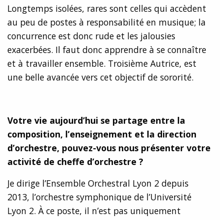
Longtemps isolées, rares sont celles qui accèdent
au peu de postes à responsabilité en musique; la
concurrence est donc rude et les jalousies
exacerbées. Il faut donc apprendre à se connaître
et à travailler ensemble. Troisième Autrice, est
une belle avancée vers cet objectif de sororité.
Votre vie aujourd’hui se partage entre la
composition, l’enseignement et la direction
d’orchestre, pouvez-vous nous présenter votre
activité
de cheffe d
’orchestre ?
Je dirige l’Ensemble Orchestral Lyon 2 depuis
2013, l’orchestre symphonique de l’Université
Lyon 2. À ce poste, il n’est pas uniquement