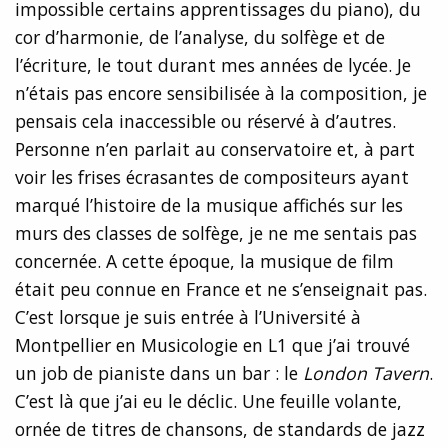
impossible certains apprentissages du piano), du
cor d’harmonie, de l’analyse, du solfège et de
l’écriture, le tout durant mes années de lycée. Je
n’étais pas encore sensibilisée à la composition, je
pensais cela inaccessible ou réservé à d’autres.
Personne n’en parlait au conservatoire et, à part
voir les frises écrasantes de compositeurs ayant
marqué l’histoire de la musique affichés sur les
murs des classes de solfège, je ne me sentais pas
concernée. A cette époque, la musique de film
était peu connue en France et ne s’enseignait pas.
C’est lorsque je suis entrée à l’Université à
Montpellier en Musicologie en L1 que j’ai trouvé
un job de pianiste dans un bar : le
London Tavern
.
C’est là que j’ai eu le déclic. Une feuille volante,
ornée de titres de chansons, de standards de jazz