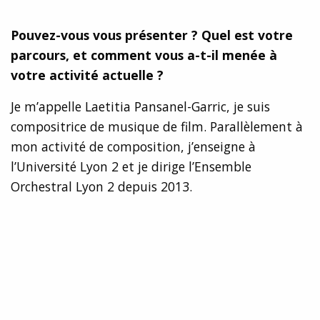
Pouvez-vous vous présenter ? Quel est votre
parcours, et comment vous a-t-il menée à
votre activité actuelle ?
Je m’appelle Laetitia Pansanel-Garric, je suis
compositrice de musique de film. Parallèlement à
mon activité de composition, j’enseigne à
l’Université Lyon 2 et je dirige l’Ensemble
Orchestral Lyon 2 depuis 2013.