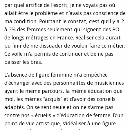
par quel artifice de l’esprit, je ne voyais pas où
allait être le problème et n’avais pas conscience de
ma condition. Pourtant le constat, c’est qu’il y a 2
à 3% des femmes seulement qui signent des BO
de longs métrages en France. Réaliser cela aurait
pu finir de me dissuader de vouloir faire ce métier.
Ce voile m’a permis de continuer et de ne pas
baisser les bras.
L’absence de figure féminine m’a empêchée
d’échanger avec des personnalités de musiciennes
ayant le même parcours, la même éducation que
moi, les mêmes “acquis” et d’avoir des conseils
adaptés. On se sent seule et on ne s’arme pas
contre nos « écueils » d’éducation de femme. D’un
point de vue artistique, s’idéaliser à une figure