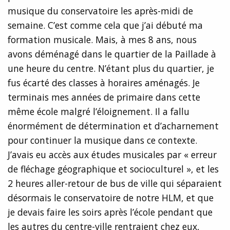
musique du conservatoire les après-midi de
semaine. C’est comme cela que j’ai débuté ma
formation musicale. Mais, à mes 8 ans, nous
avons déménagé dans le quartier de la Paillade à
une heure du centre. N’étant plus du quartier, je
fus écarté des classes à horaires aménagés. Je
terminais mes années de primaire dans cette
même école malgré l’éloignement. Il a fallu
énormément de détermination et d’acharnement
pour continuer la musique dans ce contexte.
J’avais eu accès aux études musicales par « erreur
de fléchage géographique et socioculturel », et les
2 heures aller-retour de bus de ville qui séparaient
désormais le conservatoire de notre HLM, et que
je devais faire les soirs après l’école pendant que
les autres du centre-ville rentraient chez eux,