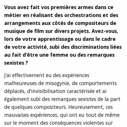
Vous avez fait vos premières armes dans ce
métier en réalisant des orchestrations et des
arrangements aux côtés de compositeurs de
musique de film sur divers projets. Avez-vous,
lors de votre apprentissage ou dans le cadre
de votre activité, subi des discriminations liées
au fait d’être une femme ou des remarques
sexistes ?
J’ai effectivement eu des expériences
malheureuses de misogynie, de comportements
déplacés, d’invisibilisation caractérisée et ai
également subi des remarques sexistes de la part
de quelques compositeurs. Heureusement, ces
mauvaises expériences, qui ont eu tout de même
sur le moment des conséquences violentes sur