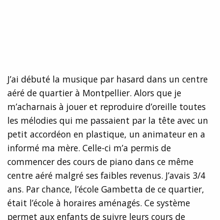
J’ai débuté la musique par hasard dans un centre
aéré de quartier à Montpellier. Alors que je
m’acharnais à jouer et reproduire d’oreille toutes
les mélodies qui me passaient par la tête avec un
petit accordéon en plastique, un animateur en a
informé ma mère. Celle-ci m’a permis de
commencer des cours de piano dans ce même
centre aéré malgré ses faibles revenus. J’avais 3/4
ans. Par chance, l’école Gambetta de ce quartier,
était l’école à horaires aménagés. Ce système
permet aux enfants de suivre leurs cours de