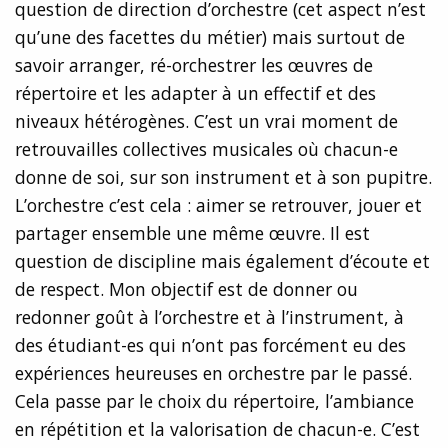
question de direction d’orchestre (cet aspect n’est
qu’une des facettes du métier) mais surtout de
savoir arranger, ré-orchestrer les œuvres de
répertoire et les adapter à un effectif et des
niveaux hétérogènes. C’est un vrai moment de
retrouvailles collectives musicales où chacun-e
donne de soi, sur son instrument et à son pupitre.
L’orchestre c’est cela : aimer se retrouver, jouer et
partager ensemble une même œuvre. Il est
question de discipline mais également d’écoute et
de respect. Mon objectif est de donner ou
redonner goût à l’orchestre et à l’instrument, à
des étudiant-es qui n’ont pas forcément eu des
expériences heureuses en orchestre par le passé.
Cela passe par le choix du répertoire, l’ambiance
en répétition et la valorisation de chacun-e. C’est