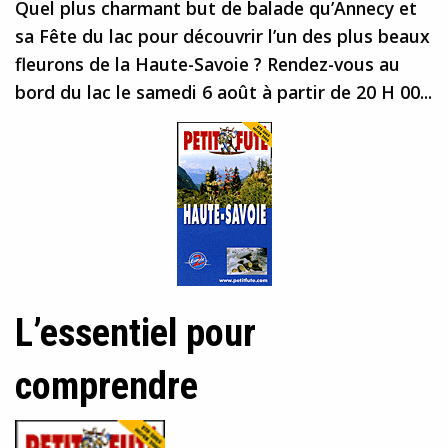
Quel plus charmant but de balade qu’Annecy et
sa Fête du lac pour découvrir l’un des plus beaux
fleurons de la Haute-Savoie ? Rendez-vous au
bord du lac le samedi 6 août à partir de 20 H 00...
L’essentiel pour
comprendre