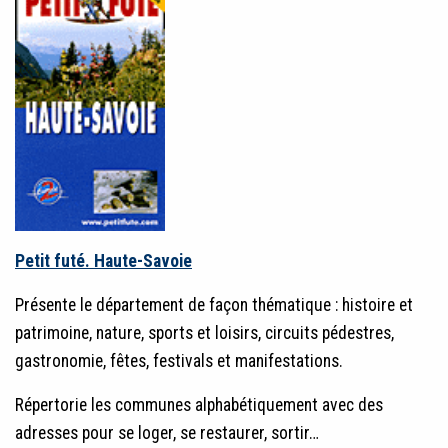
Petit futé. Haute-Savoie
Présente le département de façon thématique : histoire et
patrimoine, nature, sports et loisirs, circuits pédestres,
gastronomie, fêtes, festivals et manifestations.
Répertorie les communes alphabétiquement avec des
adresses pour se loger, se restaurer, sortir…