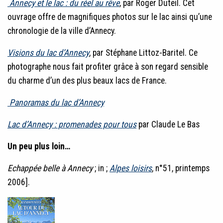
Annecy et le lac : du réel au rêve
, par Roger Duteil. Cet
ouvrage offre de magnifiques photos sur le lac ainsi qu’une
chronologie de la ville d’Annecy.
Visions du lac d’Annecy
, par Stéphane Littoz-Baritel. Ce
photographe nous fait profiter grâce à son regard sensible
du charme d’un des plus beaux lacs de France.
Panoramas du lac d’Annecy
Lac d’Annecy : promenades pour tous
par Claude Le Bas
Un peu plus loin…
Echappée belle à Annecy
; in ;
Alpes loisirs
, n°51, printemps
2006].