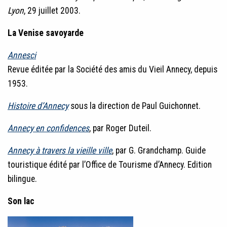
Lyon
, 29 juillet 2003.
La Venise savoyarde
Annesci
Revue éditée par la Société des amis du Vieil Annecy, depuis
1953.
Histoire d’Annecy
sous la direction de Paul Guichonnet.
Annecy en confidences
, par Roger Duteil.
Annecy à travers la vieille ville
, par G. Grandchamp. Guide
touristique édité par l’Office de Tourisme d’Annecy. Edition
bilingue.
Son lac