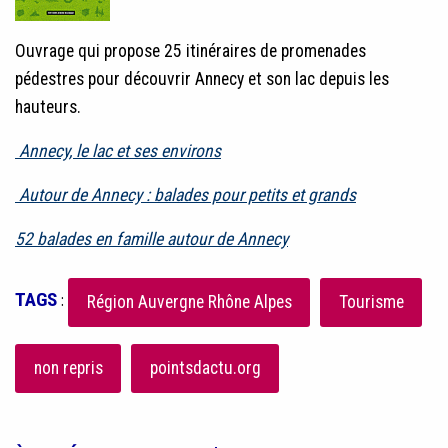
Ouvrage qui propose 25 itinéraires de promenades
pédestres pour découvrir Annecy et son lac depuis les
hauteurs.
Annecy, le lac et ses environs
Autour de Annecy : balades pour petits et grands
52 balades en famille autour de Annecy
TAGS
:
Région Auvergne Rhône Alpes
Tourisme
non repris
pointsdactu.org