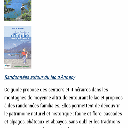
Randonnées autour du lac d’Annecy
Ce guide propose des sentiers et itinéraires dans les
montagnes de moyenne altitude entourant le lac et propices
à des randonnées familiales. Elles permettent de découvrir
le patrimoine naturel et historique : faune et flore, cascades
et alpages, châteaux et abbayes, sans oublier les traditions