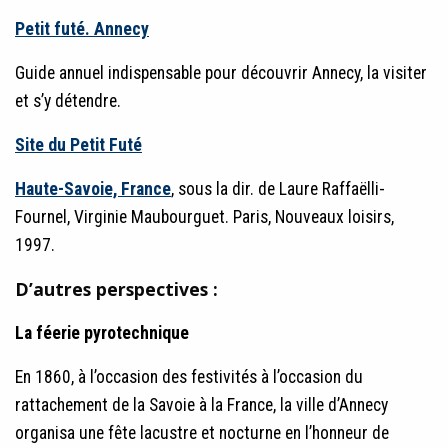
Petit futé. Annecy
Guide annuel indispensable pour découvrir Annecy, la visiter
et s’y détendre.
Site du Petit Futé
Haute-Savoie, France
, sous la dir. de Laure Raffaëlli-
Fournel, Virginie Maubourguet. Paris, Nouveaux loisirs,
1997.
D’autres perspectives :
La féerie pyrotechnique
En 1860, à l’occasion des festivités à l’occasion du
rattachement de la Savoie à la France, la ville d’Annecy
organisa une fête lacustre et nocturne en l’honneur de