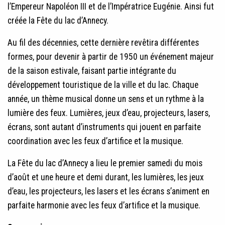
l’Empereur Napoléon III et de l’Impératrice Eugénie. Ainsi fut
créée la Fête du lac d’Annecy.
Au fil des décennies, cette dernière revêtira différentes
formes, pour devenir à partir de 1950 un événement majeur
de la saison estivale, faisant partie intégrante du
développement touristique de la ville et du lac. Chaque
année, un thème musical donne un sens et un rythme à la
lumière des feux. Lumières, jeux d’eau, projecteurs, lasers,
écrans, sont autant d’instruments qui jouent en parfaite
coordination avec les feux d’artifice et la musique.
La Fête du lac d’Annecy a lieu le premier samedi du mois
d’août et une heure et demi durant, les lumières, les jeux
d’eau, les projecteurs, les lasers et les écrans s’animent en
parfaite harmonie avec les feux d’artifice et la musique.