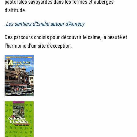
pastorales savoyardes dans les fermes et auberges
d’altitude.
Les sentiers d’Emilie autour d’Annecy
Des parcours choisis pour découvrir le calme, la beauté et
l’harmonie d’un site d’exception.