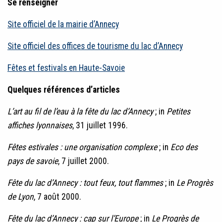
Se renseigner
Site officiel de la mairie d’Annecy
Site officiel des offices de tourisme du lac d’Annecy
Fêtes et festivals en Haute-Savoie
Quelques références d’articles
L’art au fil de l’eau à la fête du lac d’Annecy
; in
Petites
affiches lyonnaises
, 31 juillet 1996.
Fêtes estivales : une organisation complexe
; in
Eco des
pays de savoie
, 7 juillet 2000.
Fête du lac d’Annecy : tout feux, tout flammes
; in
Le Progrès
de Lyon
, 7 août 2000.
Fête du lac d’Annecy : cap sur l’Europe
; in
Le Progrès de