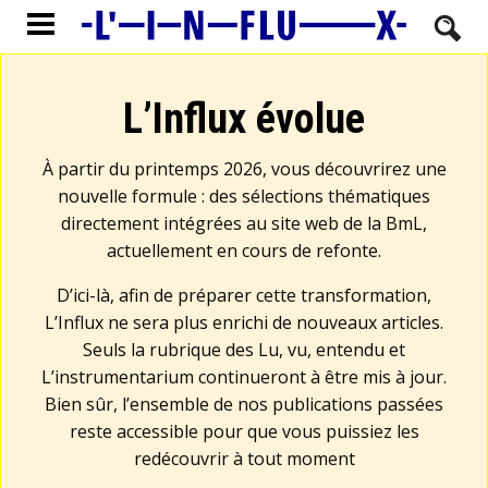
L’Influx évolue
À partir du printemps 2026, vous découvrirez une
nouvelle formule : des sélections thématiques
directement intégrées au site web de la BmL,
actuellement en cours de refonte.
D’ici-là, afin de préparer cette transformation,
L’Influx ne sera plus enrichi de nouveaux articles.
Seuls la rubrique des Lu, vu, entendu et
L’instrumentarium continueront à être mis à jour.
Bien sûr, l’ensemble de nos publications passées
reste accessible pour que vous puissiez les
redécouvrir à tout moment