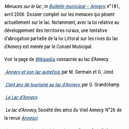
Menaces sur le lac
; in
Bulletin municipal – Annecy
, n°181,
avril 2006. Dossier complet sur les menaces qui pèsent
actuellement sur le lac. Notamment, avec la loi relative au
développement des territoires ruraux, une tentative
d’abrogation partielle de la loi Littoral sur les rives du lac
d’Annecy est menée par le Conseil Municipal.
Voir la page de
Wikipedia
, consacrée au lac d’Annecy.
Annecy et son lac autrefois
, par M. Germain et G. Jond.
Cent ans de tourisme au lac d’Annecy
, par G. Grandchamp
Le Lac d’Annecy
Le lac d’Annecy
, Société des amis du Vieil Annecy. N°26 de
la revue
Annesci
.