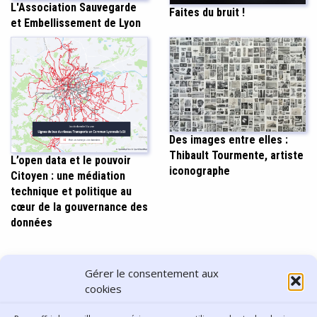
L'Association Sauvegarde
Faites du bruit !
et Embellissement de Lyon
Des images entre elles :
Thibault Tourmente, artiste
L’open data et le pouvoir
iconographe
Citoyen : une médiation
technique et politique au
cœur de la gouvernance des
données
PARTAGER CET ARTICLE
Gérer le consentement aux
cookies