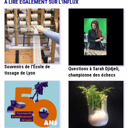
À LIRE ÉGALEMENT SUR L'INFLUX
Souvenirs de l'École de
Questions à Sarah Djidjeli,
tissage de Lyon
championne des échecs