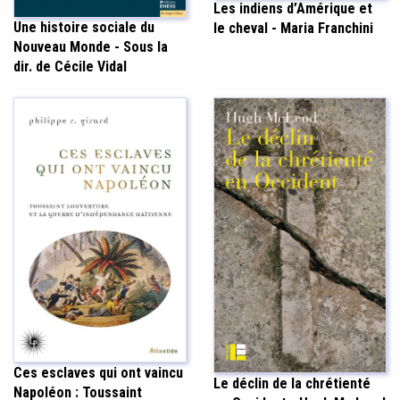
Les indiens d’Amérique et
Une histoire sociale du
le cheval - Maria Franchini
Nouveau Monde - Sous la
dir. de Cécile Vidal
Ces esclaves qui ont vaincu
Le déclin de la chrétienté
Napoléon : Toussaint