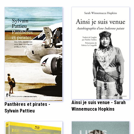
Ainsi je suis venue - Sarah
Panthères et pirates -
Winnemucca Hopkins
Sylvain Pattieu