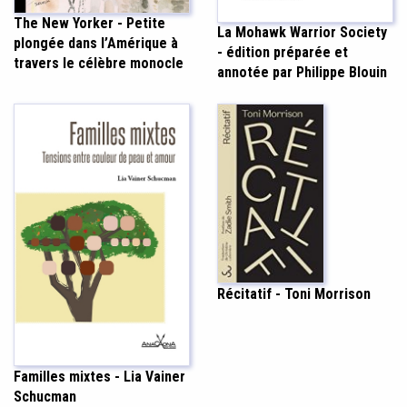
The New Yorker - Petite
La Mohawk Warrior Society
plongée dans l’Amérique à
- édition préparée et
travers le célèbre monocle
annotée par Philippe Blouin
Récitatif - Toni Morrison
Familles mixtes - Lia Vainer
Schucman