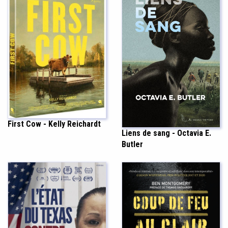
First Cow - Kelly Reichardt
Liens de sang - Octavia E.
Butler