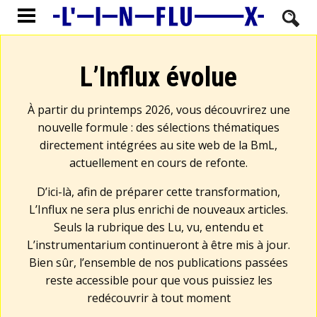
L’Influx évolue
À partir du printemps 2026, vous découvrirez une
nouvelle formule : des sélections thématiques
directement intégrées au site web de la BmL,
actuellement en cours de refonte.
D’ici-là, afin de préparer cette transformation,
L’Influx ne sera plus enrichi de nouveaux articles.
Seuls la rubrique des Lu, vu, entendu et
L’instrumentarium continueront à être mis à jour.
Bien sûr, l’ensemble de nos publications passées
reste accessible pour que vous puissiez les
redécouvrir à tout moment