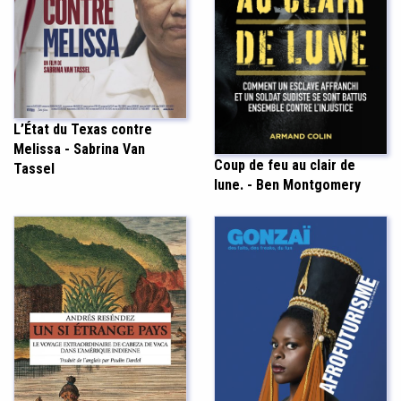
L’État du Texas contre
Melissa - Sabrina Van
Coup de feu au clair de
Tassel
lune. - Ben Montgomery