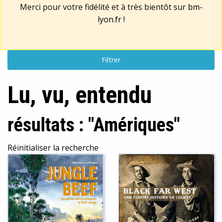
Merci pour votre fidélité et à très bientôt sur
bm-
lyon.fr
!
Filtrer
Lu, vu, entendu
résultats : "Amériques"
Réinitialiser la recherche