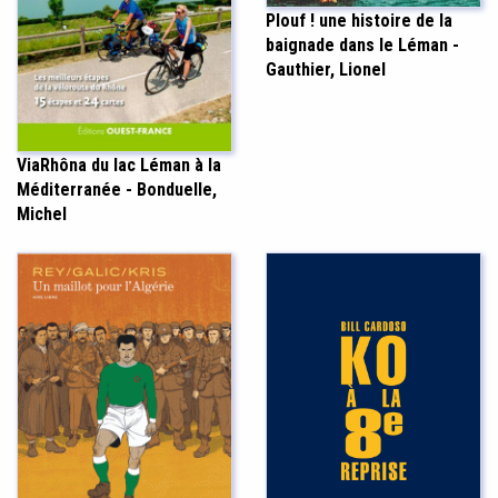
Plouf ! une histoire de la
baignade dans le Léman -
Gauthier, Lionel
ViaRhôna du lac Léman à la
Méditerranée - Bonduelle,
Michel