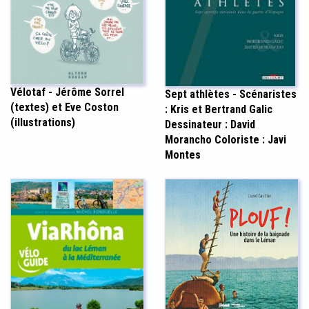
Vélotaf - Jérôme Sorrel
Sept athlètes - Scénaristes
(textes) et Eve Coston
: Kris et Bertrand Galic
(illustrations)
Dessinateur : David
Morancho Coloriste : Javi
Montes