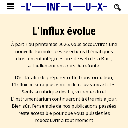
L’Influx évolue
À partir du printemps 2026, vous découvrirez une
nouvelle formule : des sélections thématiques
directement intégrées au site web de la BmL,
actuellement en cours de refonte.
D’ici-là, afin de préparer cette transformation,
L’Influx ne sera plus enrichi de nouveaux articles.
Seuls la rubrique des Lu, vu, entendu et
L’instrumentarium continueront à être mis à jour.
Bien sûr, l’ensemble de nos publications passées
reste accessible pour que vous puissiez les
redécouvrir à tout moment