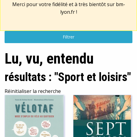
Merci pour votre fidélité et à très bientôt sur
bm-
lyon.fr
!
Filtrer
Lu, vu, entendu
résultats : "Sport et loisirs"
Réinitialiser la recherche