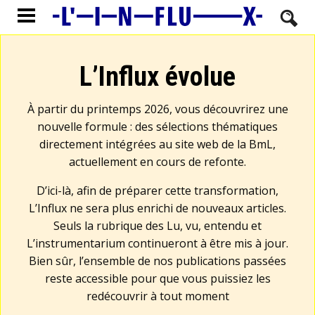
L’Influx évolue
À partir du printemps 2026, vous découvrirez une
nouvelle formule : des sélections thématiques
directement intégrées au site web de la BmL,
actuellement en cours de refonte.
D’ici-là, afin de préparer cette transformation,
L’Influx ne sera plus enrichi de nouveaux articles.
Seuls la rubrique des Lu, vu, entendu et
L’instrumentarium continueront à être mis à jour.
Bien sûr, l’ensemble de nos publications passées
reste accessible pour que vous puissiez les
redécouvrir à tout moment