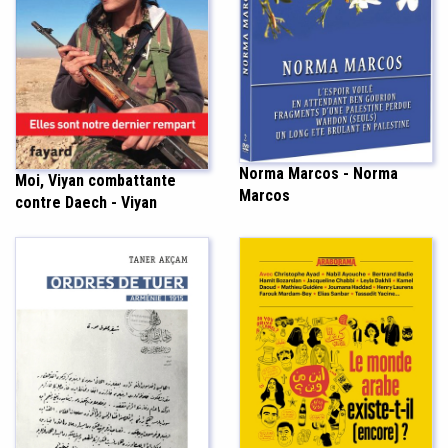
Norma Marcos - Norma
Moi, Viyan combattante
Marcos
contre Daech - Viyan