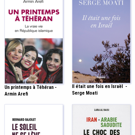
Il était une fois en Israël -
Un printemps à Téhéran -
Serge Moati
Armin Arefi