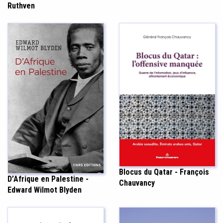
Ruthven
Blocus du Qatar - François
D’Afrique en Palestine -
Chauvancy
Edward Wilmot Blyden