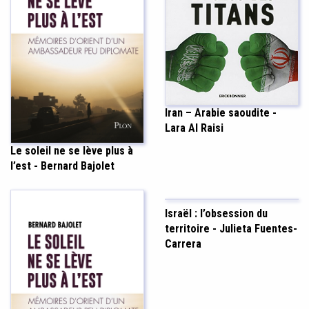
Iran – Arabie saoudite -
Lara Al Raisi
Le soleil ne se lève plus à
l’est - Bernard Bajolet
Israël : l’obsession du
territoire - Julieta Fuentes-
Carrera