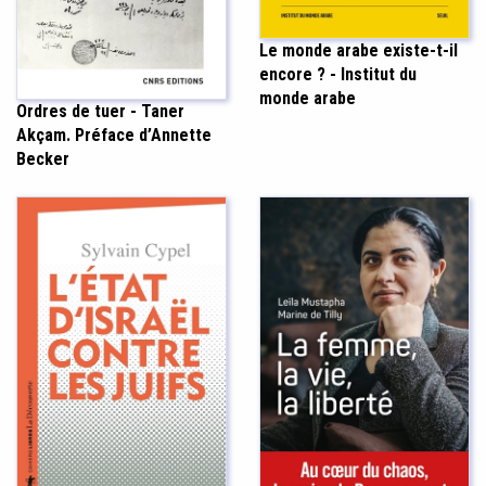
Le monde arabe existe-t-il
encore ? - Institut du
monde arabe
Ordres de tuer - Taner
Akçam. Préface d’Annette
Becker