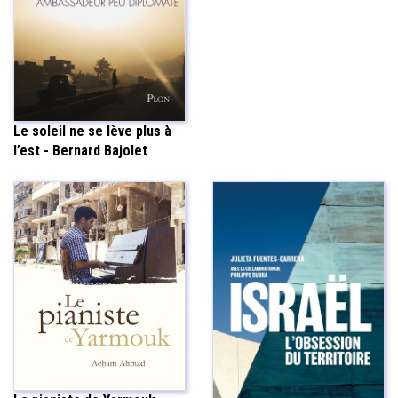
Le soleil ne se lève plus à
l’est - Bernard Bajolet