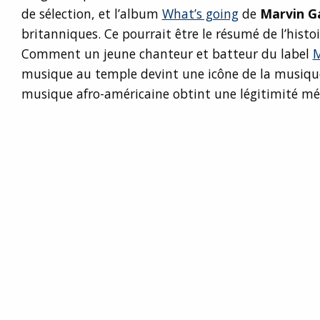
de sélection, et l’album
What’s going
de
Marvin G
britanniques. Ce pourrait être le résumé de l’histo
Comment un jeune chanteur et batteur du label
musique au temple devint une icône de la musiq
musique afro-américaine obtint une légitimité mé