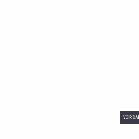
VOIR DA