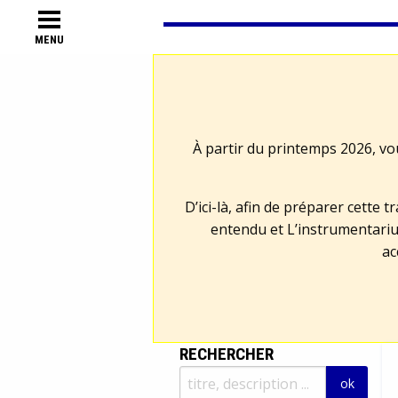
MENU
À partir du printemps 2026, vo
D’ici-là, afin de préparer cette 
entendu et L’instrumentariu
ac
RECHERCHER