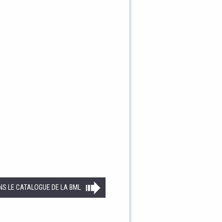
NS LE CATALOGUE DE LA BML