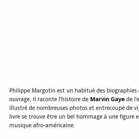
Philippe Margotin est un habitué des biographies 
ouvrage, il raconte l’histoire de
Marvin Gaye
de l’
Illustré de nombreuses photos et entrecoupé de vig
livre se trouve être un bel hommage à une figure
musique afro-américaine.