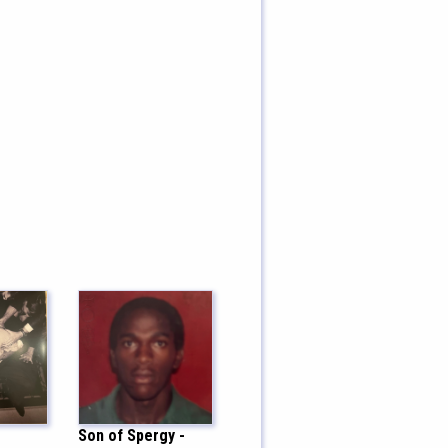
Son of Spergy -