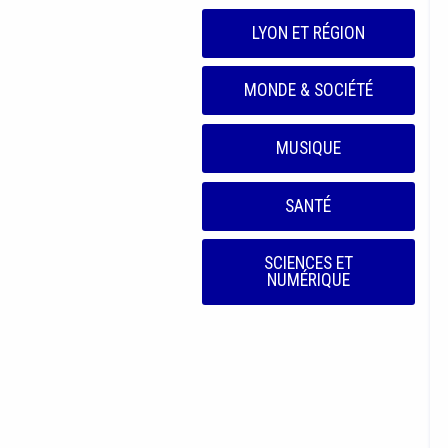
LYON ET RÉGION
MONDE & SOCIÉTÉ
MUSIQUE
SANTÉ
SCIENCES ET
NUMÉRIQUE