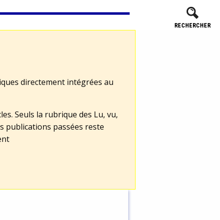
RECHERCHER
tiques directement intégrées au
les. Seuls la rubrique des Lu, vu,
s publications passées reste
ent