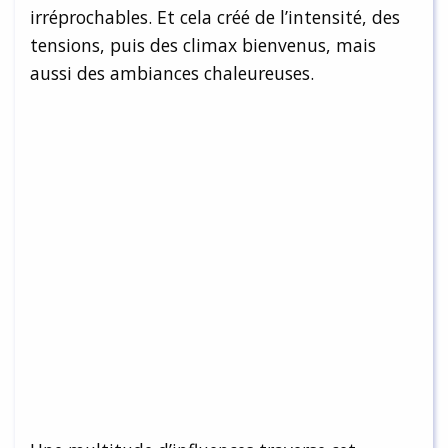
irréprochables. Et cela créé de l’intensité, des
tensions, puis des climax bienvenus, mais
aussi des ambiances chaleureuses.