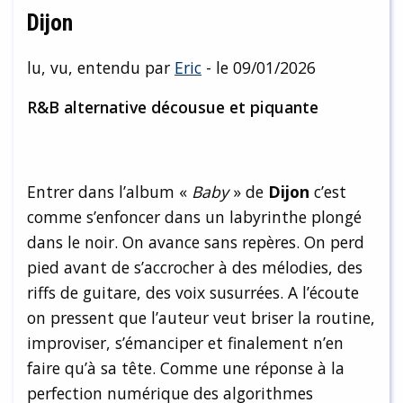
Dijon
lu, vu, entendu par
Eric
- le 09/01/2026
R&B alternative décousue et piquante
Entrer dans l’album «
Baby
» de
Dijon
c’est
comme s’enfoncer dans un labyrinthe plongé
dans le noir. On avance sans repères. On perd
pied avant de s’accrocher à des mélodies, des
riffs de guitare, des voix susurrées. A l’écoute
on pressent que l’auteur veut briser la routine,
improviser, s’émanciper et finalement n’en
faire qu’à sa tête. Comme une réponse à la
perfection numérique des algorithmes