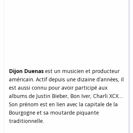
Dijon Duenas
est un musicien et producteur
américain. Actif depuis une dizaine d’années, il
est aussi connu pour avoir participé aux
albums de Justin Bieber, Bon Iver, Charli XCX…
Son prénom est en lien avec la capitale de la
Bourgogne et sa moutarde piquante
traditionnelle.