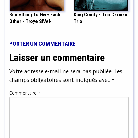
Something To Give Each
King Comfy - Tim Carman
Other - Troye SIVAN
Trio
POSTER UN COMMENTAIRE
Laisser un commentaire
Votre adresse e-mail ne sera pas publiée.
Les
champs obligatoires sont indiqués avec
*
Commentaire
*