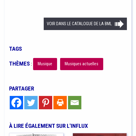
VOIR DANS LE CATALOGUE DE LA BML
TAGS
THÈMES
:
Musique
Musiques actuelles
PARTAGER
À LIRE ÉGALEMENT SUR L'INFLUX