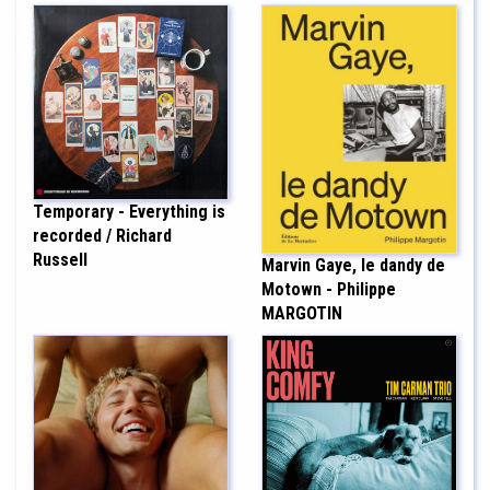
Temporary - Everything is
recorded / Richard
Russell
Marvin Gaye, le dandy de
Motown - Philippe
MARGOTIN