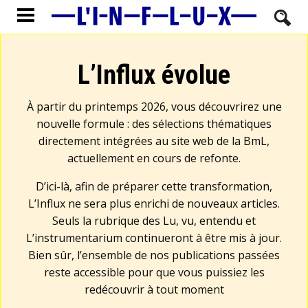
L’Influx évolue
À partir du printemps 2026, vous découvrirez une
nouvelle formule : des sélections thématiques
directement intégrées au site web de la BmL,
actuellement en cours de refonte.
D’ici-là, afin de préparer cette transformation,
L’Influx ne sera plus enrichi de nouveaux articles.
Seuls la rubrique des Lu, vu, entendu et
L’instrumentarium continueront à être mis à jour.
Bien sûr, l’ensemble de nos publications passées
reste accessible pour que vous puissiez les
redécouvrir à tout moment