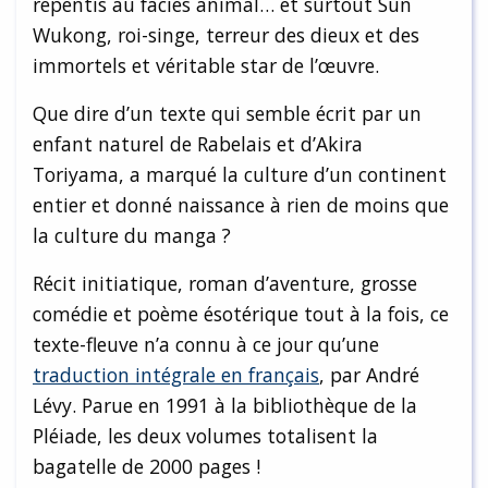
repentis au faciès animal… et surtout Sun
Wukong, roi-singe, terreur des dieux et des
immortels et véritable star de l’œuvre.
Que dire d’un texte qui semble écrit par un
enfant naturel de Rabelais et d’Akira
Toriyama, a marqué la culture d’un continent
entier et donné naissance à rien de moins que
la culture du manga ?
Récit initiatique, roman d’aventure, grosse
comédie et poème ésotérique tout à la fois, ce
texte-fleuve n’a connu à ce jour qu’une
traduction intégrale en français
, par André
Lévy. Parue en 1991 à la bibliothèque de la
Pléiade, les deux volumes totalisent la
bagatelle de 2000 pages !