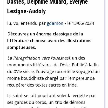
Dastès, Delphine Mulard, Evelyne
Lesigne-Audoly
lu, vu, entendu par
gdamon
- le 13/06/2024
Découvrez un énorme classique de la
littérature chinoise avec des illustrations
somptueuses.
La Pérégrination vers l’ouest
est un des
monuments littéraires de l’Asie. Publié à la fin
du XVIè siècle, l’ouvrage raconte le voyage d’un
moine bouddhiste chargé par l’empereur de
récupérer des textes sacrés en Inde.
Le saint se fait pourtant voler la vedette par
ses gardes du corps, un trio de démons