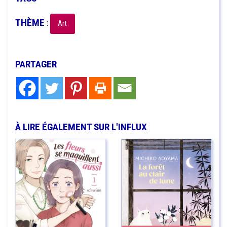
THÈME
:
Art
PARTAGER
À LIRE ÉGALEMENT SUR L'INFLUX