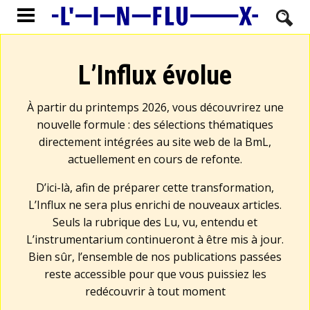
L’Influx évolue
À partir du printemps 2026, vous découvrirez une
nouvelle formule : des sélections thématiques
directement intégrées au site web de la BmL,
actuellement en cours de refonte.
D’ici-là, afin de préparer cette transformation,
L’Influx ne sera plus enrichi de nouveaux articles.
Seuls la rubrique des Lu, vu, entendu et
L’instrumentarium continueront à être mis à jour.
Bien sûr, l’ensemble de nos publications passées
reste accessible pour que vous puissiez les
redécouvrir à tout moment