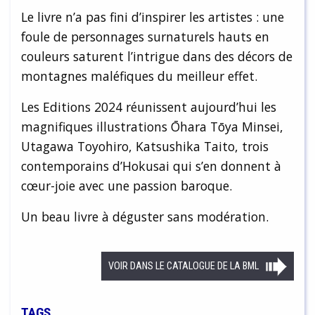
Le livre n’a pas fini d’inspirer les artistes : une
foule de personnages surnaturels hauts en
couleurs saturent l’intrigue dans des décors de
montagnes maléfiques du meilleur effet.
Les Editions 2024 réunissent aujourd’hui les
magnifiques illustrations Ōhara Tōya Minsei,
Utagawa Toyohiro, Katsushika Taito, trois
contemporains d’Hokusai qui s’en donnent à
cœur-joie avec une passion baroque.
Un beau livre à déguster sans modération.
VOIR DANS LE CATALOGUE DE LA BML
TAGS