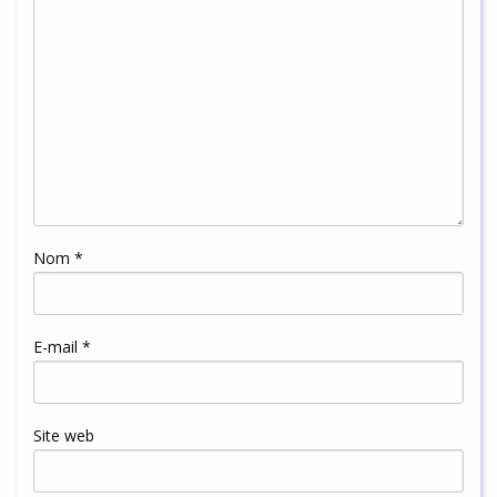
Nom
*
E-mail
*
Site web