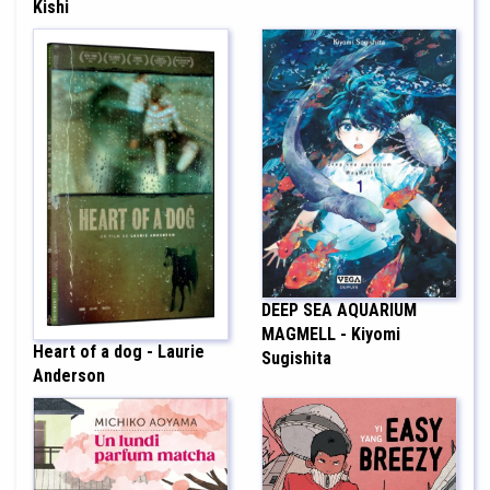
Kishi
DEEP SEA AQUARIUM
MAGMELL - Kiyomi
Heart of a dog - Laurie
Sugishita
Anderson