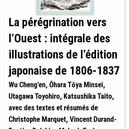
La pérégrination vers
l’Ouest : intégrale des
illustrations de l’édition
japonaise de 1806-1837
Wu Cheng'en, Ōhara Tōya Minsei,
Utagawa Toyohiro, Katsushika Taito,
avec des textes et résumés de
Christophe Marquet, Vincent Durand-