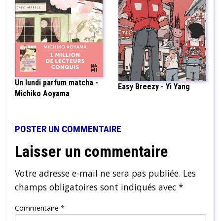
Un lundi parfum matcha -
Easy Breezy - Yi Yang
Michiko Aoyama
POSTER UN COMMENTAIRE
Laisser un commentaire
Votre adresse e-mail ne sera pas publiée.
Les
champs obligatoires sont indiqués avec
*
Commentaire
*