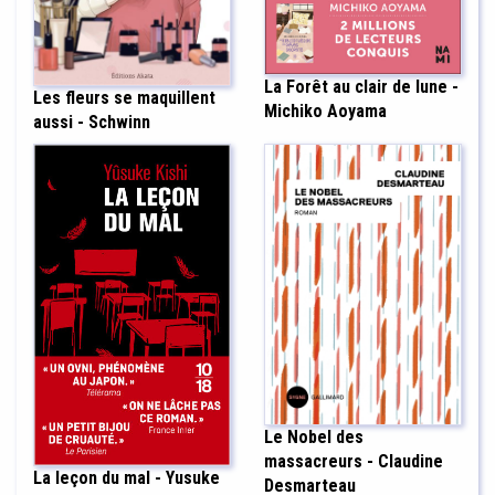
La Forêt au clair de lune -
Les fleurs se maquillent
Michiko Aoyama
aussi - Schwinn
Le Nobel des
massacreurs - Claudine
La leçon du mal - Yusuke
Desmarteau