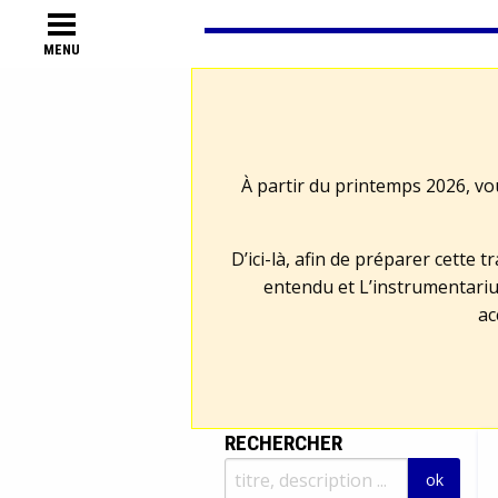
MENU
À partir du printemps 2026, vo
D’ici-là, afin de préparer cette 
entendu et L’instrumentariu
ac
RECHERCHER