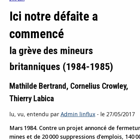
Ici notre défaite a
commencé
la grève des mineurs
britanniques (1984-1985)
Mathilde Bertrand, Cornelius Crowley,
Thierry Labica
lu, vu, entendu par
Admin linflux
- le 27/05/2017
Mars 1984. Contre un projet annoncé de fermetur
mines et de 20 000 suppressions d’emplois, 140 0