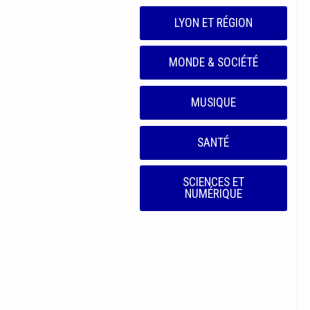
LYON ET RÉGION
MONDE & SOCIÉTÉ
MUSIQUE
SANTÉ
SCIENCES ET
NUMÉRIQUE