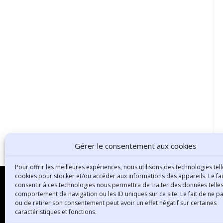
Gérer le consentement aux cookies
Pour offrir les meilleures expériences, nous utilisons des technologies tell
cookies pour stocker et/ou accéder aux informations des appareils. Le fai
consentir à ces technologies nous permettra de traiter des données telles
comportement de navigation ou les ID uniques sur ce site. Le fait de ne p
ou de retirer son consentement peut avoir un effet négatif sur certaines
B
caractéristiques et fonctions.
3