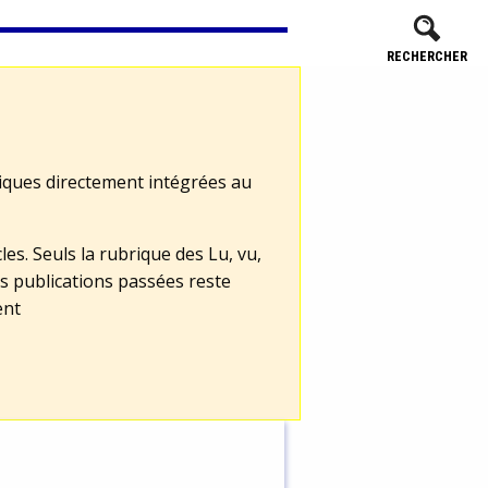
RECHERCHER
tiques directement intégrées au
les. Seuls la rubrique des Lu, vu,
s publications passées reste
ent