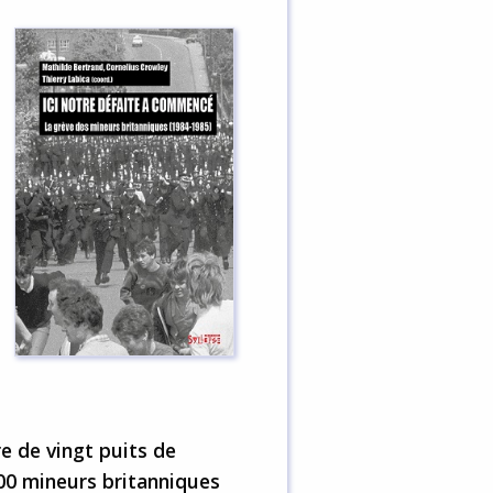
e de vingt puits de
00 mineurs britanniques