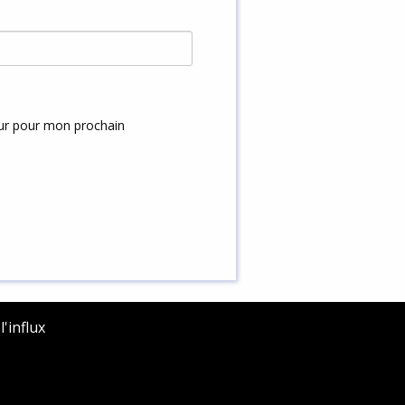
eur pour mon prochain
'influx