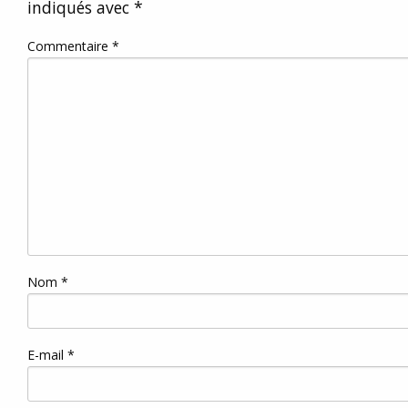
indiqués avec
*
Commentaire
*
Nom
*
E-mail
*