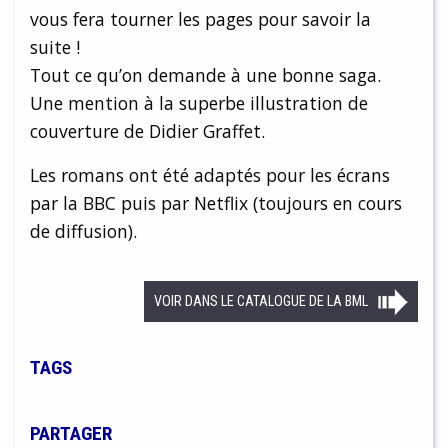
vous fera tourner les pages pour savoir la
suite !
Tout ce qu’on demande à une bonne saga.
Une mention à la superbe illustration de
couverture de Didier Graffet.
Les romans ont été adaptés pour les écrans
par la BBC puis par Netflix (toujours en cours
de diffusion).
VOIR DANS LE CATALOGUE DE LA BML
TAGS
PARTAGER