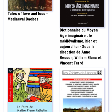
Tales of love and loss -
Mediaeval Baebes
Dictionnaire du Moyen
Age imaginaire : le
médiévalisme, hier et
aujourd'hui - Sous la
direction de Anne
Besson, William Blanc et
Vincent Ferré