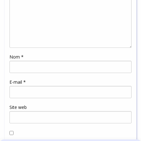
Nom
*
E-mail
*
Site web