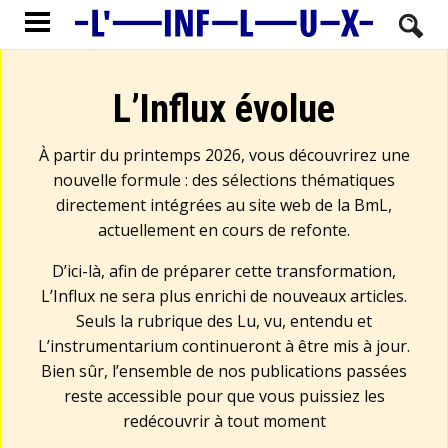
L’Influx évolue
À partir du printemps 2026, vous découvrirez une
nouvelle formule : des sélections thématiques
directement intégrées au site web de la BmL,
actuellement en cours de refonte.
D’ici-là, afin de préparer cette transformation,
L’Influx ne sera plus enrichi de nouveaux articles.
Seuls la rubrique des Lu, vu, entendu et
L’instrumentarium continueront à être mis à jour.
Bien sûr, l’ensemble de nos publications passées
reste accessible pour que vous puissiez les
redécouvrir à tout moment