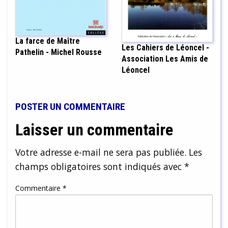
La farce de Maître
Les Cahiers de Léoncel -
Pathelin - Michel Rousse
Association Les Amis de
Léoncel
POSTER UN COMMENTAIRE
Laisser un commentaire
Votre adresse e-mail ne sera pas publiée.
Les
champs obligatoires sont indiqués avec
*
Commentaire
*