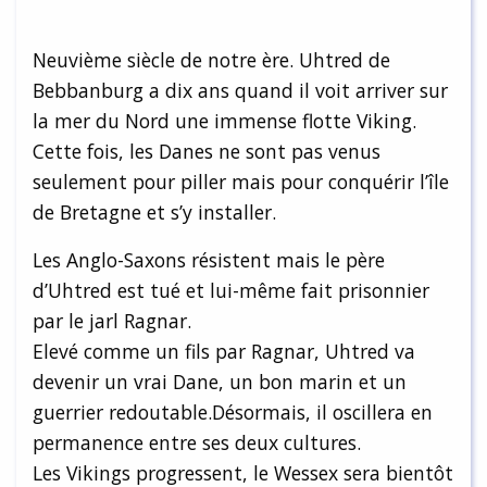
Neuvième siècle de notre ère. Uhtred de
Bebbanburg a dix ans quand il voit arriver sur
la mer du Nord une immense flotte Viking.
Cette fois, les Danes ne sont pas venus
seulement pour piller mais pour conquérir l’île
de Bretagne et s’y installer.
Les Anglo-Saxons résistent mais le père
d’Uhtred est tué et lui-même fait prisonnier
par le jarl Ragnar.
Elevé comme un fils par Ragnar, Uhtred va
devenir un vrai Dane, un bon marin et un
guerrier redoutable.Désormais, il oscillera en
permanence entre ses deux cultures.
Les Vikings progressent, le Wessex sera bientôt