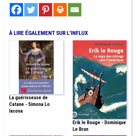
À LIRE ÉGALEMENT SUR L'INFLUX
La guérisseuse de
Catane - Simona Lo
Iacona
Erik le Rouge - Dominique
Le Brun