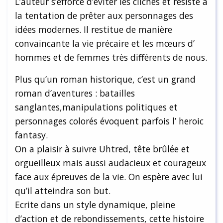
L’auteur s’efforce d’éviter les clichés et résiste à
la tentation de prêter aux personnages des
idées modernes. Il restitue de manière
convaincante la vie précaire et les mœurs d’
hommes et de femmes très différents de nous.
Plus qu’un roman historique, c’est un grand
roman d’aventures : batailles
sanglantes,manipulations politiques et
personnages colorés évoquent parfois l’ heroic
fantasy.
On a plaisir à suivre Uhtred, tête brûlée et
orgueilleux mais aussi audacieux et courageux
face aux épreuves de la vie. On espère avec lui
qu’il atteindra son but.
Ecrite dans un style dynamique, pleine
d’action et de rebondissements, cette histoire