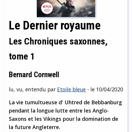
Le Dernier royaume
Les Chroniques saxonnes,
tome 1
Bernard Cornwell
lu, vu, entendu par
Etoile bleue
- le 10/04/2020
La vie tumultueuse d' Uhtred de Bebbanburg
pendant la longue lutte entre les Anglo-
Saxons et les Vikings pour la domination de
la future Angleterre.