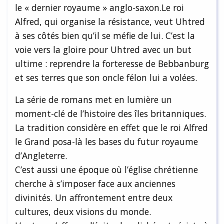
le « dernier royaume » anglo-saxon.Le roi
Alfred, qui organise la résistance, veut Uhtred
à ses côtés bien qu’il se méfie de lui. C’est la
voie vers la gloire pour Uhtred avec un but
ultime : reprendre la forteresse de Bebbanburg
et ses terres que son oncle félon lui a volées.
La série de romans met en lumière un
moment-clé de l’histoire des îles britanniques.
La tradition considère en effet que le roi Alfred
le Grand posa-là les bases du futur royaume
d’Angleterre.
C’est aussi une époque où l’église chrétienne
cherche à s’imposer face aux anciennes
divinités. Un affrontement entre deux
cultures, deux visions du monde.