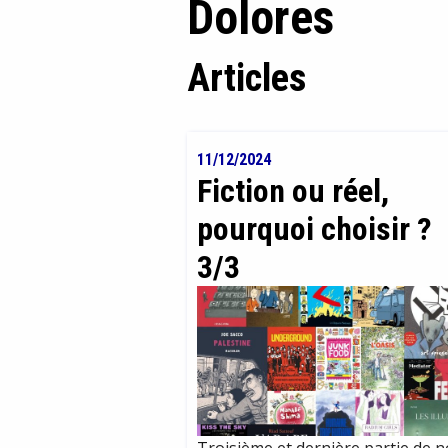
Dolores
Articles
11/12/2024
Fiction ou réel,
pourquoi choisir ?
3/3