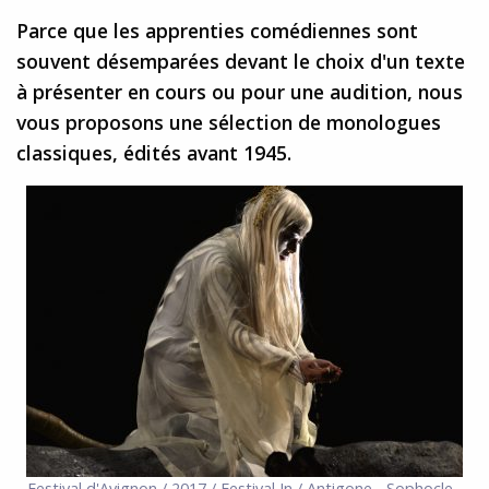
Parce que les apprenties comédiennes sont
souvent désemparées devant le choix d'un texte
à présenter en cours ou pour une audition, nous
vous proposons une sélection de monologues
classiques, édités avant 1945.
Festival d'Avignon / 2017 / Festival In / Antigone - Sophocle -