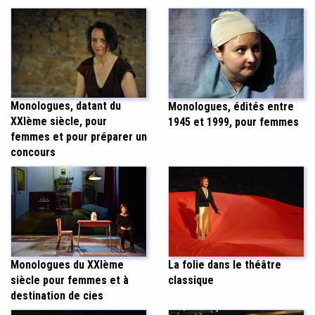
Monologues, datant du
Monologues, édités entre
XXIème siècle, pour
1945 et 1999, pour femmes
femmes et pour préparer un
concours
La folie dans le théâtre
Monologues du XXIème
classique
siècle pour femmes et à
destination de cies