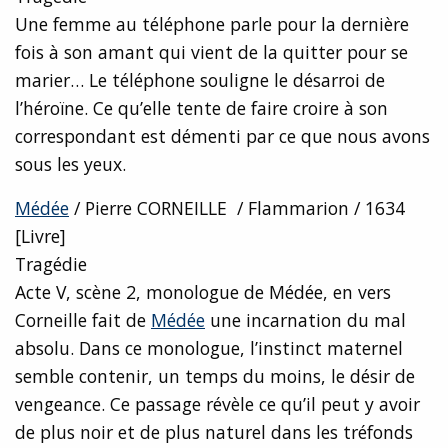
Une femme au téléphone parle pour la dernière
fois à son amant qui vient de la quitter pour se
marier… Le téléphone souligne le désarroi de
l’héroïne. Ce qu’elle tente de faire croire à son
correspondant est démenti par ce que nous avons
sous les yeux.
Médée
/ Pierre CORNEILLE / Flammarion / 1634
[Livre]
Tragédie
Acte V, scène 2, monologue de Médée, en vers
Corneille fait de
Médée
une incarnation du mal
absolu. Dans ce monologue, l’instinct maternel
semble contenir, un temps du moins, le désir de
vengeance. Ce passage révèle ce qu’il peut y avoir
de plus noir et de plus naturel dans les tréfonds