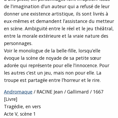
de l’imagination d’un auteur qui a refusé de leur
donner une existence artistique, ils sont livrés à
eux-mêmes et demandent l’assistance du metteur
en scène. Ambiguïté entre le réel et le jeu théâtral,
entre la morale extérieure et la vraie nature des
personnages.
Voir le monologue de la belle-fille, lorsqu’elle
évoque la scène de noyade de sa petite sœur
adorée qui représente pour elle l’innocence. Pour
les autres c’est un jeu, mais non pour elle. La
troupe est partagée entre l’horreur et le rire.
Andromaque
/ RACINE Jean / Gallimard / 1667
[Livre]
Tragédie, en vers
Acte V, scène 1