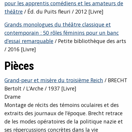
pour les apprentis comédiens et les amateurs de
théâtre
/ Éd. du Puits fleuri / 2012 [Livre]
Grands monologues du théâtre classique et
contemporain : 50 rôles féminins pour un banc
d’essai remarquable
/ Petite bibliothèque des arts
/ 2016 [Livre]
Pièces
Grand-peur et misère du troisième Reich
/ BRECHT
Bertolt / L’Arche / 1937 [Livre]
Drame
Montage de récits des témoins oculaires et des
extraits des journaux de l’époque. Brecht retrace
de les modes opératoires de la politique nazie et
ses répercussions concrètes dans la vie