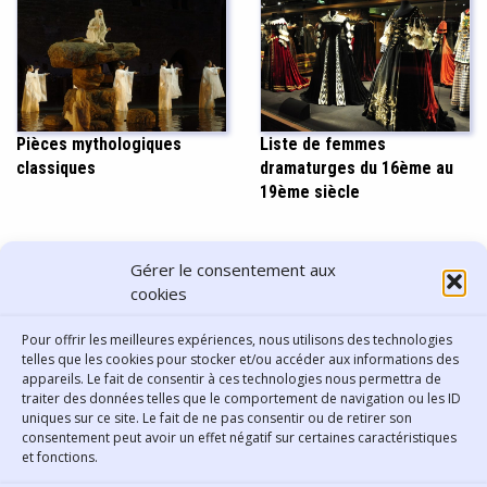
Pièces mythologiques
Liste de femmes
classiques
dramaturges du 16ème au
19ème siècle
PARTAGER CET ARTICLE
Gérer le consentement aux
cookies
Pour offrir les meilleures expériences, nous utilisons des technologies
telles que les cookies pour stocker et/ou accéder aux informations des
appareils. Le fait de consentir à ces technologies nous permettra de
traiter des données telles que le comportement de navigation ou les ID
uniques sur ce site. Le fait de ne pas consentir ou de retirer son
consentement peut avoir un effet négatif sur certaines caractéristiques
Contact
et fonctions.