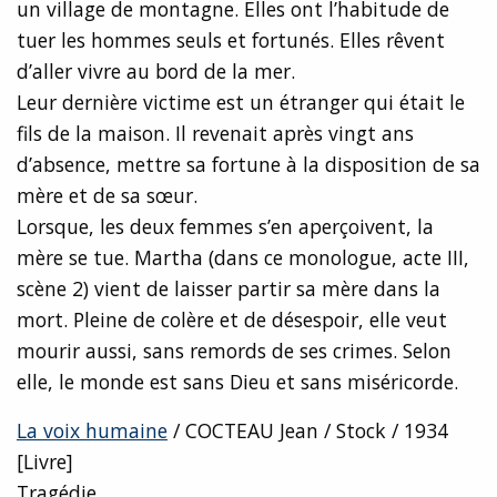
un village de montagne. Elles ont l’habitude de
tuer les hommes seuls et fortunés. Elles rêvent
d’aller vivre au bord de la mer.
Leur dernière victime est un étranger qui était le
fils de la maison. Il revenait après vingt ans
d’absence, mettre sa fortune à la disposition de sa
mère et de sa sœur.
Lorsque, les deux femmes s’en aperçoivent, la
mère se tue. Martha (dans ce monologue, acte III,
scène 2) vient de laisser partir sa mère dans la
mort. Pleine de colère et de désespoir, elle veut
mourir aussi, sans remords de ses crimes. Selon
elle, le monde est sans Dieu et sans miséricorde.
La voix humaine
/ COCTEAU Jean / Stock / 1934
[Livre]
Tragédie