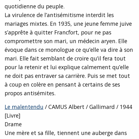
quotidienne du peuple.
La virulence de l’antisémitisme interdit les
mariages mixtes. En 1935, une jeune femme juive
s’apprête à quitter Francfort, pour ne pas
compromettre son mari, un médecin aryen. Elle
évoque dans ce monologue ce qu’elle va dire à son
mari. Elle fait semblant de croire qu’il fera tout
pour la retenir et lui explique calmement qu’elle
ne doit pas entraver sa carrière. Puis se met tout
à coup en colère en pensant à certains de ses
propos antisémites.
Le malentendu
/ CAMUS Albert / Gallimard / 1944
[Livre]
Drame
Une mère et sa fille, tiennent une auberge dans