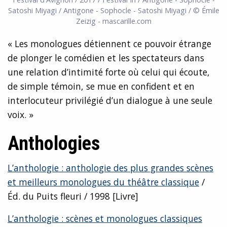
Satoshi Miyagi / Antigone - Sophocle - Satoshi Miyagi / © Émile
Zeizig - mascarille.com
« Les monologues détiennent ce pouvoir étrange
de plonger le comédien et les spectateurs dans
une relation d’intimité forte où celui qui écoute,
de simple témoin, se mue en confident et en
interlocuteur privilégié d’un dialogue à une seule
voix. »
Anthologies
L’anthologie : anthologie des plus grandes scènes
et meilleurs monologues du théâtre classique
/
Éd. du Puits fleuri / 1998 [Livre]
L’anthologie : scènes et monologues classiques