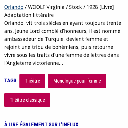
Orlando
/ WOOLF Virginia / Stock / 1928 [Livre]
Adaptation littéraire
Orlando, vit trois siècles en ayant toujours trente
ans. Jeune Lord comblé d’honneurs, il est nommé
ambassadeur de Turquie, devient femme et
rejoint une tribu de bohémiens, puis retourne
vivre sous les traits d’une femme de lettres dans
l’Angleterre victorienne…
TAGS
:
Théâtre
Monologue pour femme
Théâtre classique
À LIRE ÉGALEMENT SUR L'INFLUX