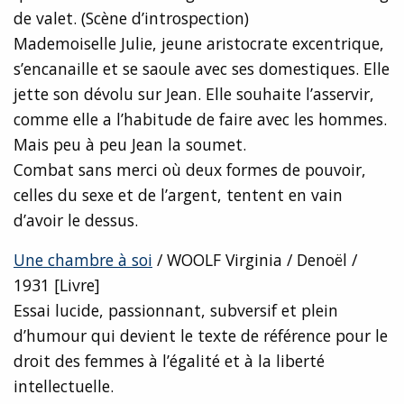
de valet. (Scène d’introspection)
Mademoiselle Julie, jeune aristocrate excentrique,
s’encanaille et se saoule avec ses domestiques. Elle
jette son dévolu sur Jean. Elle souhaite l’asservir,
comme elle a l’habitude de faire avec les hommes.
Mais peu à peu Jean la soumet.
Combat sans merci où deux formes de pouvoir,
celles du sexe et de l’argent, tentent en vain
d’avoir le dessus.
Une chambre à soi
/ WOOLF Virginia / Denoël /
1931 [Livre]
Essai lucide, passionnant, subversif et plein
d’humour qui devient le texte de référence pour le
droit des femmes à l’égalité et à la liberté
intellectuelle.