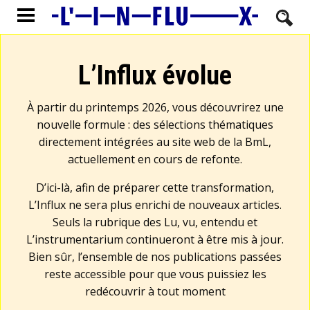
L’Influx évolue
À partir du printemps 2026, vous découvrirez une
nouvelle formule : des sélections thématiques
directement intégrées au site web de la BmL,
actuellement en cours de refonte.
D’ici-là, afin de préparer cette transformation,
L’Influx ne sera plus enrichi de nouveaux articles.
Seuls la rubrique des Lu, vu, entendu et
L’instrumentarium continueront à être mis à jour.
Bien sûr, l’ensemble de nos publications passées
reste accessible pour que vous puissiez les
redécouvrir à tout moment