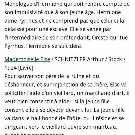
Monologue d’Hermione qui doit rendre compte de
son impulsivité due à son jeune âge. Hermione
aime Pyrrhus et ne comprend pas que celui-ci la
délaisse pour une esclave. Elle se venge par
l’intermédiaire de son prétendant, Oreste qui tue
Pyrrhus. Hermione se suicidera.
Mademoiselle Else
/ SCHNITZLER Arthur / Stock /
1924 [Livre]
Pour sauver son père de la ruine et du
déshonneur, et sur injonction de sa mère, Else va
solliciter l’aide d’un vieillard, un marchand d’art. Il
veut bien consentir à aider, si la jeune fille
consent elle à se dévêtir devant lui. La jeune fille
va dans le hall bondé de l’hôtel où il réside et se
dirigeant vers le vieillard ouvre son manteau,