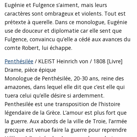
Eugénie et Fulgence s’aiment, mais leurs
caractères sont ombrageux et violents. Tout est
prétexte à querelle. Dans ce monologue, Eugénie
use de douceur et diplomatie car elle sent que
Fulgence, convaincu qu’elle a cédé aux avances du
comte Robert, lui échappe.
Penthésilée
/ KLEIST Heinrich von / 1808 [Livre]
Drame, pièce épique
Monologue de Penthésilée, 20-30 ans, reine des
amazones, dans lequel elle dit que c’est elle qui
tuera celui qu’elle désire si ardemment.
Penthesilée est une transposition de l’histoire
légendaire de la Grèce. L’amour est plus fort que
la guerre. Aux abords de la ville de Troie, l’armée
grecque est venue faire la guerre pour reprendre