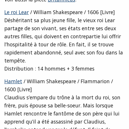
Le roi Lear
/ William Shakespeare / 1606 [Livre]
Déshéritant sa plus jeune fille, le vieux roi Lear
partage de son vivant, ses états entre ses deux
autres filles, qui doivent en contrepartie lui offrir
l’hospitalité à tour de rôle. En fait, il se trouve
rapidement abandonné, seul avec son fou dans la
tempête.
Distribution : 14 hommes + 3 femmes
Hamlet
/ William Shakespeare / Flammarion /
1600 [Livre]
Claudius s’empare du trône à la mort du roi, son
frère, puis épouse sa belle-soeur. Mais lorsque
Hamlet rencontre le fantôme de son père qui lui
apprend qu’il a été assassiné par Claudius,