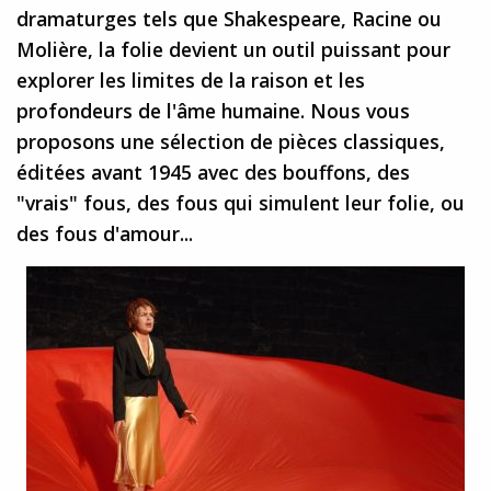
dramaturges tels que Shakespeare, Racine ou
Molière, la folie devient un outil puissant pour
explorer les limites de la raison et les
profondeurs de l'âme humaine. Nous vous
proposons une sélection de pièces classiques,
éditées avant 1945 avec des bouffons, des
"vrais" fous, des fous qui simulent leur folie, ou
des fous d'amour...