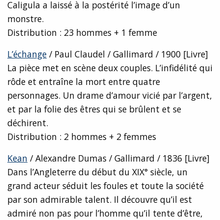
Caligula a laissé à la postérité l’image d’un
monstre.
Distribution : 23 hommes + 1 femme
L’échange
/ Paul Claudel / Gallimard / 1900 [Livre]
La pièce met en scène deux couples. L’infidélité qui
rôde et entraîne la mort entre quatre
personnages. Un drame d’amour vicié par l’argent,
et par la folie des êtres qui se brûlent et se
déchirent.
Distribution : 2 hommes + 2 femmes
Kean
/ Alexandre Dumas / Gallimard / 1836 [Livre]
Dans l’Angleterre du début du XIX° siècle, un
grand acteur séduit les foules et toute la société
par son admirable talent. Il découvre qu’il est
admiré non pas pour l’homme qu’il tente d’être,