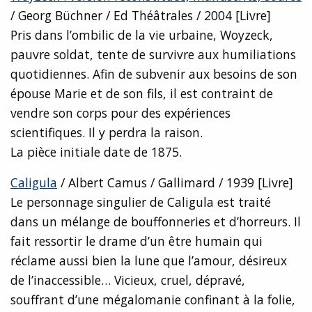
/ Georg Büchner / Ed Théâtrales / 2004 [Livre]
Pris dans l’ombilic de la vie urbaine, Woyzeck,
pauvre soldat, tente de survivre aux humiliations
quotidiennes. Afin de subvenir aux besoins de son
épouse Marie et de son fils, il est contraint de
vendre son corps pour des expériences
scientifiques. Il y perdra la raison.
La pièce initiale date de 1875.
Caligula
/ Albert Camus / Gallimard / 1939 [Livre]
Le personnage singulier de Caligula est traité
dans un mélange de bouffonneries et d’horreurs. Il
fait ressortir le drame d’un être humain qui
réclame aussi bien la lune que l’amour, désireux
de l’inaccessible… Vicieux, cruel, dépravé,
souffrant d’une mégalomanie confinant à la folie,