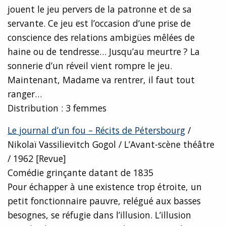
jouent le jeu pervers de la patronne et de sa
servante. Ce jeu est l’occasion d’une prise de
conscience des relations ambigües mêlées de
haine ou de tendresse… Jusqu’au meurtre ? La
sonnerie d’un réveil vient rompre le jeu.
Maintenant, Madame va rentrer, il faut tout
ranger…
Distribution : 3 femmes
Le journal d’un fou – Récits de Pétersbourg
/
Nikolaï Vassilievitch Gogol / L’Avant-scène théâtre
/ 1962 [Revue]
Comédie grinçante datant de 1835
Pour échapper à une existence trop étroite, un
petit fonctionnaire pauvre, relégué aux basses
besognes, se réfugie dans l’illusion. L’illusion