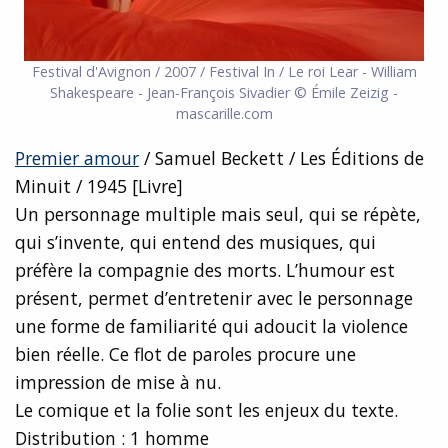
Festival d'Avignon / 2007 / Festival In / Le roi Lear - William
Shakespeare - Jean-François Sivadier © Émile Zeizig -
mascarille.com
Premier amour
/ Samuel Beckett / Les Éditions de
Minuit / 1945 [Livre]
Un personnage multiple mais seul, qui se répète,
qui s’invente, qui entend des musiques, qui
préfère la compagnie des morts. L’humour est
présent, permet d’entretenir avec le personnage
une forme de familiarité qui adoucit la violence
bien réelle. Ce flot de paroles procure une
impression de mise à nu.
Le comique et la folie sont les enjeux du texte.
Distribution : 1 homme