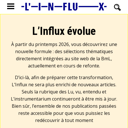
L’Influx évolue
À partir du printemps 2026, vous découvrirez une
nouvelle formule : des sélections thématiques
directement intégrées au site web de la BmL,
actuellement en cours de refonte.
D’ici-là, afin de préparer cette transformation,
L’Influx ne sera plus enrichi de nouveaux articles.
Seuls la rubrique des Lu, vu, entendu et
L’instrumentarium continueront à être mis à jour.
Bien sûr, l’ensemble de nos publications passées
reste accessible pour que vous puissiez les
redécouvrir à tout moment