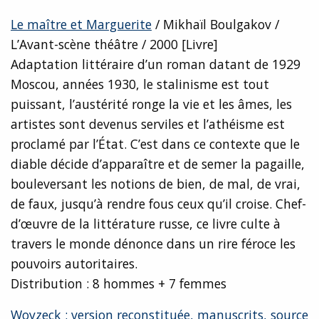
Le maître et Marguerite
/ Mikhaïl Boulgakov /
L’Avant-scène théâtre / 2000 [Livre]
Adaptation littéraire d’un roman datant de 1929
Moscou, années 1930, le stalinisme est tout
puissant, l’austérité ronge la vie et les âmes, les
artistes sont devenus serviles et l’athéisme est
proclamé par l’État. C’est dans ce contexte que le
diable décide d’apparaître et de semer la pagaille,
bouleversant les notions de bien, de mal, de vrai,
de faux, jusqu’à rendre fous ceux qu’il croise. Chef-
d’œuvre de la littérature russe, ce livre culte à
travers le monde dénonce dans un rire féroce les
pouvoirs autoritaires.
Distribution : 8 hommes + 7 femmes
Woyzeck : version reconstituée, manuscrits, source