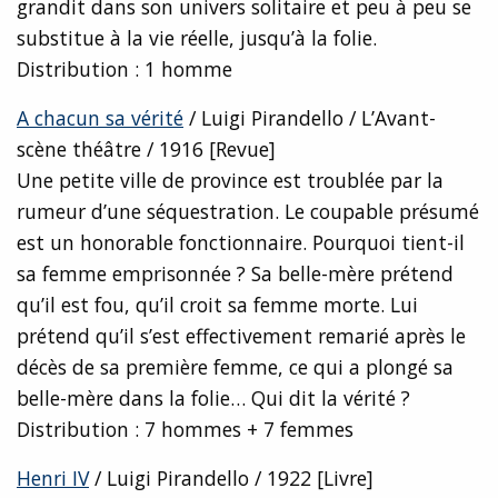
grandit dans son univers solitaire et peu à peu se
substitue à la vie réelle, jusqu’à la folie.
Distribution : 1 homme
A chacun sa vérité
/ Luigi Pirandello / L’Avant-
scène théâtre / 1916 [Revue]
Une petite ville de province est troublée par la
rumeur d’une séquestration. Le coupable présumé
est un honorable fonctionnaire. Pourquoi tient-il
sa femme emprisonnée ? Sa belle-mère prétend
qu’il est fou, qu’il croit sa femme morte. Lui
prétend qu’il s’est effectivement remarié après le
décès de sa première femme, ce qui a plongé sa
belle-mère dans la folie… Qui dit la vérité ?
Distribution : 7 hommes + 7 femmes
Henri IV
/ Luigi Pirandello / 1922 [Livre]