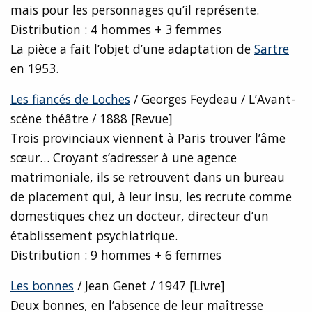
mais pour les personnages qu’il représente.
Distribution : 4 hommes + 3 femmes
La pièce a fait l’objet d’une adaptation de
Sartre
en 1953.
Les fiancés de Loches
/ Georges Feydeau / L’Avant-
scène théâtre / 1888 [Revue]
Trois provinciaux viennent à Paris trouver l’âme
sœur… Croyant s’adresser à une agence
matrimoniale, ils se retrouvent dans un bureau
de placement qui, à leur insu, les recrute comme
domestiques chez un docteur, directeur d’un
établissement psychiatrique.
Distribution : 9 hommes + 6 femmes
Les bonnes
/ Jean Genet / 1947 [Livre]
Deux bonnes, en l’absence de leur maîtresse