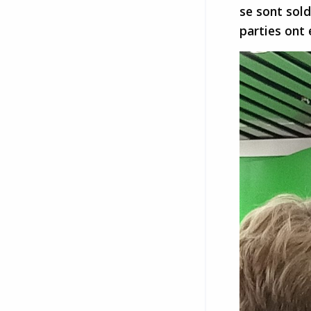
se sont sold
parties ont 