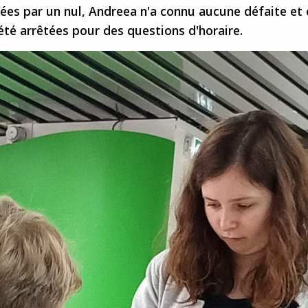
ées par un nul, Andreea n'a connu aucune défaite et 
été arrêtées pour des questions d'horaire.