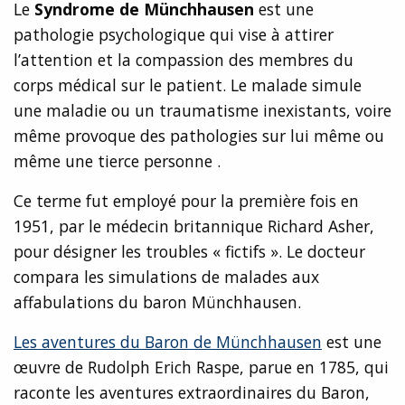
Le
Syndrome de Münchhausen
est une
pathologie psychologique qui vise à attirer
l’attention et la compassion des membres du
corps médical sur le patient. Le malade simule
une maladie ou un traumatisme inexistants, voire
même provoque des pathologies sur lui même ou
même une tierce personne .
Ce terme fut employé pour la première fois en
1951, par le médecin britannique Richard Asher,
pour désigner les troubles « fictifs ». Le docteur
compara les simulations de malades aux
affabulations du baron Münchhausen.
Les aventures du Baron de Münchhausen
est une
œuvre de Rudolph Erich Raspe, parue en 1785, qui
raconte les aventures extraordinaires du Baron,