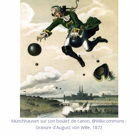
Münchhausen sur son boulet de canon.
@Wikicommons -
Gravure d'August von Wille, 1872