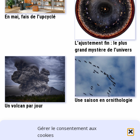
En mai, fais de l'upcyclé
L’ajustement fin : le plus
grand mystère de l’univers
Une saison en ornithologie
Un volcan par jour
PARTAGER CET ARTICLE
Gérer le consentement aux
cookies