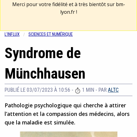
Merci pour votre fidélité et à très bientôt sur
bm-
lyon.fr
!
L'INFLUX
SCIENCES ET NUMÉRIQUE
Syndrome de
Münchhausen
PUBLIÉ LE 03/07/2023 À 10:56
-
1 MIN
- PAR
ALTC
Pathologie psychologique qui cherche à attirer
l’attention et la compassion des médecins, alors
que la maladie est simulée.