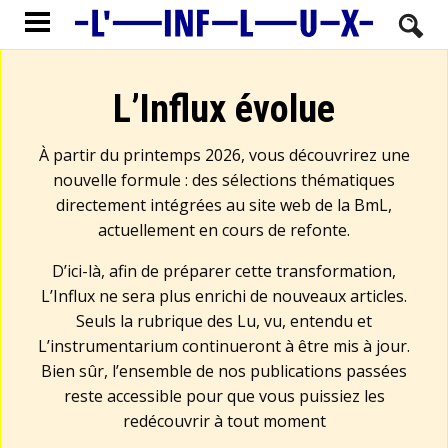
L’Influx évolue
À partir du printemps 2026, vous découvrirez une
nouvelle formule : des sélections thématiques
directement intégrées au site web de la BmL,
actuellement en cours de refonte.
D’ici-là, afin de préparer cette transformation,
L’Influx ne sera plus enrichi de nouveaux articles.
Seuls la rubrique des Lu, vu, entendu et
L’instrumentarium continueront à être mis à jour.
Bien sûr, l’ensemble de nos publications passées
reste accessible pour que vous puissiez les
redécouvrir à tout moment