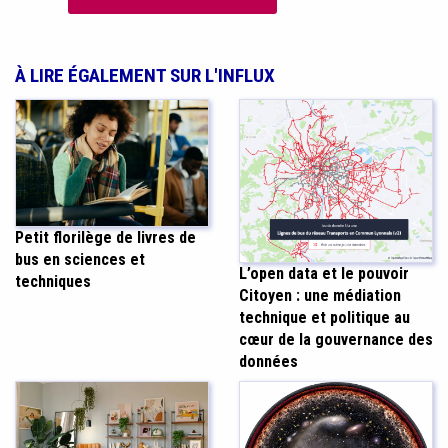
À LIRE ÉGALEMENT SUR L'INFLUX
Petit florilège de livres de
bus en sciences et
L’open data et le pouvoir
techniques
Citoyen : une médiation
technique et politique au
cœur de la gouvernance des
données