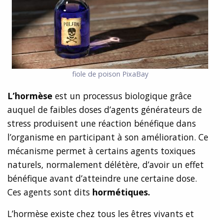
fiole de poison
PixaBay
L’hormèse
est un processus biologique grâce
auquel de faibles doses d’agents générateurs de
stress produisent une réaction bénéfique dans
l’organisme en participant à son amélioration. Ce
mécanisme permet à certains agents toxiques
naturels, normalement délétère, d’avoir un effet
bénéfique avant d’atteindre une certaine dose.
Ces agents sont dits
hormétiques.
L’hormèse existe chez tous les êtres vivants et