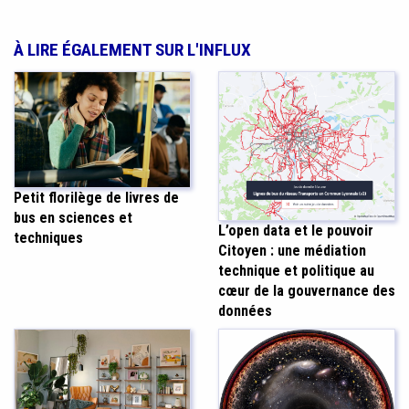
À LIRE ÉGALEMENT SUR L'INFLUX
Petit florilège de livres de
bus en sciences et
L’open data et le pouvoir
techniques
Citoyen : une médiation
technique et politique au
cœur de la gouvernance des
données