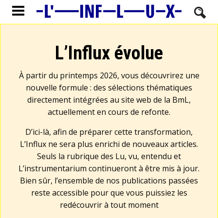
L’Influx évolue
À partir du printemps 2026, vous découvrirez une
nouvelle formule : des sélections thématiques
directement intégrées au site web de la BmL,
actuellement en cours de refonte.
D’ici-là, afin de préparer cette transformation,
L’Influx ne sera plus enrichi de nouveaux articles.
Seuls la rubrique des Lu, vu, entendu et
L’instrumentarium continueront à être mis à jour.
Bien sûr, l’ensemble de nos publications passées
reste accessible pour que vous puissiez les
redécouvrir à tout moment