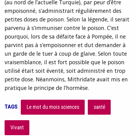
(au nord de l’actuelle Turquie), par peur d’être
empoisonné, s’administrait régulièrement des
petites doses de poison. Selon la légende, il serait
parvenu à s’immuniser contre le poison. C’est
pourquoi, lors de sa défaite face à Pompée, il ne
parvint pas à s’empoisonner et dut demander à
un garde de le tuer à coup de glaive. Selon toute
vraisemblance, il est fort possible que le poison
utilisé était soit éventé, soit administré en trop
petite dose. Néanmoins, Mithridate avait mis en
pratique le principe de l’hormèse.
TAGS
:
Le mot du mois sciences
santé
Vivant