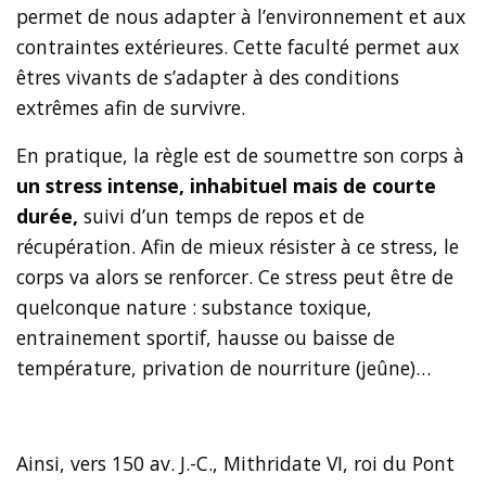
permet de nous adapter à l’environnement et aux
contraintes extérieures. Cette faculté permet aux
êtres vivants de s’adapter à des conditions
extrêmes afin de survivre.
En pratique, la règle est de soumettre son corps à
un stress intense, inhabituel mais de courte
durée,
suivi d’un temps de repos et de
récupération. Afin de mieux résister à ce stress, le
corps va alors se renforcer. Ce stress peut être de
quelconque nature : substance toxique,
entrainement sportif, hausse ou baisse de
température, privation de nourriture (jeûne)…
Ainsi, vers 150 av. J.-C., Mithridate VI, roi du Pont