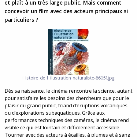
et plaît à un très large public. Mais comment
concevoir un film avec des acteurs principaux si
particuliers ?
Histoire_de_l_illustration_naturaliste-8605f.jpg
Dès sa naissance, le cinéma rencontre la science, autant
pour satisfaire les besoins des chercheurs que pour le
plaisir du grand public, friand d’éruptions volcaniques
ou d’explorations subaquatiques. Grâce aux
performances techniques des caméras, le cinéma rend
visible ce qui est lointain et difficilement accessible.
Tourner avec des acteurs à écailles, à plumes et à sang