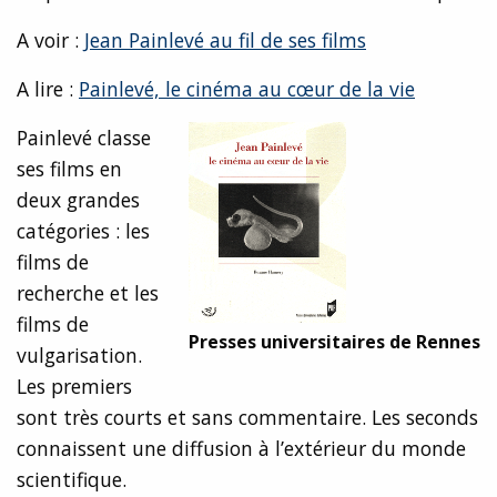
A voir :
Jean Painlevé au fil de ses films
A lire :
Painlevé, le cinéma au cœur de la vie
Painlevé classe
ses films en
deux grandes
catégories : les
films de
recherche et les
films de
Presses universitaires de Rennes
vulgarisation.
Les premiers
sont très courts et sans commentaire. Les seconds
connaissent une diffusion à l’extérieur du monde
scientifique.