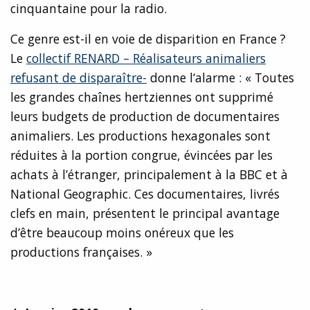
cinquantaine pour la radio.
Ce genre est-il en voie de disparition en France ?
Le
collectif RENARD – Réalisateurs animaliers
refusant de disparaître-
donne l‘alarme : « Toutes
les grandes chaînes hertziennes ont supprimé
leurs budgets de production de documentaires
animaliers. Les productions hexagonales sont
réduites à la portion congrue, évincées par les
achats à l’étranger, principalement à la BBC et à
National Geographic. Ces documentaires, livrés
clefs en main, présentent le principal avantage
d’être beaucoup moins onéreux que les
productions françaises. »