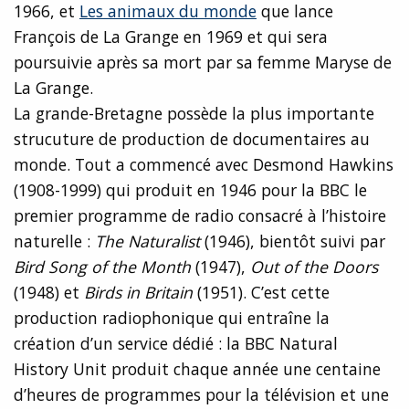
1966, et
Les animaux du monde
que lance
François de La Grange en 1969 et qui sera
poursuivie après sa mort par sa femme Maryse de
La Grange.
La grande-Bretagne possède la plus importante
strucuture de production de documentaires au
monde. Tout a commencé avec Desmond Hawkins
(1908-1999) qui produit en 1946 pour la BBC le
premier programme de radio consacré à l’histoire
naturelle :
The Naturalist
(1946), bientôt suivi par
Bird Song of the Month
(1947),
Out of the Doors
(1948) et
Birds in Britain
(1951). C’est cette
production radiophonique qui entraîne la
création d’un service dédié : la BBC Natural
History Unit produit chaque année une centaine
d’heures de programmes pour la télévision et une