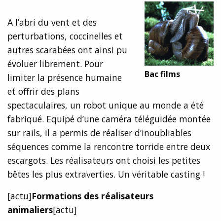
A l’abri du vent et des
perturbations, coccinelles et
autres scarabées ont ainsi pu
évoluer librement. Pour
Bac films
limiter la présence humaine
et offrir des plans
spectaculaires, un robot unique au monde a été
fabriqué. Equipé d’une caméra téléguidée montée
sur rails, il a permis de réaliser d’inoubliables
séquences comme la rencontre torride entre deux
escargots. Les réalisateurs ont choisi les petites
bêtes les plus extraverties. Un véritable casting !
[actu]
Formations des réalisateurs
animaliers
[actu]