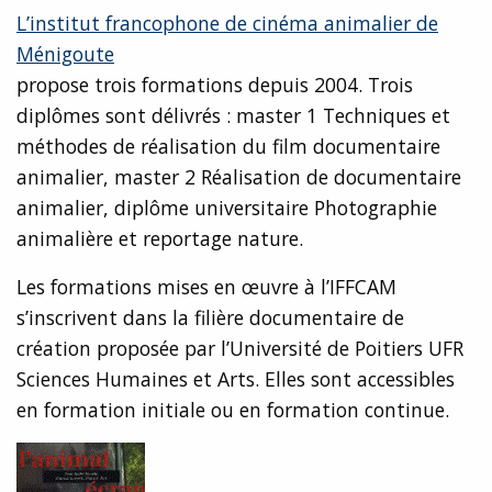
L’institut francophone de cinéma animalier de
Ménigoute
propose trois formations depuis 2004. Trois
diplômes sont délivrés : master 1 Techniques et
méthodes de réalisation du film documentaire
animalier, master 2 Réalisation de documentaire
animalier, diplôme universitaire Photographie
animalière et reportage nature.
Les formations mises en œuvre à l’IFFCAM
s’inscrivent dans la filière documentaire de
création proposée par l’Université de Poitiers UFR
Sciences Humaines et Arts. Elles sont accessibles
en formation initiale ou en formation continue.