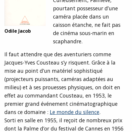
Curieusement, Painlevé,
pourtant possesseur d’une
caméra placée dans un
caisson étanche, ne fait pas
Odile Jacob
de cinéma sous-marin en
scaphandre.
Il faut attendre que des aventuriers comme
Jacques-Yves Cousteau s’y risquent. Grâce à la
mise au point d’un matériel sophistiqué
(projecteurs puissants, caméras adaptées au
milieu) et à ses prouesses physiques, on doit en
effet au commandant Cousteau, en 1953, le
premier grand événement cinématographique
dans ce domaine :
Le monde du silence
.
Sorti en salle en 1955, il reçoit de nombreux prix
dont la Palme d’or du festival de Cannes en 1956