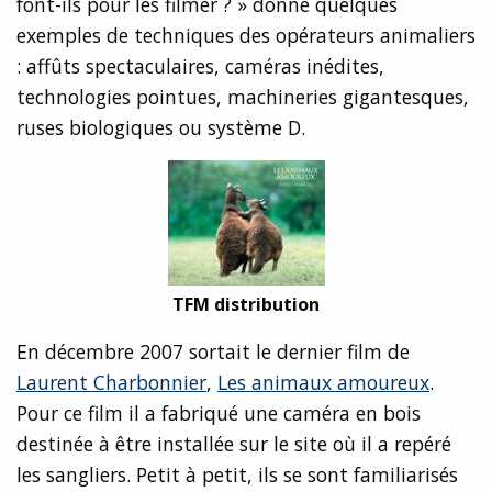
font-ils pour les filmer ? » donne quelques
exemples de techniques des opérateurs animaliers
: affûts spectaculaires, caméras inédites,
technologies pointues, machineries gigantesques,
ruses biologiques ou système D.
TFM distribution
En décembre 2007 sortait le dernier film de
Laurent Charbonnier
,
Les animaux amoureux
.
Pour ce film il a fabriqué une caméra en bois
destinée à être installée sur le site où il a repéré
les sangliers. Petit à petit, ils se sont familiarisés