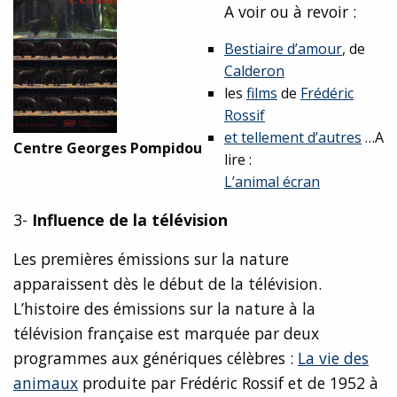
A voir ou à revoir :
Bestiaire d’amour
, de
Calderon
les
films
de
Frédéric
Rossif
et tellement d’autres
…A
Centre Georges Pompidou
lire :
L’animal écran
3-
Influence de la télévision
Les premières émissions sur la nature
apparaissent dès le début de la télévision.
L’histoire des émissions sur la nature à la
télévision française est marquée par deux
programmes aux génériques célèbres :
La vie des
animaux
produite par Frédéric Rossif et de 1952 à