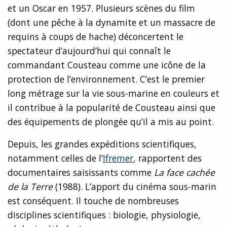
et un Oscar en 1957. Plusieurs scènes du film
(dont une pêche à la dynamite et un massacre de
requins à coups de hache) déconcertent le
spectateur d’aujourd’hui qui connaît le
commandant Cousteau comme une icône de la
protection de l’environnement. C’est le premier
long métrage sur la vie sous-marine en couleurs et
il contribue à la popularité de Cousteau ainsi que
des équipements de plongée qu’il a mis au point.
Depuis, les grandes expéditions scientifiques,
notamment celles de l’
Ifremer
, rapportent des
documentaires saisissants comme
La face cachée
de la Terre
(1988). L’apport du cinéma sous-marin
est conséquent. Il touche de nombreuses
disciplines scientifiques : biologie, physiologie,