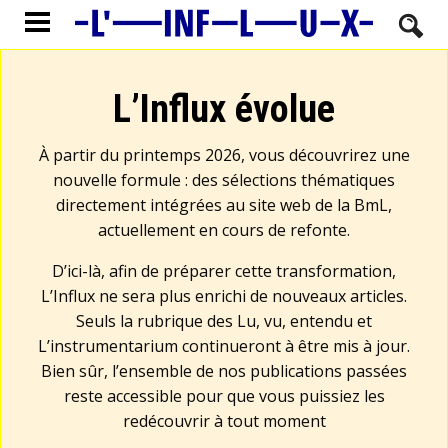
L’Influx évolue
À partir du printemps 2026, vous découvrirez une
nouvelle formule : des sélections thématiques
directement intégrées au site web de la BmL,
actuellement en cours de refonte.
D’ici-là, afin de préparer cette transformation,
L’Influx ne sera plus enrichi de nouveaux articles.
Seuls la rubrique des Lu, vu, entendu et
L’instrumentarium continueront à être mis à jour.
Bien sûr, l’ensemble de nos publications passées
reste accessible pour que vous puissiez les
redécouvrir à tout moment