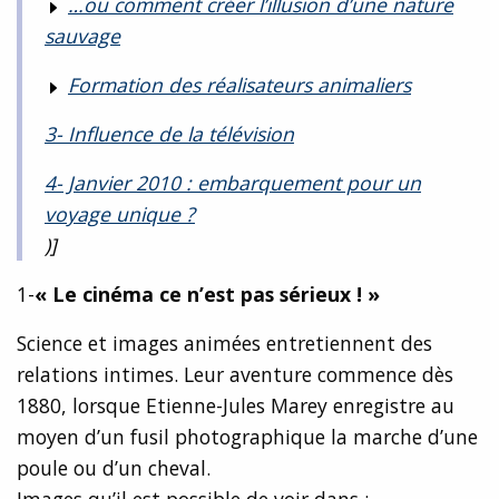
…ou comment créer l’illusion d’une nature
sauvage
Formation des réalisateurs animaliers
3- Influence de la télévision
4- Janvier 2010 : embarquement pour un
voyage unique ?
)]
1-
« Le cinéma ce n’est pas sérieux ! »
Science et images animées entretiennent des
relations intimes. Leur aventure commence dès
1880, lorsque Etienne-Jules Marey enregistre au
moyen d’un fusil photographique la marche d’une
poule ou d’un cheval.