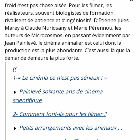
froid n’est pas chose aisée. Pour les filmer, les
réalisateurs, souvent biologistes de formation,
rivalisent de patience et d’ingéniosité. D’Etienne Jules
Marey à Claude Nuridsany et Marie Pérennou, les
auteurs de Microcosmos, en passant évidemment par
Jean Painlevé, le cinéma animalier est celui dont la
production est la plus abondante. C’est aussi là que la
demande demeure la plus forte.
[(
1-« Le cinéma ce n’est pas sérieux ! »
Painlevé soixante ans de cinéma
scientifique
2- Comment font-ils pour les filmer ?
Petits arrangements avec les animaux …