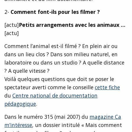
2-
Comment font-ils pour les filmer ?
[actu]
Petits arrangements avec les animaux …
[actu]
Comment l’animal est-il filmé ? En plein air ou
dans un lieu clos ? Dans son milieu naturel, en
laboratoire ou dans un studio ? A quelle distance
? A quelle vitesse ?
Voilà quelques questions que doit se poser le
spectateur averti comme le conseille
cette fiche
du
Centre national de documentation
pédagogique
.
Dans le numéro 315 (mai 2007) du
magazine Ca
m’intéresse
, un dossier intitulé « Mais comment