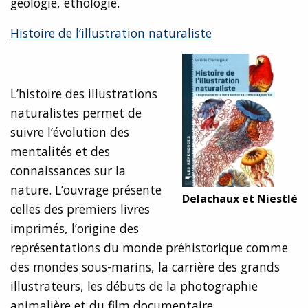
géologie, éthologie.
Histoire de l’illustration naturaliste
L’histoire des illustrations
naturalistes permet de
suivre l’évolution des
mentalités et des
connaissances sur la
nature. L’ouvrage présente
Delachaux et Niestlé
celles des premiers livres
imprimés, l’origine des
représentations du monde préhistorique comme
des mondes sous-marins, la carrière des grands
illustrateurs, les débuts de la photographie
animalière et du film documentaire.