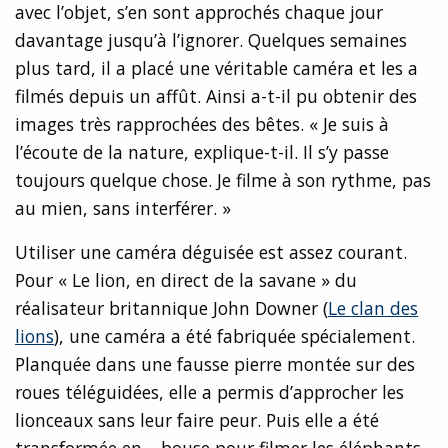
avec l’objet, s’en sont approchés chaque jour
davantage jusqu’à l’ignorer. Quelques semaines
plus tard, il a placé une véritable caméra et les a
filmés depuis un affût. Ainsi a-t-il pu obtenir des
images très rapprochées des bêtes. « Je suis à
l’écoute de la nature, explique-t-il. Il s’y passe
toujours quelque chose. Je filme à son rythme, pas
au mien, sans interférer. »
Utiliser une caméra déguisée est assez courant.
Pour « Le lion, en direct de la savane » du
réalisateur britannique John Downer (
Le clan des
lions
), une caméra a été fabriquée spécialement.
Planquée dans une fausse pierre montée sur des
roues téléguidées, elle a permis d’approcher les
lionceaux sans leur faire peur. Puis elle a été