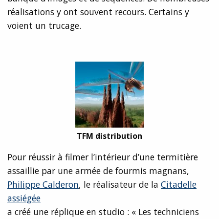
réalisations y ont souvent recours. Certains y
voient un trucage.
TFM distribution
Pour réussir à filmer l’intérieur d’une termitière
assaillie par une armée de fourmis magnans,
Philippe Calderon
, le réalisateur de la
Citadelle
assiégée
a créé une réplique en studio : « Les techniciens