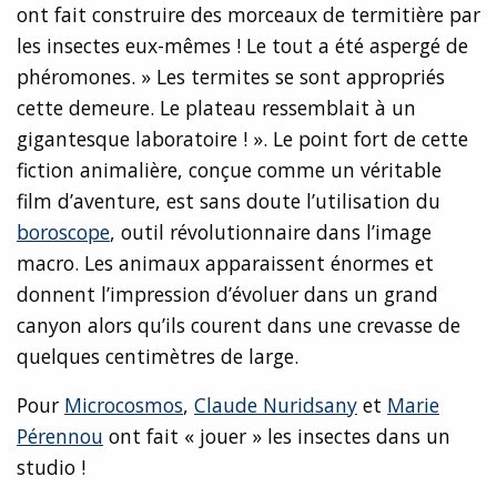
ont fait construire des morceaux de termitière par
les insectes eux-mêmes ! Le tout a été aspergé de
phéromones. » Les termites se sont appropriés
cette demeure. Le plateau ressemblait à un
gigantesque laboratoire ! ». Le point fort de cette
fiction animalière, conçue comme un véritable
film d’aventure, est sans doute l’utilisation du
boroscope
, outil révolutionnaire dans l’image
macro. Les animaux apparaissent énormes et
donnent l’impression d’évoluer dans un grand
canyon alors qu’ils courent dans une crevasse de
quelques centimètres de large.
Pour
Microcosmos
,
Claude Nuridsany
et
Marie
Pérennou
ont fait « jouer » les insectes dans un
studio !