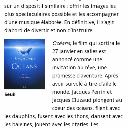
sur un dispositif similaire : offrir les images les
plus spectaculaires possible et les accompagner
d’une musique élaborée. En définitive, il s’agit
d’abord de divertir et non d’instruire.
Océans
, le film qui sortira le
27 janvier en salles est
annoncé comme une
invitation au rêve, une
promesse d’aventure. Après
avoir survolé à tire-d’aile le
monde, Jacques Perrin et
Seuil
Jacques Cluzaud plongent au
coeur des océans, filent avec
les dauphins, fusent avec les thons, dansent avec
les baleines, jouent avec les otaries. Les