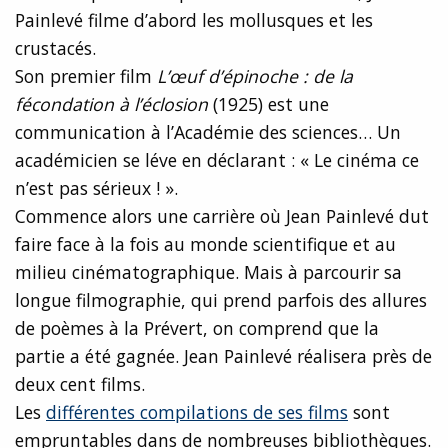
Painlevé filme d’abord les mollusques et les
crustacés.
Son premier film
L’œuf d’épinoche : de la
fécondation à l’éclosion
(1925) est une
communication à l’Académie des sciences… Un
académicien se léve en déclarant : « Le cinéma ce
n’est pas sérieux ! ».
Commence alors une carrière où Jean Painlevé dut
faire face à la fois au monde scientifique et au
milieu cinématographique. Mais à parcourir sa
longue filmographie, qui prend parfois des allures
de poèmes à la Prévert, on comprend que la
partie a été gagnée. Jean Painlevé réalisera près de
deux cent films.
Les
différentes compilations de ses films
sont
empruntables dans de nombreuses bibliothèques.