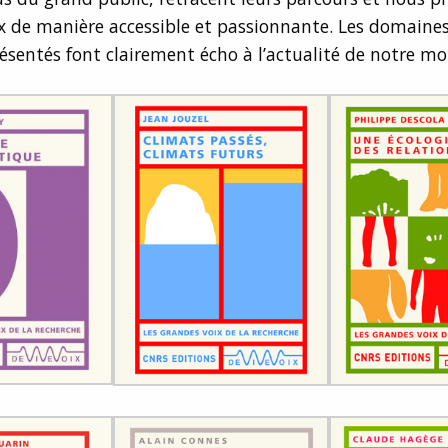
x de manière accessible et passionnante. Les domaine
ésentés font clairement écho à l’actualité de notre mo