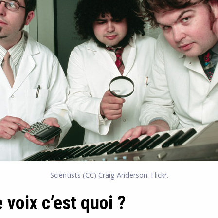
Scientists
(CC) Craig Anderson. Flickr.
 voix c’est quoi ?