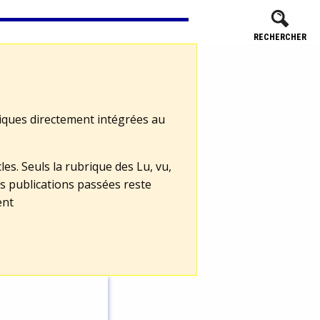
RECHERCHER
tiques directement intégrées au
les. Seuls la rubrique des Lu, vu,
s publications passées reste
ent