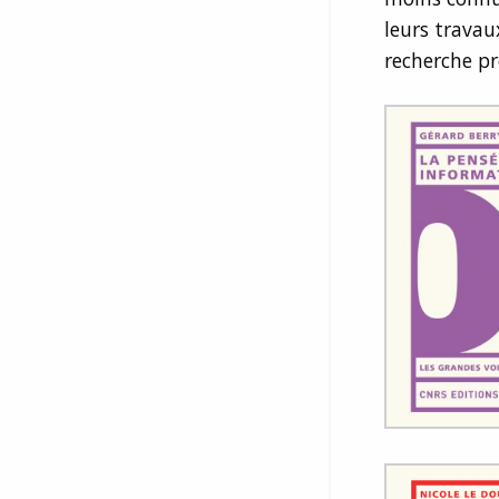
leurs travau
recherche pr