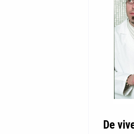
De vive