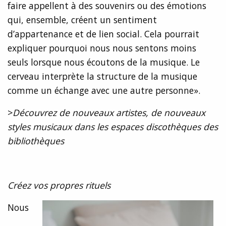
faire appellent à des souvenirs ou des émotions
qui, ensemble, créent un sentiment
d’appartenance et de lien social. Cela pourrait
expliquer pourquoi nous nous sentons moins
seuls lorsque nous écoutons de la musique. Le
cerveau interprète la structure de la musique
comme un échange avec une autre personne».
>
Découvrez de nouveaux artistes, de nouveaux
styles musicaux dans les espaces discothèques des
bibliothèques
Créez vos propres rituels
Nous