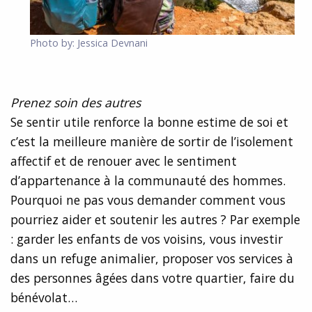
Photo by: Jessica Devnani
Prenez soin des autres
Se sentir utile renforce la bonne estime de soi et
c’est la meilleure manière de sortir de l’isolement
affectif et de renouer avec le sentiment
d’appartenance à la communauté des hommes.
Pourquoi ne pas vous demander comment vous
pourriez aider et soutenir les autres ? Par exemple
: garder les enfants de vos voisins, vous investir
dans un refuge animalier, proposer vos services à
des personnes âgées dans votre quartier, faire du
bénévolat…