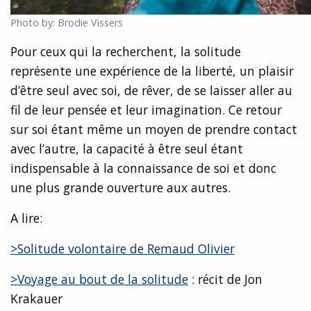
Photo by: Brodie Vissers
Pour ceux qui la recherchent, la solitude
représente une expérience de la liberté, un plaisir
d’être seul avec soi, de rêver, de se laisser aller au
fil de leur pensée et leur imagination. Ce retour
sur soi étant même un moyen de prendre contact
avec l’autre, la capacité à être seul étant
indispensable à la connaissance de soi et donc
une plus grande ouverture aux autres.
A lire:
>Solitude volontaire de Remaud Olivier
>Voyage au bout de la solitude
: récit de Jon
Krakauer