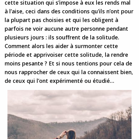
cette situation qui s’impose à eux les rends mal
à l’aise, ceci dans des conditions qu’ils n’ont pour
la plupart pas choisies et qui les obligent à
parfois ne voir aucune autre personne pendant
plusieurs jours : ils souffrent de la solitude.
Comment alors les aider à surmonter cette
période et apprivoiser cette solitude, la rendre
moins pesante ? Et si nous tentions pour cela de
nous rapprocher de ceux qui la connaissent bien,
de ceux qui l’ont expérimenté ou étudié…