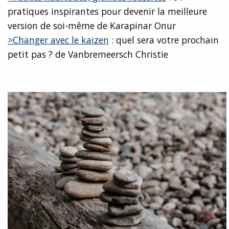
pratiques inspirantes pour devenir la meilleure
version de soi-même de Karapinar Onur
>Changer avec le kaizen
: quel sera votre prochain
petit pas ? de Vanbremeersch Christie