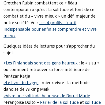
Gretchen Rubin combattent ce « fléau
contemporain » qu’est la solitude et font de ce
combat et du « vivre mieux » un défi majeur de
notre société. Voir
Les 4 profils : l’outil
indispensable pour enfin se comprendre et vivre
mieux
Quelques idées de lectures pour s’approcher du
sujet:
>Les Finlandais sont des gens heureux
: le « sisu »
ou comment retrouver sa force intérieure de
Pantzar Katja
>Le livre du hygge
: mieux vivre : la méthode
danoise de Wiking Meik
>Vivre une solitude heureuse de Borrel Marie
>Françoise Dolto –
Parler de la solitude
et
solitude