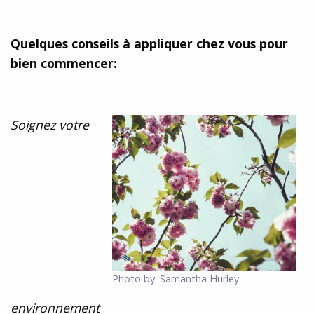
Quelques conseils à appliquer chez vous pour
bien commencer:
Soignez votre
Photo by: Samantha Hurley
environnement