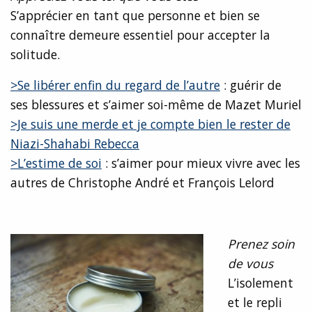
S’apprécier en tant que personne et bien se
connaître demeure essentiel pour accepter la
solitude.
>Se libérer enfin du regard de l’autre
: guérir de
ses blessures et s’aimer soi-même de Mazet Muriel
>Je suis une merde et je compte bien le rester de
Niazi-Shahabi Rebecca
>L’estime de soi
: s’aimer pour mieux vivre avec les
autres de Christophe André et François Lelord
Prenez soin
de vous
L’isolement
et le repli