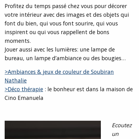
Profitez du temps passé chez vous pour décorer
votre intérieur avec des images et des objets qui
font du bien, qui vous font sourire, qui vous
inspirent ou qui vous rappellent de bons
moments.
Jouer aussi avec les lumières: une lampe de
bureau, un lampe d’ambiance ou des bougies…
>Ambiances & jeux de couleur de Soubiran
Nathalie
>Déco thérapie
: le bonheur est dans la maison de
Cino Emanuela
Ecoutez
un