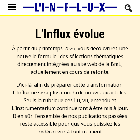
L’Influx évolue
À partir du printemps 2026, vous découvrirez une
nouvelle formule : des sélections thématiques
directement intégrées au site web de la BmL,
actuellement en cours de refonte.
D’ici-là, afin de préparer cette transformation,
L’Influx ne sera plus enrichi de nouveaux articles.
Seuls la rubrique des Lu, vu, entendu et
L’instrumentarium continueront à être mis à jour.
Bien sûr, l’ensemble de nos publications passées
reste accessible pour que vous puissiez les
redécouvrir à tout moment