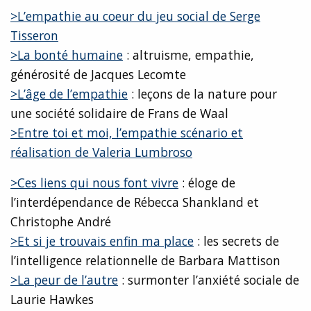
>L’empathie au coeur du jeu social de Serge
Tisseron
>La bonté humaine
: altruisme, empathie,
générosité de Jacques Lecomte
>L’âge de l’empathie
: leçons de la nature pour
une société solidaire de Frans de Waal
>Entre toi et moi, l’empathie scénario et
réalisation de Valeria Lumbroso
>Ces liens qui nous font vivre
: éloge de
l’interdépendance de Rébecca Shankland et
Christophe André
>Et si je trouvais enfin ma place
: les secrets de
l’intelligence relationnelle de Barbara Mattison
>La peur de l’autre
: surmonter l’anxiété sociale de
Laurie Hawkes