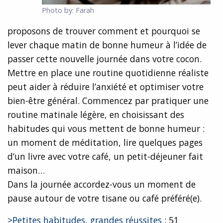
Photo by: Farah
proposons de trouver comment et pourquoi se
lever chaque matin de bonne humeur à l’idée de
passer cette nouvelle journée dans votre cocon.
Mettre en place une routine quotidienne réaliste
peut aider à réduire l’anxiété et optimiser votre
bien-être général. Commencez par pratiquer une
routine matinale légère, en choisissant des
habitudes qui vous mettent de bonne humeur :
un moment de méditation, lire quelques pages
d’un livre avec votre café, un petit-déjeuner fait
maison…
Dans la journée accordez-vous un moment de
pause autour de votre tisane ou café préféré(e).
>Petites habitudes, grandes réussites
: 51