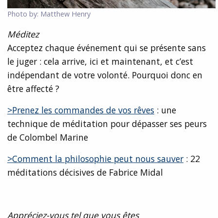
Photo by: Matthew Henry
Méditez
Acceptez chaque événement qui se présente sans
le juger : cela arrive, ici et maintenant, et c’est
indépendant de votre volonté. Pourquoi donc en
être affecté ?
>Prenez les commandes de vos rêves
: une
technique de méditation pour dépasser ses peurs
de Colombel Marine
>Comment la philosophie peut nous sauver
: 22
méditations décisives de Fabrice Midal
Appréciez-vous tel que vous êtes