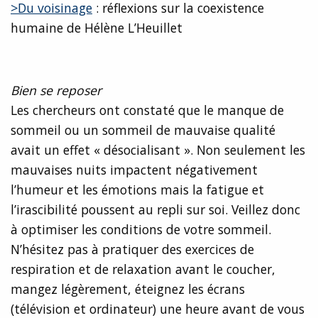
>Du voisinage
: réflexions sur la coexistence
humaine de Hélène L’Heuillet
Bien se reposer
Les chercheurs ont constaté que le manque de
sommeil ou un sommeil de mauvaise qualité
avait un effet « désocialisant ». Non seulement les
mauvaises nuits impactent négativement
l’humeur et les émotions mais la fatigue et
l’irascibilité poussent au repli sur soi. Veillez donc
à optimiser les conditions de votre sommeil.
N’hésitez pas à pratiquer des exercices de
respiration et de relaxation avant le coucher,
mangez légèrement, éteignez les écrans
(télévision et ordinateur) une heure avant de vous