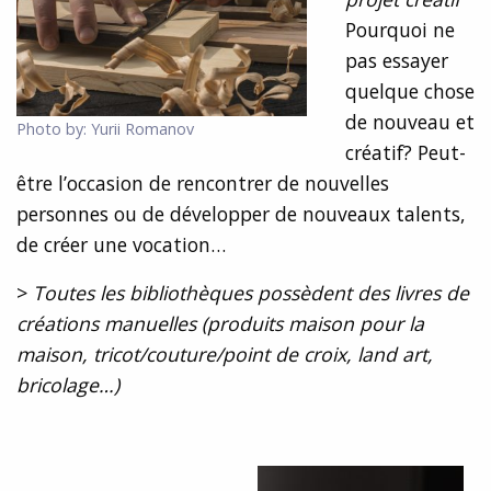
Pourquoi ne
pas essayer
quelque chose
de nouveau et
Photo by: Yurii Romanov
créatif? Peut-
être l’occasion de rencontrer de nouvelles
personnes ou de développer de nouveaux talents,
de créer une vocation…
>
Toutes les bibliothèques possèdent des livres de
créations manuelles (produits maison pour la
maison, tricot/couture/point de croix, land art,
bricolage…)