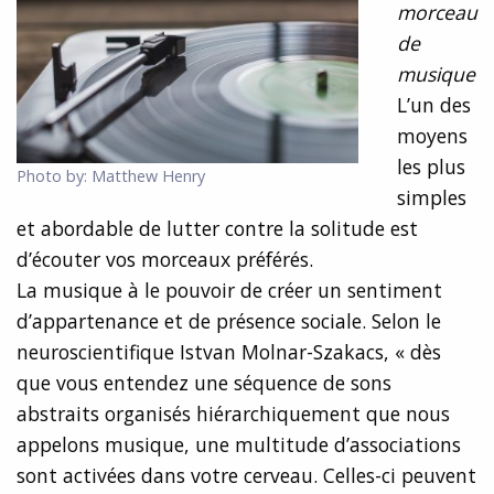
morceau
de
musique
L’un des
moyens
les plus
Photo by: Matthew Henry
simples
et abordable de lutter contre la solitude est
d’écouter vos morceaux préférés.
La musique à le pouvoir de créer un sentiment
d’appartenance et de présence sociale. Selon le
neuroscientifique Istvan Molnar-Szakacs, « dès
que vous entendez une séquence de sons
abstraits organisés hiérarchiquement que nous
appelons musique, une multitude d’associations
sont activées dans votre cerveau. Celles-ci peuvent