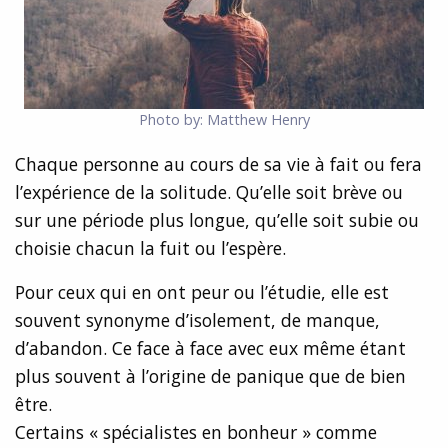
Photo by: Matthew Henry
Chaque personne au cours de sa vie à fait ou fera
l’expérience de la solitude. Qu’elle soit brève ou
sur une période plus longue, qu’elle soit subie ou
choisie chacun la fuit ou l’espère.
Pour ceux qui en ont peur ou l’étudie, elle est
souvent synonyme d’isolement, de manque,
d’abandon. Ce face à face avec eux même étant
plus souvent à l’origine de panique que de bien
être.
Certains « spécialistes en bonheur » comme