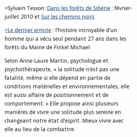
>Sylvain Tesson:
Dans les forêts de Sibérie
: février-
juillet 2010 et
Sur les chemins noirs
>Le dernier ermite
: l’histoire incroyable d’un
homme qui a vécu seul pendant 27 ans dans les
forêts du Maine de Finkel Michael
Selon Anne-Laure Martin, psychologue et
psychothérapeute, « la solitude n’est pas une
fatalité, même si elle dépend en partie de
conditions matérielles et environnementales, elle
est aussi affaire de positionnement et de
comportement. » Elle propose ainsi plusieurs
manières de vivre une solitude plus sereine en
changeant notre état d’esprit. Mieux vivre avec
elle au lieu de la combattre.