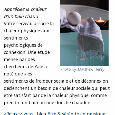
Appréciez la chaleur
d’un bain chaud
Votre cerveau associe la
chaleur physique aux
sentiments
psychologiques de
connexion. Une étude
menée par des
chercheurs de Yale a
Photo by: Matthew Henry
noté que «les
sentiments de froideur sociale et de déconnexion
déclenchent un besoin de chaleur sociale qui peut
être satisfait par de la chaleur physique, comme
prendre un bain ou une douche chaude».
>Relaxez-vous : bien-être & sérénité en musique