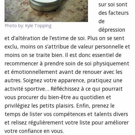
sur soi sont
des facteurs
de
Photo by: Kyle Topping
dépression
et d’altération de l’estime de soi. Plus on se sent
exclu, moins on s’attribue de valeur personnelle et
moins on se traite bien. Il est donc essentiel de
recommencer à prendre soin de soi physiquement
et émotionnellement avant de renouer avec les
autres. Soignez votre apparence, pratiquez une
activité sportive… Réfléchissez à ce qui pourrait
vous procurer du bien-être au quotidien et
privilégiez les petits plaisirs. Enfin, prenez le
temps de lister vos compétences et talents divers
et relisez régulièrement votre liste pour améliorer
votre confiance en vous.