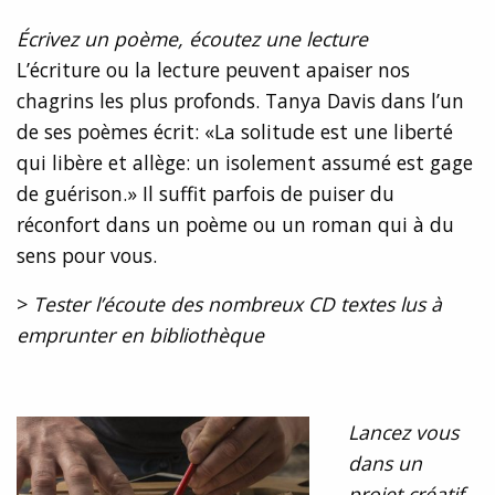
Écrivez un poème, écoutez une lecture
L’écriture ou la lecture peuvent apaiser nos
chagrins les plus profonds. Tanya Davis dans l’un
de ses poèmes écrit: «La solitude est une liberté
qui libère et allège: un isolement assumé est gage
de guérison.» Il suffit parfois de puiser du
réconfort dans un poème ou un roman qui à du
sens pour vous.
>
Tester l’écoute des nombreux CD textes lus à
emprunter en bibliothèque
Lancez vous
dans un
projet créatif