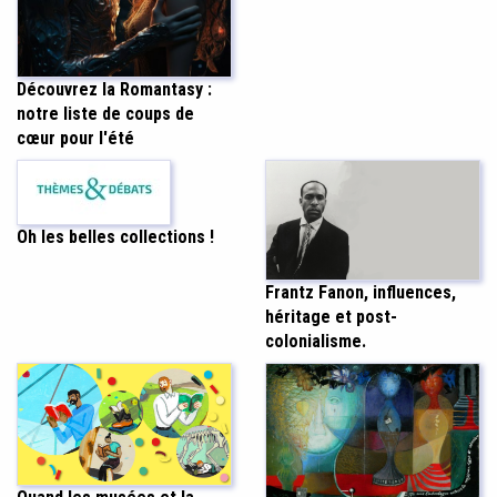
Découvrez la Romantasy :
notre liste de coups de
cœur pour l'été
Oh les belles collections !
Frantz Fanon, influences,
héritage et post-
colonialisme.