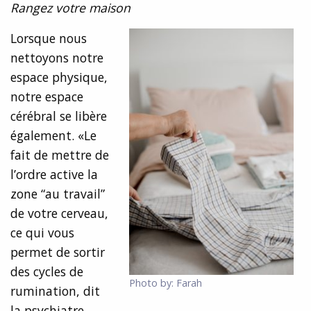
Rangez votre maison
Lorsque nous
nettoyons notre
espace physique,
notre espace
cérébral se libère
également. «Le
fait de mettre de
l’ordre active la
zone “au travail”
de votre cerveau,
ce qui vous
permet de sortir
des cycles de
Photo by: Farah
rumination, dit
la psychiatre