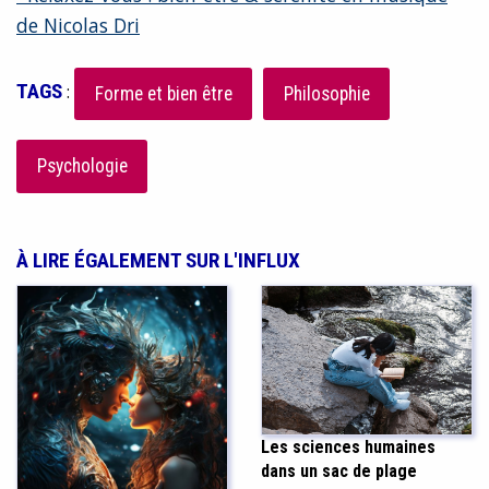
de Nicolas Dri
TAGS
:
Forme et bien être
Philosophie
Psychologie
À LIRE ÉGALEMENT SUR L'INFLUX
Les sciences humaines
dans un sac de plage