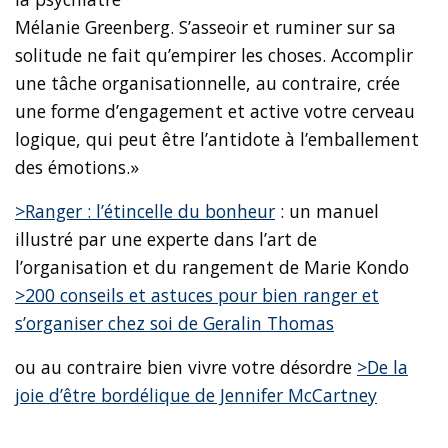
Mélanie Greenberg. S’asseoir et ruminer sur sa
solitude ne fait qu’empirer les choses. Accomplir
une tâche organisationnelle, au contraire, crée
une forme d’engagement et active votre cerveau
logique, qui peut être l’antidote à l’emballement
des émotions.»
>Ranger : l’étincelle du bonheur
: un manuel
illustré par une experte dans l’art de
l’organisation et du rangement de Marie Kondo
>200 conseils et astuces pour bien ranger et
s’organiser chez soi de Geralin Thomas
ou au contraire bien vivre votre désordre
>De la
joie d’être bordélique de Jennifer McCartney