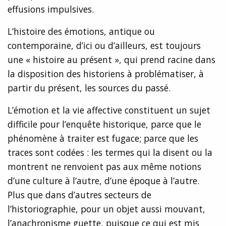
effusions impulsives.
L’histoire des émotions, antique ou
contemporaine, d’ici ou d’ailleurs, est toujours
une « histoire au présent », qui prend racine dans
la disposition des historiens à problématiser, à
partir du présent, les sources du passé.
L’émotion et la vie affective constituent un sujet
difficile pour l’enquête historique, parce que le
phénomène à traiter est fugace; parce que les
traces sont codées : les termes qui la disent ou la
montrent ne renvoient pas aux même notions
d’une culture à l’autre, d’une époque à l’autre.
Plus que dans d’autres secteurs de
l’historiographie, pour un objet aussi mouvant,
l’anachronisme guette, puisque ce qui est mis