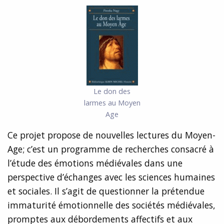
Le don des
larmes au Moyen
Age
Ce projet propose de nouvelles lectures du Moyen-
Age; c’est un programme de recherches consacré à
l’étude des émotions médiévales dans une
perspective d’échanges avec les sciences humaines
et sociales. Il s’agit de questionner la prétendue
immaturité émotionnelle des sociétés médiévales,
promptes aux débordements affectifs et aux