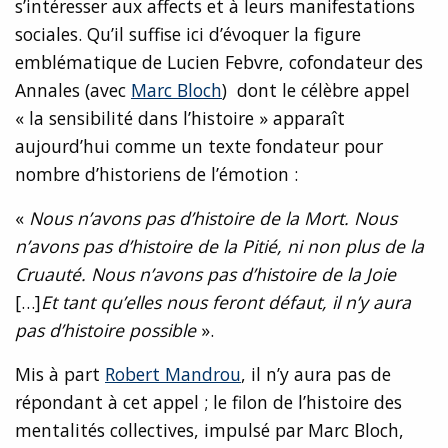
s’intéresser aux affects et à leurs manifestations
sociales. Qu’il suffise ici d’évoquer la figure
emblématique de Lucien Febvre, cofondateur des
Annales (avec
Marc Bloch
) dont le célèbre appel
« la sensibilité dans l’histoire » apparaît
aujourd’hui comme un texte fondateur pour
nombre d’historiens de l’émotion :
«
Nous n’avons pas d’histoire de la Mort. Nous
n’avons pas d’histoire de la Pitié, ni non plus de la
Cruauté. Nous n’avons pas d’histoire de la Joie
[…]
Et tant qu’elles nous feront défaut, il n’y aura
pas d’histoire possible
».
Mis à part
Robert Mandrou
, il n’y aura pas de
répondant à cet appel ; le filon de l’histoire des
mentalités collectives, impulsé par Marc Bloch,