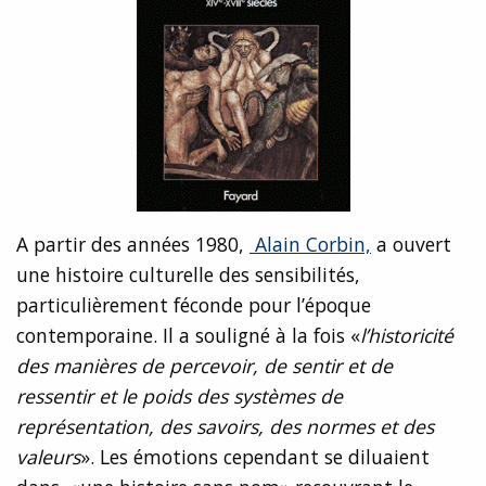
A partir des années 1980,
Alain Corbin,
a ouvert
une histoire culturelle des sensibilités,
particulièrement féconde pour l’époque
contemporaine. Il a souligné à la fois «
l’historicité
des manières de percevoir, de sentir et de
ressentir et le poids des systèmes de
représentation, des savoirs, des normes et des
valeurs
». Les émotions cependant se diluaient