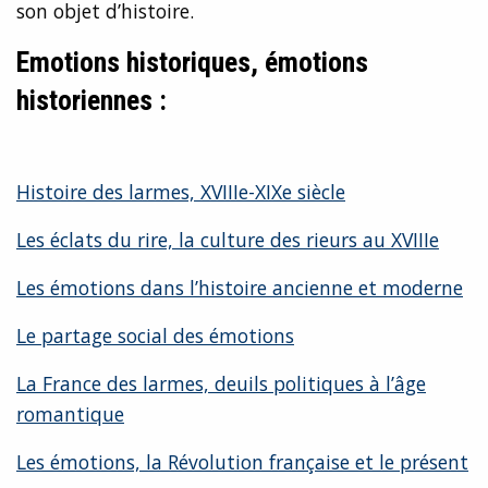
son objet d’histoire.
Emotions historiques, émotions
historiennes :
Histoire des larmes, XVIIIe-XIXe siècle
Les éclats du rire, la culture des rieurs au XVIIIe
Les émotions dans l’histoire ancienne et moderne
Le partage social des émotions
La France des larmes, deuils politiques à l’âge
romantique
Les émotions, la Révolution française et le présent