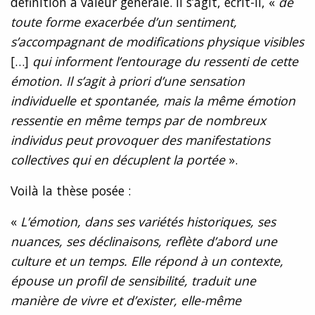
définition a valeur générale. Il s’agit, écrit-il, «
de
toute forme exacerbée d’un sentiment,
s’accompagnant de modifications physique visibles
[…]
qui informent l’entourage du ressenti de cette
émotion. Il s’agit à priori d’une sensation
individuelle et spontanée, mais la même émotion
ressentie en même temps par de nombreux
individus peut provoquer des manifestations
collectives qui en décuplent la portée
».
Voilà la thèse posée :
«
L’émotion, dans ses variétés historiques, ses
nuances, ses déclinaisons, reflète d’abord une
culture et un temps. Elle répond à un contexte,
épouse un profil de sensibilité, traduit une
manière de vivre et d’exister, elle-même