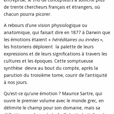
de trente chercheurs français et étrangers, où
chacun pourra picorer.
A rebours d’une vision physiologique ou
anatomique, qui faisait dire en 1877 à Darwin que
les émotions étaient «
héréditaires ou innées
»,
les historiens déploient la palette de leurs
expressions et de leurs significations à travers les
cultures et les époques. Cette somptueuse
synthèse devra au bout du compte, après la
parution du troisième tome, courir de l’antiquité
à nos jours.
Qu’est-ce qu’une émotion ? Maurice Sartre, qui
ouvre le premier volume avec le monde grec, en
délimite le champ pour son domaine, mais sa