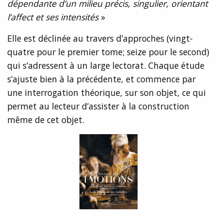
dépendante d’un milieu précis, singulier, orientant
l’affect et ses intensités
»
Elle est déclinée au travers d’approches (vingt-
quatre pour le premier tome; seize pour le second)
qui s’adressent à un large lectorat. Chaque étude
s’ajuste bien à la précédente, et commence par
une interrogation théorique, sur son objet, ce qui
permet au lecteur d’assister à la construction
même de cet objet.