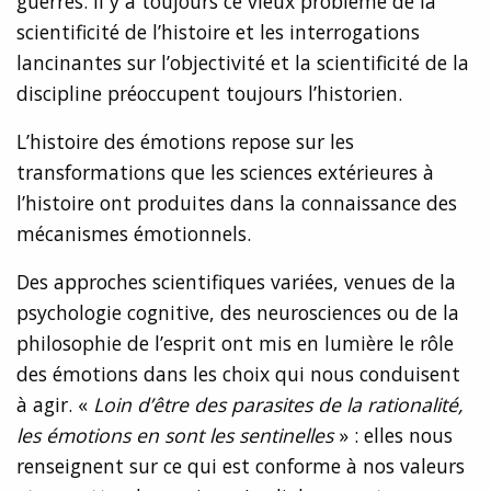
guerres. Il y a toujours ce vieux problème de la
scientificité de l’histoire et les interrogations
lancinantes sur l’objectivité et la scientificité de la
discipline préoccupent toujours l’historien.
L’histoire des émotions repose sur les
transformations que les sciences extérieures à
l’histoire ont produites dans la connaissance des
mécanismes émotionnels.
Des approches scientifiques variées, venues de la
psychologie cognitive, des neurosciences ou de la
philosophie de l’esprit ont mis en lumière le rôle
des émotions dans les choix qui nous conduisent
à agir. «
Loin d’être des parasites de la rationalité,
les émotions en sont les sentinelles
» : elles nous
renseignent sur ce qui est conforme à nos valeurs