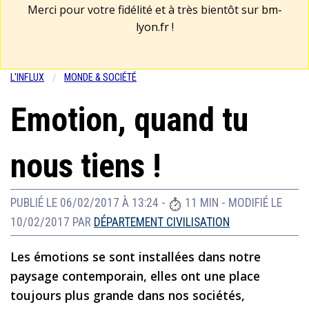
Merci pour votre fidélité et à très bientôt sur
bm-
lyon.fr
!
L'INFLUX
MONDE & SOCIÉTÉ
Emotion, quand tu
nous tiens !
PUBLIÉ LE 06/02/2017 À 13:24
-
11 MIN
-
MODIFIÉ LE
10/02/2017
PAR
DÉPARTEMENT CIVILISATION
Les émotions se sont installées dans notre
paysage contemporain, elles ont une place
toujours plus grande dans nos sociétés,