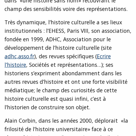
dans «une histoire sans nom» recouvrant le
champ des sensibilités voire des représentations.
Très dynamique, l’histoire culturelle a ses lieux
institutionnels : l’EHESS, Paris VIII, son association,
fondée en 1999, ADHC, Association pour le
développement de l’histoire culturelle (site
adhc,asso.fr
), des revues spécifiques (
Ecrire
l’histoire
, Sociétés et représentations…); ses
historiens s’expriment abondamment dans les
autres revues d’histoire et ont une forte visibilité
médiatique; le champ des curiosités de cette
histoire culturelle est quasi infini, c’est à
l’historien de construire son objet.
Alain Corbin, dans les années 2000, déplorait «la
frilosité de l’histoire universitaire» face à ce