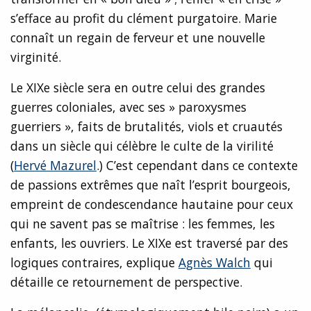
s’efface au profit du clément purgatoire. Marie
connaît un regain de ferveur et une nouvelle
virginité.
Le XIXe siècle sera en outre celui des grandes
guerres coloniales, avec ses » paroxysmes
guerriers », faits de brutalités, viols et cruautés
dans un siècle qui célèbre le culte de la virilité
(
Hervé Mazurel
.) C’est cependant dans ce contexte
de passions extrêmes que naît l’esprit bourgeois,
empreint de condescendance hautaine pour ceux
qui ne savent pas se maîtrise : les femmes, les
enfants, les ouvriers. Le XIXe est traversé par des
logiques contraires, explique
Agnès Walch
qui
détaille ce retournement de perspective.