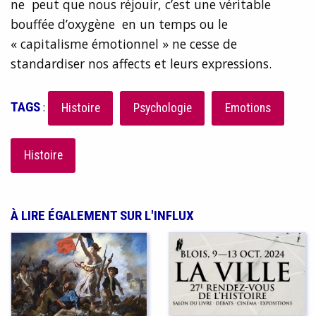
ne peut que nous réjouir, c’est une véritable
bouffée d’oxygène en un temps ou le
« capitalisme émotionnel » ne cesse de
standardiser nos affects et leurs expressions.
TAGS
:
Histoire
Psychologie
Emotions
Histoire
À LIRE ÉGALEMENT SUR L'INFLUX