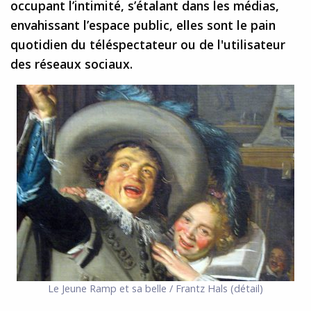
occupant l’intimité, s’étalant dans les médias,
envahissant l’espace public, elles sont le pain
quotidien du téléspectateur ou de l'utilisateur
des réseaux sociaux.
Le Jeune Ramp et sa belle / Frantz Hals (détail)