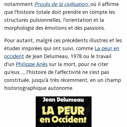
notamment
Procès de la civilisation
,
où il affirme
que l’histoire totale doit prendre en compte les
structures pulsionnelles, l’orientation et la
morphologie des émotions et des passions.
Pour autant, malgré ces précédents illustres et les
études inspirées qui ont suivi, comme
La peur en
occident
de Jean Delumeau, 1978 ou le travail
d’un
Philippe Ariès
sur la mort, pour ne citer
qu’eux…, l’histoire de l’affectivité ne s’est pas
constituée, jusqu’à très récemment, en un champ
historiographique autonome.