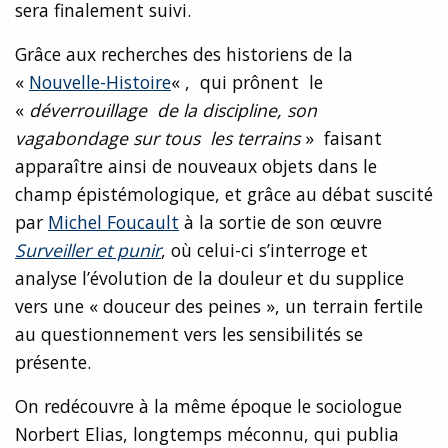
sera finalement suivi.
Grâce aux recherches des historiens de la
«
Nouvelle-Histoire
« , qui prônent le
«
déverrouillage de la discipline, son
vagabondage sur tous les terrains
» faisant
apparaître ainsi de nouveaux objets dans le
champ épistémologique, et grâce au débat suscité
par
Michel Foucault
à la sortie de son œuvre
Surveiller et punir
, où celui-ci s’interroge et
analyse l’évolution de la douleur et du supplice
vers une « douceur des peines », un terrain fertile
au questionnement vers les sensibilités se
présente.
On redécouvre à la même époque le sociologue
Norbert Elias, longtemps méconnu, qui publia