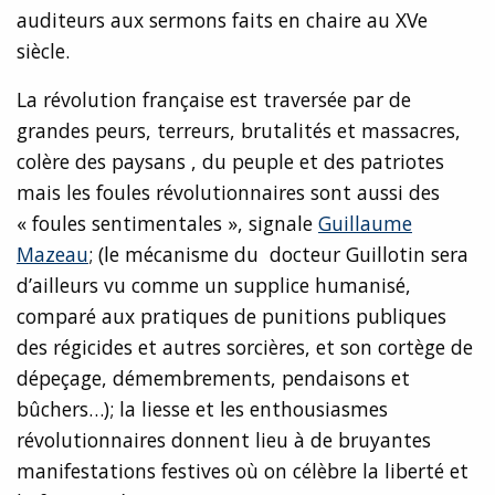
auditeurs aux sermons faits en chaire au XVe
siècle.
La révolution française est traversée par de
grandes peurs, terreurs, brutalités et massacres,
colère des paysans , du peuple et des patriotes
mais les foules révolutionnaires sont aussi des
« foules sentimentales », signale
Guillaume
Mazeau
; (le mécanisme du docteur Guillotin sera
d’ailleurs vu comme un supplice humanisé,
comparé aux pratiques de punitions publiques
des régicides et autres sorcières, et son cortège de
dépeçage, démembrements, pendaisons et
bûchers…); la liesse et les enthousiasmes
révolutionnaires donnent lieu à de bruyantes
manifestations festives où on célèbre la liberté et