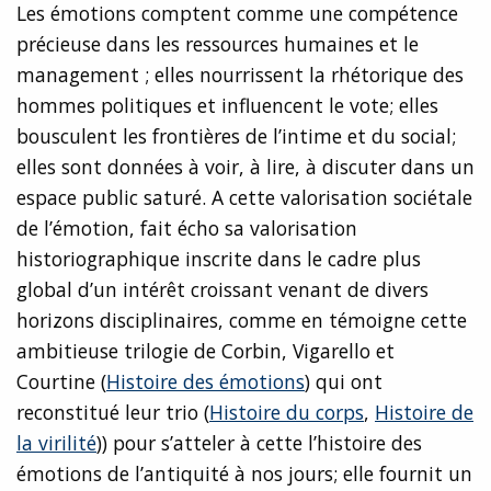
Les émotions comptent comme une compétence
précieuse dans les ressources humaines et le
management ; elles nourrissent la rhétorique des
hommes politiques et influencent le vote; elles
bousculent les frontières de l’intime et du social;
elles sont données à voir, à lire, à discuter dans un
espace public saturé. A cette valorisation sociétale
de l’émotion, fait écho sa valorisation
historiographique inscrite dans le cadre plus
global d’un intérêt croissant venant de divers
horizons disciplinaires, comme en témoigne cette
ambitieuse trilogie de Corbin, Vigarello et
Courtine (
Histoire des émotions
) qui ont
reconstitué leur trio (
Histoire du corps
,
Histoire de
la virilité
)) pour s’atteler à cette l’histoire des
émotions de l’antiquité à nos jours; elle fournit un