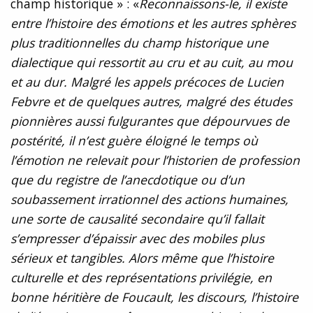
champ historique » : «
Reconnaissons-le, il existe
entre l’histoire des émotions et les autres sphères
plus traditionnelles du champ historique une
dialectique qui ressortit au cru et au cuit, au mou
et au dur. Malgré les appels précoces de Lucien
Febvre et de quelques autres, malgré des études
pionnières aussi fulgurantes que dépourvues de
postérité, il n’est guère éloigné le temps où
l’émotion ne relevait pour l’historien de profession
que du registre de l’anecdotique ou d’un
soubassement irrationnel des actions humaines,
une sorte de causalité secondaire qu’il fallait
s’empresser d’épaissir avec des mobiles plus
sérieux et tangibles. Alors même que l’histoire
culturelle et des représentations privilégie, en
bonne héritière de Foucault, les discours, l’histoire