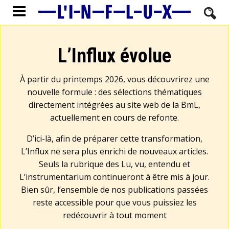
L’Influx évolue
À partir du printemps 2026, vous découvrirez une
nouvelle formule : des sélections thématiques
directement intégrées au site web de la BmL,
actuellement en cours de refonte.
D’ici-là, afin de préparer cette transformation,
L’Influx ne sera plus enrichi de nouveaux articles.
Seuls la rubrique des Lu, vu, entendu et
L’instrumentarium continueront à être mis à jour.
Bien sûr, l’ensemble de nos publications passées
reste accessible pour que vous puissiez les
redécouvrir à tout moment