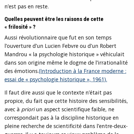
n’est pas en reste.
Quelles peuvent être les raisons de cette
« frilosité » ?
Aussi révolutionnaire que fut en son temps
l’ouverture d’un Lucien Febvre ou d’un Robert
Mandrou « la psychologie historique » véhiculait
dans son origine même le dogme de l’irrationalité
des émotions.
(Introduction à la France moderne :
essai de « psychologie historique », 1961).
Il faut dire aussi que le contexte n’était pas
propice, du fait que cette histoire des sensibilités,
avec à
priori
un aspect scientifique faible, ne
correspondait pas à la discipline historique en
pleine recherche de scientificité dans l’entre-deux-