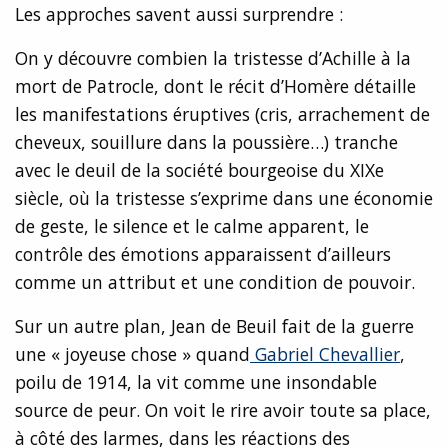
Les approches savent aussi surprendre :
On y découvre combien la tristesse d’Achille à la
mort de Patrocle, dont le récit d’Homère détaille
les manifestations éruptives (cris, arrachement de
cheveux, souillure dans la poussière…) tranche
avec le deuil de la société bourgeoise du XIXe
siècle, où la tristesse s’exprime dans une économie
de geste, le silence et le calme apparent, le
contrôle des émotions apparaissent d’ailleurs
comme un attribut et une condition de pouvoir.
Sur un autre plan, Jean de Beuil fait de la guerre
une « joyeuse chose » quand
Gabriel Chevallier
,
poilu de 1914, la vit comme une insondable
source de peur. On voit le rire avoir toute sa place,
à côté des larmes, dans les réactions des