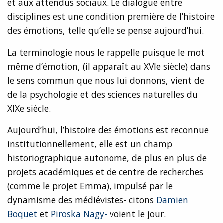
et aux attendus sociaux. Le dialogue entre
disciplines est une condition première de l’histoire
des émotions, telle qu’elle se pense aujourd’hui.
La terminologie nous le rappelle puisque le mot
même d’émotion, (il apparaît au XVIe siècle) dans
le sens commun que nous lui donnons, vient de
de la psychologie et des sciences naturelles du
XIXe siècle.
Aujourd’hui, l’histoire des émotions est reconnue
institutionnellement, elle est un champ
historiographique autonome, de plus en plus de
projets académiques et de centre de recherches
(comme le projet Emma), impulsé par le
dynamisme des médiévistes- citons
Damien
Boquet
et
Piroska Nagy-
voient le jour.