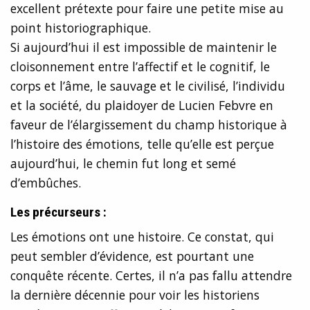
excellent prétexte pour faire une petite mise au
point historiographique.
Si aujourd’hui il est impossible de maintenir le
cloisonnement entre l’affectif et le cognitif, le
corps et l’âme, le sauvage et le civilisé, l’individu
et la société, du plaidoyer de Lucien Febvre en
faveur de l’élargissement du champ historique à
l’histoire des émotions, telle qu’elle est perçue
aujourd’hui, le chemin fut long et semé
d’embûches.
Les précurseurs :
Les émotions ont une histoire. Ce constat, qui
peut sembler d’évidence, est pourtant une
conquête récente. Certes, il n’a pas fallu attendre
la dernière décennie pour voir les historiens