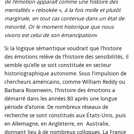
de l’émotion apparaît comme une histoire des
mentalités « relookée », à la fois molle et plutôt
marginale, en tout cas contenue dans un état de
minorité. Or le moment historique que nous
vivons est celui de son émancipation
»
Si la logique sémantique voudrait que l’histoire
des émotions relève de l’histoire des sensibilités, il
semble qu’elle se soit constituée en secteur
historiographique autonome. Sous l’impulsion de
chercheurs américains, comme William Reddy ou
Barbara Rosenwein, l’histoire des émotions a
démarré dans les années 80 après une longue
période d’atonie. De nombreux réseaux de
recherche se sont constitués aux États-Unis, puis
en Allemagne, en Angleterre, en Australie,
donnant lieu à de nombreux colloques. La France