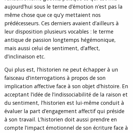
aujourd’hui sous le terme d’émotion n’est pas la
même chose que ce qu’y mettaient nos
prédécesseurs. Ces derniers avaient d’ailleurs à
leur disposition plusieurs vocables : le terme
antique de passion longtemps hégémonique,
mais aussi celui de sentiment, d’affect,
d’inclinaison etc.
Qui plus est, l’historien ne peut échapper à un
faisceau d’interrogations à propos de son
implication affective face à son objet d’histoire. En
acceptant l’idée de l’indissociabilité de la raison et
du sentiment, l’historien est lui-même conduit à
évaluer la part d’engagement affectif qui préside
à son travail. L’historien doit aussi prendre en
compte l’impact émotionnel de son écriture face à