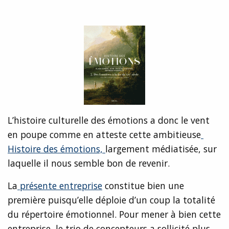
L’histoire culturelle des émotions a donc le vent
en poupe comme en atteste cette ambitieuse
Histoire des émotions,
largement médiatisée, sur
laquelle il nous semble bon de revenir.
La
présente entreprise
constitue bien une
première puisqu’elle déploie d’un coup la totalité
du répertoire émotionnel. Pour mener à bien cette
entreprise, le trio de concepteurs a sollicité plus