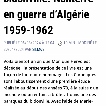
en guerre d’Algérie
1959-1962
PUBLIÉ LE 06/03/2024 À 12:04
-
10 MIN
-
MODIFIÉ LE
20/04/2024
PAR
SILM63
Voilà bientôt un an que Monique Hervo est
décédée ; la présentation de ce livre est une
façon de lui rendre hommage. Les Chroniques
sont l’aboutissement d’une première étude
réalisée au début des années 70, à la suite d’un
incendie où un enfant a brûlé vif dans une des
baraques du bidonville. Avec l’aide de Marie-