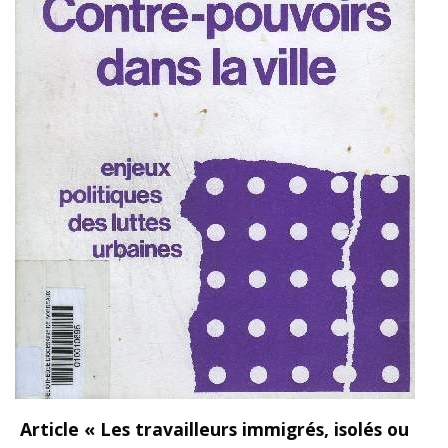
Article « Les travailleurs immigrés, isolés ou