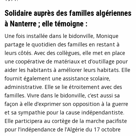
Solidaire auprès des familles algériennes
à Nanterre ; elle témoigne :
Une fois installée dans le bidonville, Monique
partage le quotidien des familles en restant à
leurs côtés. Avec des collègues, elle met en place
une coopérative de matériaux et d’outillage pour
aider les habitants à améliorer leurs habitats. Elle
fournit également une assistance scolaire,
administrative. Elle se lie étroitement avec des
familles. Vivre dans le bidonville, c’est aussi sa
façon à elle d’exprimer son opposition à la guerre
et sa sympathie pour la cause indépendantiste.
Elle participera au cortège de la marche pacifiste
pour l’indépendance de l’Algérie du 17 octobre