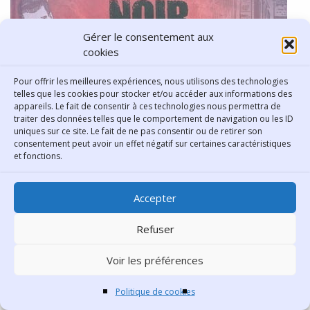
Gérer le consentement aux
cookies
Pour offrir les meilleures expériences, nous utilisons des technologies
telles que les cookies pour stocker et/ou accéder aux informations des
appareils. Le fait de consentir à ces technologies nous permettra de
traiter des données telles que le comportement de navigation ou les ID
uniques sur ce site. Le fait de ne pas consentir ou de retirer son
consentement peut avoir un effet négatif sur certaines caractéristiques
et fonctions.
Accepter
Refuser
Voir les préférences
Politique de cookies