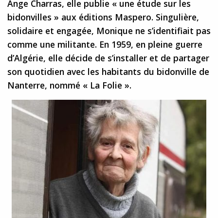
Ange Charras, elle publie « une étude sur les
bidonvilles » aux éditions Maspero. Singulière,
solidaire et engagée, Monique ne s’identifiait pas
comme une militante. En 1959, en pleine guerre
d’Algérie, elle décide de s’installer et de partager
son quotidien avec les habitants du bidonville de
Nanterre, nommé « La Folie ».