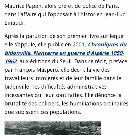
Maurice Papon, alors préfet de police de Paris,
dans l’affaire qui l’opposait à l’historien Jean-Luc
Einaudi.
Après la parution de son premier livre sur lequel
elle s’appuie, elle publie en 2001,
Chroniques du
bidonville. Nanterre en guerre d’Algérie 1959-
1962
, aux éditions du Seuil. Dans ce récit, préfacé
par François Maspero, elle décrit la vie des
travailleurs immigrés et de leur famille dans le
bidonville ; les difficultés administratives
incessantes qui leur sont faites. Elle dénonce la
brutalité des policiers, les humiliations ordinaires
que subissent ces populations.