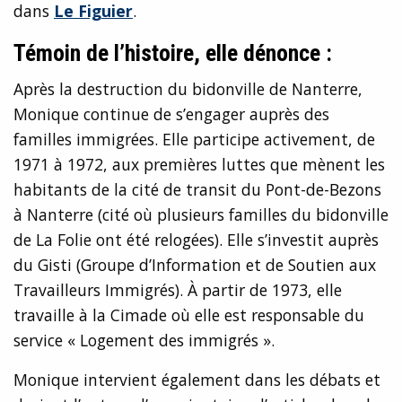
dans
Le Figuier
.
Témoin de l’histoire, elle dénonce :
Après la destruction du bidonville de Nanterre,
Monique continue de s’engager auprès des
familles immigrées. Elle participe activement, de
1971 à 1972, aux premières luttes que mènent les
habitants de la cité de transit du Pont-de-Bezons
à Nanterre (cité où plusieurs familles du bidonville
de La Folie ont été relogées). Elle s’investit auprès
du Gisti (Groupe d’Information et de Soutien aux
Travailleurs Immigrés). À partir de 1973, elle
travaille à la Cimade où elle est responsable du
service « Logement des immigrés ».
Monique intervient également dans les débats et