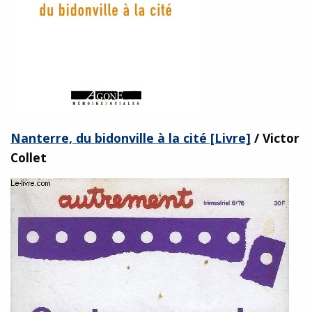
Nanterre, du bidonville à la cité [Livre]
/ Victor
Collet