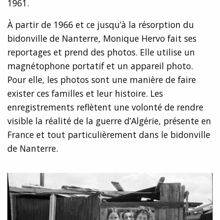
1961.
À partir de 1966 et ce jusqu’à la résorption du
bidonville de Nanterre, Monique Hervo fait ses
reportages et prend des photos. Elle utilise un
magnétophone portatif et un appareil photo.
Pour elle, les photos sont une manière de faire
exister ces familles et leur histoire. Les
enregistrements reflètent une volonté de rendre
visible la réalité de la guerre d’Algérie, présente en
France et tout particulièrement dans le bidonville
de Nanterre.