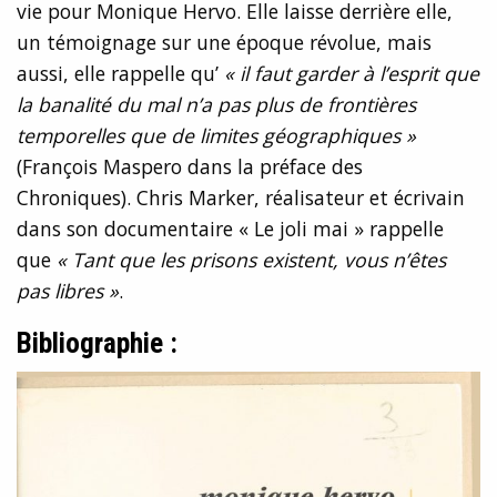
vie pour Monique Hervo. Elle laisse derrière elle,
un témoignage sur une époque révolue, mais
aussi, elle rappelle qu’
« il faut garder à l’esprit que
la banalité du mal n’a pas plus de frontières
temporelles que de limites géographiques »
(François Maspero dans la préface des
Chroniques). Chris Marker, réalisateur et écrivain
dans son documentaire « Le joli mai » rappelle
que
« Tant que les prisons existent, vous n’êtes
pas libres »
.
Bibliographie
: