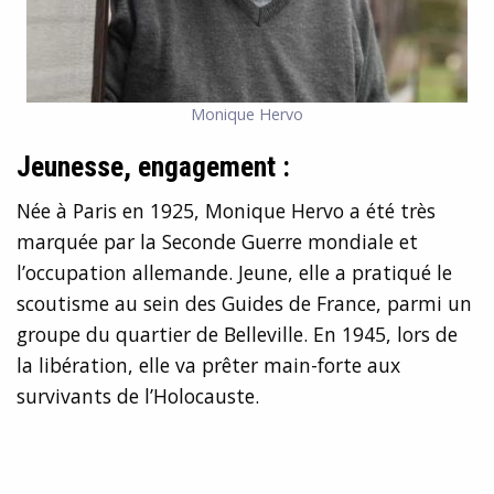
Monique Hervo
Jeunesse, engagement :
Née à Paris en 1925, Monique Hervo a été très
marquée par la Seconde Guerre mondiale et
l’occupation allemande. Jeune, elle a pratiqué le
scoutisme au sein des Guides de France, parmi un
groupe du quartier de Belleville. En 1945, lors de
la libération, elle va prêter main-forte aux
survivants de l’Holocauste.