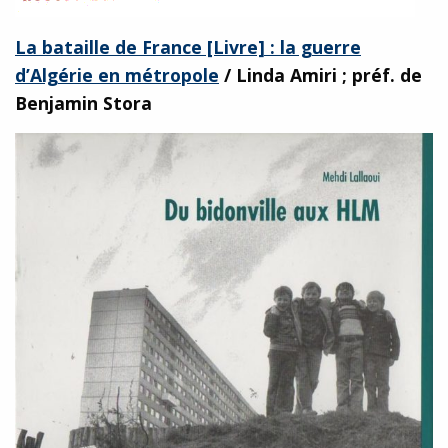
La bataille de France [Livre] : la guerre
d’Algérie en métropole
/ Linda Amiri ; préf. de
Benjamin Stora