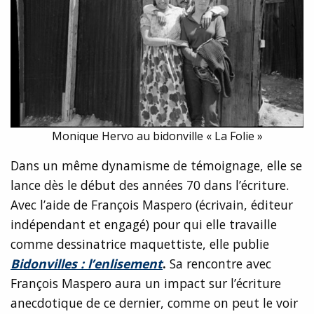
Monique Hervo au bidonville « La Folie »
Dans un même dynamisme de témoignage, elle se
lance dès le début des années 70 dans l’écriture.
Avec l’aide de François Maspero (écrivain, éditeur
indépendant et engagé) pour qui elle travaille
comme dessinatrice maquettiste, elle publie
Bidonvilles : l’enlisement
.
Sa rencontre avec
François Maspero aura un impact sur l’écriture
anecdotique de ce dernier, comme on peut le voir