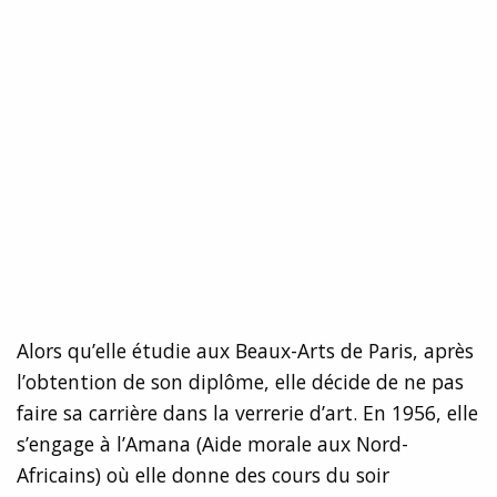
Alors qu’elle étudie aux Beaux-Arts de Paris, après
l’obtention de son diplôme, elle décide de ne pas
faire sa carrière dans la verrerie d’art. En 1956, elle
s’engage à l’Amana (Aide morale aux Nord-
Africains) où elle donne des cours du soir