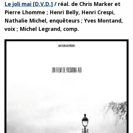
Le joli mai [D.V.D.]
/ réal. de Chris Marker et
Pierre Lhomme ; Henri Belly, Henri Crespi,
Nathalie Michel, enquêteurs ; Yves Montand,
voix ; Michel Legrand, comp.