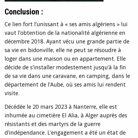
Conclusion :
Ce lien fort l’unissant à « ses amis algériens » lui
vaut l’obtention de la nationalité algérienne en
décembre 2018. Ayant vécu une grande partie de
sa vie en bidonville, elle ne peut se résoudre à
loger dans une maison ou en appartement. Elle
décide de s’installer modestement jusqu’à la fin
de sa vie dans une caravane, en camping, dans le
département de l’Aube, où ses amis lui rendent
visite.
Décédée le 20 mars 2023 à Nanterre, elle est
inhumée au cimetière El Alia, à Alger auprès des
résistants et des martyrs de la guerre
d’indépendance. L’engagement a été un état de