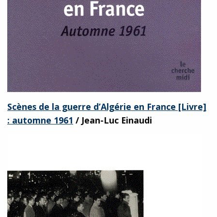
Scènes de la guerre d’Algérie en France [Livre]
: automne 1961
/ Jean-Luc Einaudi