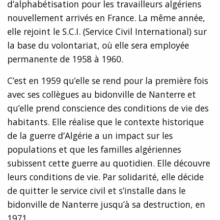
d’alphabétisation pour les travailleurs algériens
nouvellement arrivés en France. La même année,
elle rejoint le S.C.I. (Service Civil International) sur
la base du volontariat, où elle sera employée
permanente de 1958 à 1960.
C’est en 1959 qu’elle se rend pour la première fois
avec ses collègues au bidonville de Nanterre et
qu’elle prend conscience des conditions de vie des
habitants. Elle réalise que le contexte historique
de la guerre d’Algérie a un impact sur les
populations et que les familles algériennes
subissent cette guerre au quotidien. Elle découvre
leurs conditions de vie. Par solidarité, elle décide
de quitter le service civil et s’installe dans le
bidonville de Nanterre jusqu’à sa destruction, en
1971.