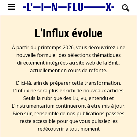
L’Influx évolue
À partir du printemps 2026, vous découvrirez une
nouvelle formule : des sélections thématiques
directement intégrées au site web de la BmL,
actuellement en cours de refonte.
D’ici-là, afin de préparer cette transformation,
L’Influx ne sera plus enrichi de nouveaux articles.
Seuls la rubrique des Lu, vu, entendu et
L’instrumentarium continueront à être mis à jour.
Bien sûr, l’ensemble de nos publications passées
reste accessible pour que vous puissiez les
redécouvrir à tout moment