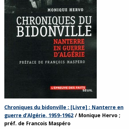
Chroniques du bidonville : [Livre] : Nanterre en
guerre d’Algérie, 1959-1962
/ Monique Hervo ;
préf. de Francois Maspéro