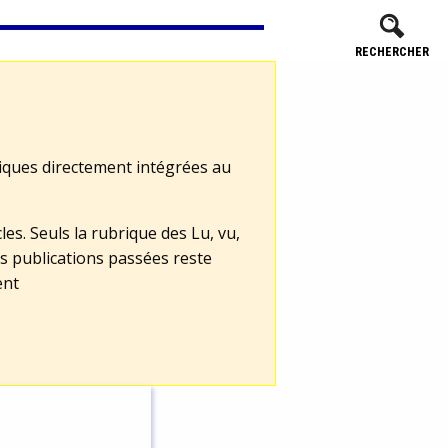
RECHERCHER
tiques directement intégrées au
les. Seuls la rubrique des Lu, vu,
s publications passées reste
ent