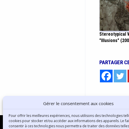
Stereotypical 
"Illusions" (20
PARTAGER C
Gérer le consentement aux cookies
Pour offrir les meilleures expériences, nous utilisons des technologies tell
cookies pour stocker et/ou accéder aux informations des appareils. Le fai
consentir à ces technologies nous permettra de traiter des données telles