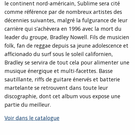
le continent nord-américain, Sublime sera cité
comme référence par de nombreux artistes des
décennies suivantes, malgré la fulgurance de leur
carrière qui s’achèvera en 1996 avec la mort du
leader du groupe, Bradley Nowell. Fils de musicien
folk, fan de reggae depuis sa jeune adolescence et
afficionado du surf sous le soleil californien,
Bradley se servira de tout cela pour alimenter une
musique énergique et multi-facettes. Basse
sautillante, riffs de guitare énervés et batterie
martelante se retrouvent dans toute leur
discographie, dont cet album vous expose une
partie du meilleur.
Voir dans le catalogue