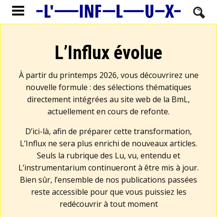
L’Influx évolue
À partir du printemps 2026, vous découvrirez une
nouvelle formule : des sélections thématiques
directement intégrées au site web de la BmL,
actuellement en cours de refonte.
D’ici-là, afin de préparer cette transformation,
L’Influx ne sera plus enrichi de nouveaux articles.
Seuls la rubrique des Lu, vu, entendu et
L’instrumentarium continueront à être mis à jour.
Bien sûr, l’ensemble de nos publications passées
reste accessible pour que vous puissiez les
redécouvrir à tout moment