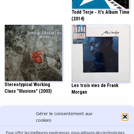
Todd Terje - It's Album Time
(2014)
Stereotypical Working
Les trois vies de Frank
Class "Illusions" (2003)
Morgan
PARTAGER CET ARTICLE
Gérer le consentement aux
cookies
Pour offrir les meilleures expériences, nous utilisons des technologies