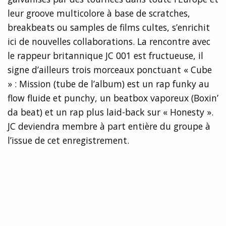
leur groove multicolore à base de scratches,
breakbeats ou samples de films cultes, s’enrichit
ici de nouvelles collaborations. La rencontre avec
le rappeur britannique JC 001 est fructueuse, il
signe d’ailleurs trois morceaux ponctuant « Cube
» : Mission (tube de l’album) est un rap funky au
flow fluide et punchy, un beatbox vaporeux (Boxin’
da beat) et un rap plus laid-back sur « Honesty ».
JC deviendra membre à part entière du groupe à
l’issue de cet enregistrement.