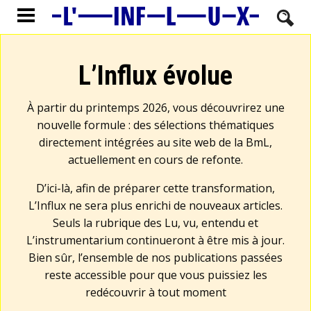
L’Influx évolue
À partir du printemps 2026, vous découvrirez une
nouvelle formule : des sélections thématiques
directement intégrées au site web de la BmL,
actuellement en cours de refonte.
D’ici-là, afin de préparer cette transformation,
L’Influx ne sera plus enrichi de nouveaux articles.
Seuls la rubrique des Lu, vu, entendu et
L’instrumentarium continueront à être mis à jour.
Bien sûr, l’ensemble de nos publications passées
reste accessible pour que vous puissiez les
redécouvrir à tout moment