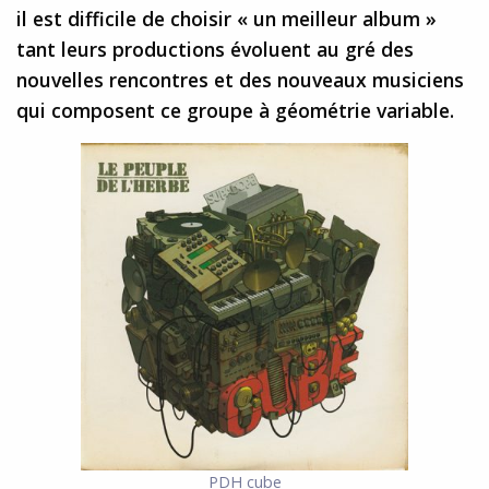
il est difficile de choisir « un meilleur album »
tant leurs productions évoluent au gré des
nouvelles rencontres et des nouveaux musiciens
qui composent ce groupe à géométrie variable.
PDH cube