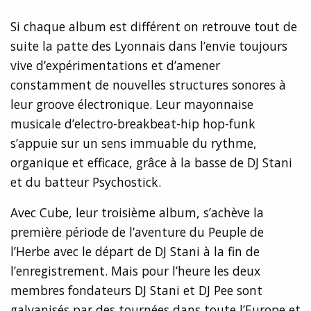
Si chaque album est différent on retrouve tout de
suite la patte des Lyonnais dans l’envie toujours
vive d’expérimentations et d’amener
constamment de nouvelles structures sonores à
leur groove électronique. Leur mayonnaise
musicale d’electro-breakbeat-hip hop-funk
s’appuie sur un sens immuable du rythme,
organique et efficace, grâce à la basse de DJ Stani
et du batteur Psychostick.
Avec Cube, leur troisième album, s’achève la
première période de l’aventure du Peuple de
l’Herbe avec le départ de DJ Stani à la fin de
l’enregistrement. Mais pour l’heure les deux
membres fondateurs DJ Stani et DJ Pee sont
galvanisés par des tournées dans toute l’Europe et