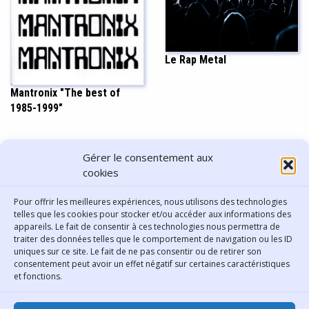
Le Rap Metal
Mantronix "The best of
1985-1999"
PARTAGER CET ARTICLE
Gérer le consentement aux
cookies
Pour offrir les meilleures expériences, nous utilisons des technologies
telles que les cookies pour stocker et/ou accéder aux informations des
appareils. Le fait de consentir à ces technologies nous permettra de
traiter des données telles que le comportement de navigation ou les ID
uniques sur ce site. Le fait de ne pas consentir ou de retirer son
consentement peut avoir un effet négatif sur certaines caractéristiques
Contact
et fonctions.