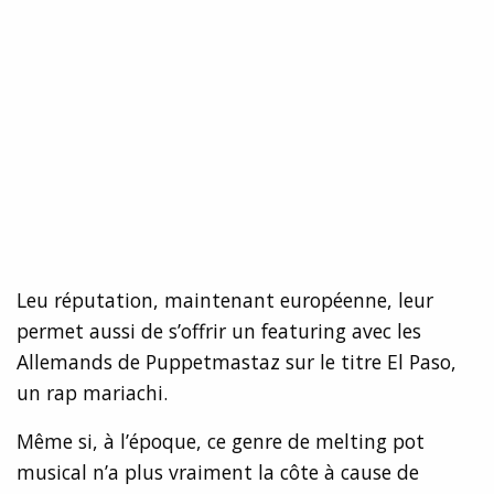
Leu réputation, maintenant européenne, leur
permet aussi de s’offrir un featuring avec les
Allemands de Puppetmastaz sur le titre El Paso,
un rap mariachi.
Même si, à l’époque, ce genre de melting pot
musical n’a plus vraiment la côte à cause de