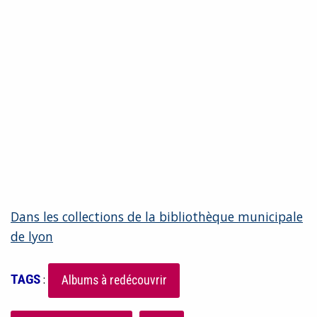
Dans les collections de la bibliothèque municipale
de lyon
TAGS
:
Albums à redécouvrir