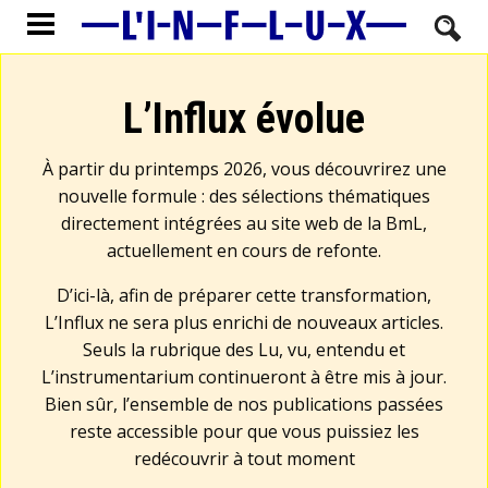
L’Influx évolue
À partir du printemps 2026, vous découvrirez une
nouvelle formule : des sélections thématiques
directement intégrées au site web de la BmL,
actuellement en cours de refonte.
D’ici-là, afin de préparer cette transformation,
L’Influx ne sera plus enrichi de nouveaux articles.
Seuls la rubrique des Lu, vu, entendu et
L’instrumentarium continueront à être mis à jour.
Bien sûr, l’ensemble de nos publications passées
reste accessible pour que vous puissiez les
redécouvrir à tout moment