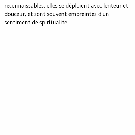
reconnaissables, elles se déploient avec lenteur et
douceur, et sont souvent empreintes d’un
sentiment de spiritualité.