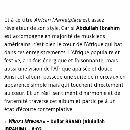
Et à ce titre
African Marketplace
est assez
révélateur de son style. Car si
Abdullah Ibrahim
est accompagné en majorité de musiciens
américains, c’est bien le cœur de l’Afrique qui bat
dans ces enregistrements. L’Afrique populaire et
festive, à la fois énergique et foisonnante, mais
aussi une vision de l’Afrique apaisée et douce.
Ainsi cet album possède une suite de morceaux en
apparence simple mais qui touchent directement
au cœur. Et un réel sentiment d’harmonie et de
fraternité traverse cet album et participe à un
état d’écoute contemplative.
«
Whoza Mtwana
» – Dollar BRAND (Abdullah
IBRAHIM) – 6:02