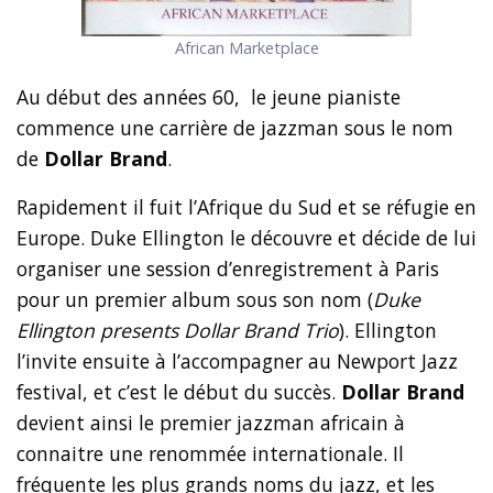
African Marketplace
Au début des années 60, le jeune pianiste
commence une carrière de jazzman sous le nom
de
Dollar Brand
.
Rapidement il fuit l’Afrique du Sud et se réfugie en
Europe. Duke Ellington le découvre et décide de lui
organiser une session d’enregistrement à Paris
pour un premier album sous son nom (
Duke
Ellington presents Dollar Brand Trio
). Ellington
l’invite ensuite à l’accompagner au Newport Jazz
festival, et c’est le début du succès.
Dollar Brand
devient ainsi le premier jazzman africain à
connaitre une renommée internationale. Il
fréquente les plus grands noms du jazz, et les