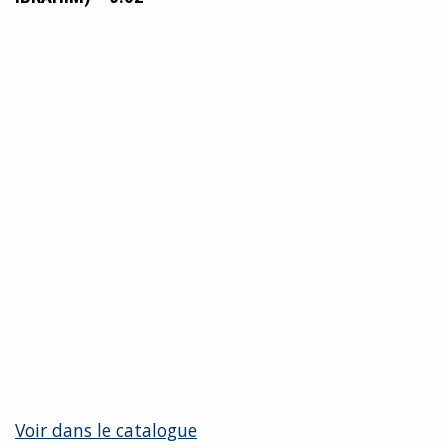
Voir dans le catalogue