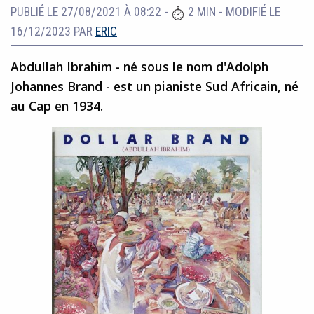
PUBLIÉ LE 27/08/2021 À 08:22
-
2 MIN
-
MODIFIÉ LE
16/12/2023
PAR
ERIC
Abdullah Ibrahim - né sous le nom d'Adolph
Johannes Brand - est un pianiste Sud Africain, né
au Cap en 1934.