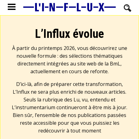
L’Influx évolue
À partir du printemps 2026, vous découvrirez une
nouvelle formule : des sélections thématiques
directement intégrées au site web de la BmL,
actuellement en cours de refonte.
D’ici-là, afin de préparer cette transformation,
L’Influx ne sera plus enrichi de nouveaux articles.
Seuls la rubrique des Lu, vu, entendu et
L’instrumentarium continueront à être mis à jour.
Bien sûr, l’ensemble de nos publications passées
reste accessible pour que vous puissiez les
redécouvrir à tout moment