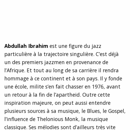
Abdullah Ibrahim
est une figure du jazz
particulière à la trajectoire singulière. C’est déjà
un des premiers jazzmen en provenance de
l’Afrique. Et tout au long de sa carrière il rendra
hommage à ce continent et à son pays. Il y fonde
une école, milite s’en fait chasser en 1976, avant
un retour à la fin de l’apartheid. Outre cette
inspiration majeure, on peut aussi entendre
plusieurs sources à sa musique, le Blues, le Gospel,
l’influence de Thelonious Monk, la musique
classique. Ses mélodies sont d’ailleurs très vite