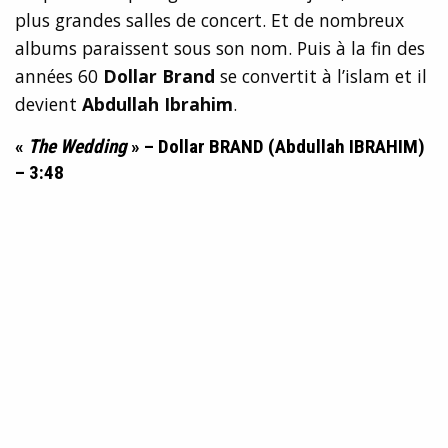
plus grandes salles de concert. Et de nombreux
albums paraissent sous son nom. Puis à la fin des
années 60
Dollar Brand
se convertit à l’islam et il
devient
Abdullah Ibrahim
.
«
The Wedding
» – Dollar BRAND (Abdullah IBRAHIM)
– 3:48