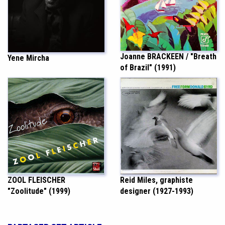
Joanne BRACKEEN / "Breath
Yene Mircha
of Brazil" (1991)
ZOOL FLEISCHER
Reid Miles, graphiste
"Zoolitude" (1999)
designer (1927-1993)