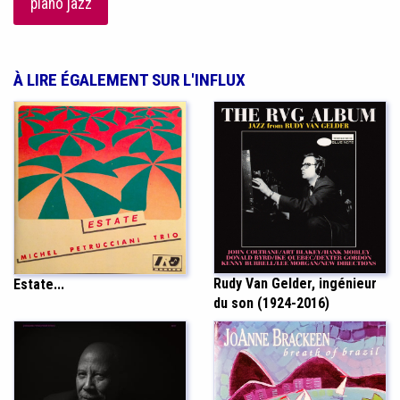
piano jazz
À LIRE ÉGALEMENT SUR L'INFLUX
Rudy Van Gelder, ingénieur
Estate...
du son (1924-2016)