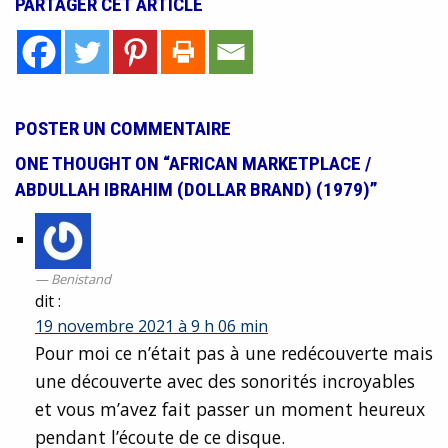
PARTAGER CET ARTICLE
POSTER UN COMMENTAIRE
ONE THOUGHT ON “AFRICAN MARKETPLACE /
ABDULLAH IBRAHIM (DOLLAR BRAND) (1979)”
Benistand
dit :
19 novembre 2021 à 9 h 06 min
Pour moi ce n’était pas à une redécouverte mais
une découverte avec des sonorités incroyables
et vous m’avez fait passer un moment heureux
pendant l’écoute de ce disque.