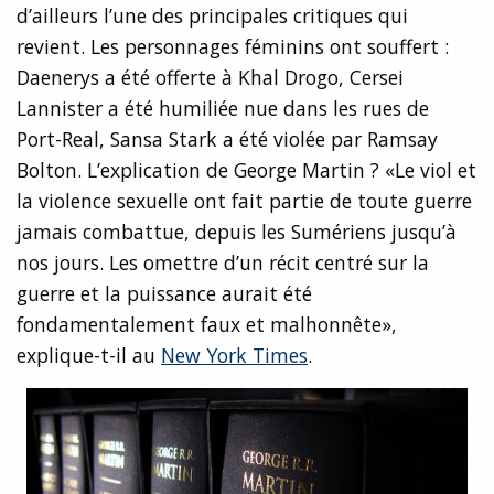
d’ailleurs l’une des principales critiques qui
revient. Les personnages féminins ont souffert :
Daenerys a été offerte à Khal Drogo, Cersei
Lannister a été humiliée nue dans les rues de
Port-Real, Sansa Stark a été violée par Ramsay
Bolton. L’explication de George Martin ? «Le viol et
la violence sexuelle ont fait partie de toute guerre
jamais combattue, depuis les Sumériens jusqu’à
nos jours. Les omettre d’un récit centré sur la
guerre et la puissance aurait été
fondamentalement faux et malhonnête»,
explique-t-il au
New York Times
.