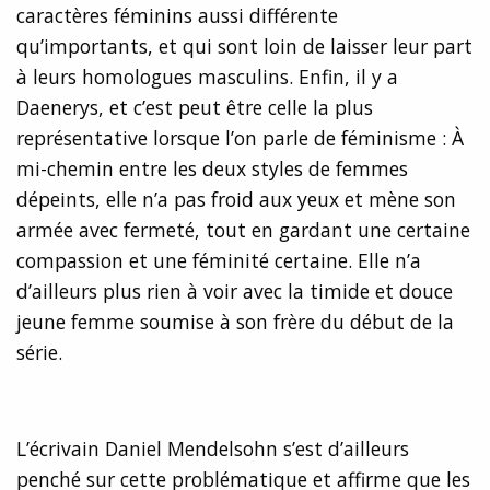
caractères féminins aussi différente
qu’importants, et qui sont loin de laisser leur part
à leurs homologues masculins. Enfin, il y a
Daenerys, et c’est peut être celle la plus
représentative lorsque l’on parle de féminisme : À
mi-chemin entre les deux styles de femmes
dépeints, elle n’a pas froid aux yeux et mène son
armée avec fermeté, tout en gardant une certaine
compassion et une féminité certaine. Elle n’a
d’ailleurs plus rien à voir avec la timide et douce
jeune femme soumise à son frère du début de la
série.
L’écrivain Daniel Mendelsohn s’est d’ailleurs
penché sur cette problématique et affirme que les