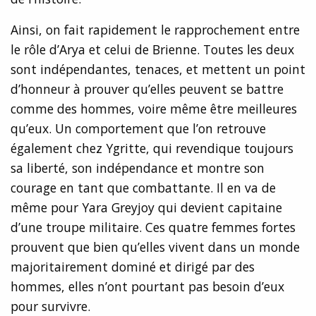
Ainsi, on fait rapidement le rapprochement entre
le rôle d’Arya et celui de Brienne. Toutes les deux
sont indépendantes, tenaces, et mettent un point
d’honneur à prouver qu’elles peuvent se battre
comme des hommes, voire même être meilleures
qu’eux. Un comportement que l’on retrouve
également chez Ygritte, qui revendique toujours
sa liberté, son indépendance et montre son
courage en tant que combattante. Il en va de
même pour Yara Greyjoy qui devient capitaine
d’une troupe militaire. Ces quatre femmes fortes
prouvent que bien qu’elles vivent dans un monde
majoritairement dominé et dirigé par des
hommes, elles n’ont pourtant pas besoin d’eux
pour survivre.