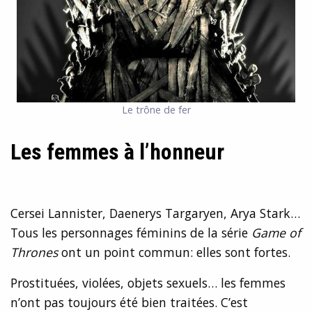
Le trône de fer
Les femmes à l’honneur
Cersei Lannister, Daenerys Targaryen, Arya Stark…
Tous les personnages féminins de la série
Game of
Thrones
ont un point commun: elles sont fortes.
Prostituées, violées, objets sexuels… les femmes
n’ont pas toujours été bien traitées. C’est