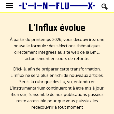
L’Influx évolue
À partir du printemps 2026, vous découvrirez une
nouvelle formule : des sélections thématiques
directement intégrées au site web de la BmL,
actuellement en cours de refonte.
D’ici-là, afin de préparer cette transformation,
L’Influx ne sera plus enrichi de nouveaux articles.
Seuls la rubrique des Lu, vu, entendu et
L’instrumentarium continueront à être mis à jour.
Bien sûr, l’ensemble de nos publications passées
reste accessible pour que vous puissiez les
redécouvrir à tout moment