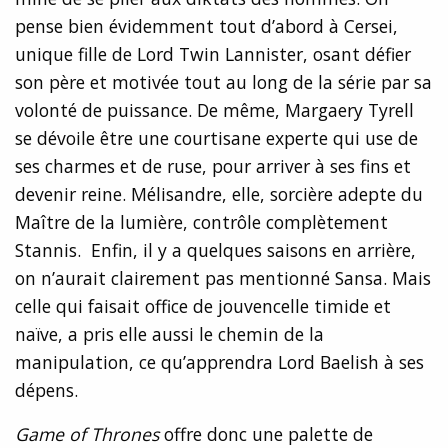
pense bien évidemment tout d’abord à Cersei,
unique fille de Lord Twin Lannister, osant défier
son père et motivée tout au long de la série par sa
volonté de puissance. De même, Margaery Tyrell
se dévoile être une courtisane experte qui use de
ses charmes et de ruse, pour arriver à ses fins et
devenir reine. Mélisandre, elle, sorcière adepte du
Maître de la lumière, contrôle complètement
Stannis. Enfin, il y a quelques saisons en arrière,
on n’aurait clairement pas mentionné Sansa. Mais
celle qui faisait office de jouvencelle timide et
naïve, a pris elle aussi le chemin de la
manipulation, ce qu’apprendra Lord Baelish à ses
dépens.
Game of Thrones
offre donc une palette de