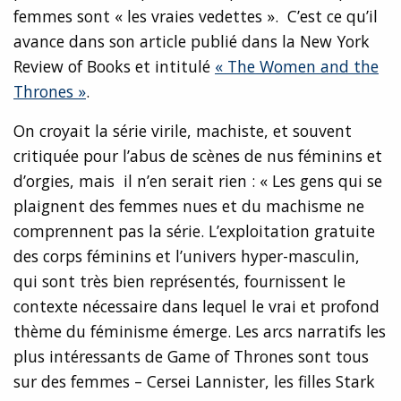
femmes sont « les vraies vedettes ». C’est ce qu’il
avance dans son article publié dans la
New York
Review of Books et intitulé
« The Women and the
Thrones »
.
On croyait la série virile, machiste, et souvent
critiquée pour l’abus de scènes de nus féminins et
d’orgies, mais il n’en serait rien : « Les gens qui se
plaignent des femmes nues et du machisme ne
comprennent pas la série. L’exploitation gratuite
des corps féminins et l’univers hyper-masculin,
qui sont très bien représentés, fournissent le
contexte nécessaire dans lequel le vrai et profond
thème du féminisme émerge. Les arcs narratifs les
plus intéressants de Game of Thrones sont tous
sur des femmes – Cersei Lannister, les filles Stark