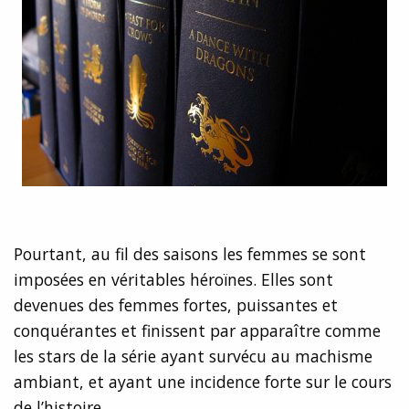
Pourtant, au fil des saisons les femmes se sont
imposées en véritables héroïnes. Elles sont
devenues des femmes fortes, puissantes et
conquérantes et finissent par apparaître comme
les stars de la série ayant survécu au machisme
ambiant, et ayant une incidence forte sur le cours
de l’histoire.