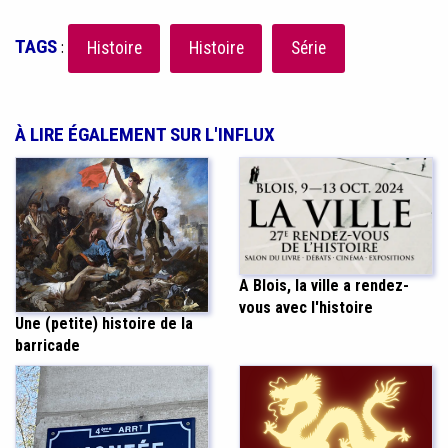
TAGS
:
Histoire
Histoire
Série
À LIRE ÉGALEMENT SUR L'INFLUX
A Blois, la ville a rendez-
vous avec l'histoire
Une (petite) histoire de la
barricade