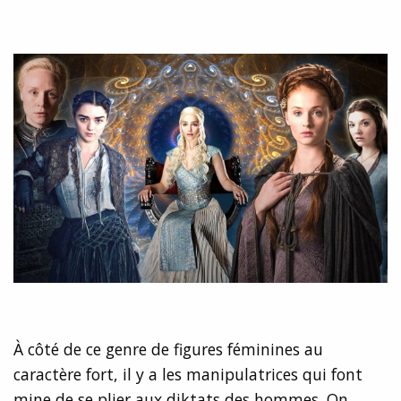
À côté de ce genre de figures féminines au
caractère fort, il y a les manipulatrices qui font
mine de se plier aux diktats des hommes. On