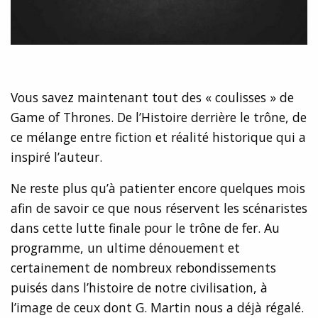
Vous savez maintenant tout des « coulisses » de
Game of Thrones. De l’Histoire derrière le trône, de
ce mélange entre fiction et réalité historique qui a
inspiré l’auteur.
Ne reste plus qu’à patienter encore quelques mois
afin de savoir ce que nous réservent les scénaristes
dans cette lutte finale pour le trône de fer. Au
programme, un ultime dénouement et
certainement de nombreux rebondissements
puisés dans l’histoire de notre civilisation, à
l’image de ceux dont G. Martin nous a déjà régalé.