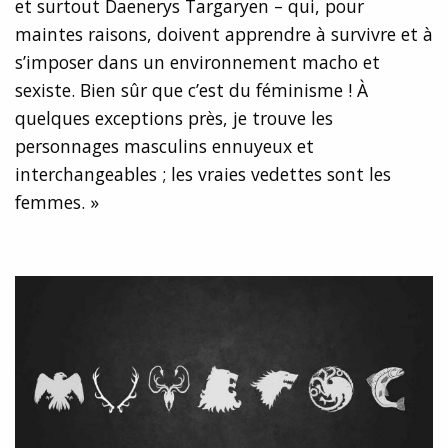
et surtout Daenerys Targaryen – qui, pour
maintes raisons, doivent apprendre à survivre et à
s’imposer dans un environnement macho et
sexiste. Bien sûr que c’est du féminisme ! À
quelques exceptions près, je trouve les
personnages masculins ennuyeux et
interchangeables ; les vraies vedettes sont les
femmes. »